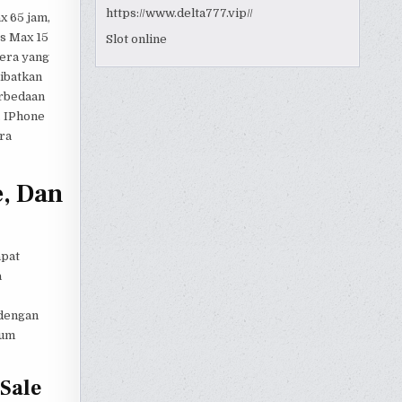
https://www.delta777.vip//
x 65 jam,
Xs Max 15
Slot online
mera yang
ibatkan
erbedaan
. IPhone
ra
e, Dan
apat
a
 dengan
ium
Sale