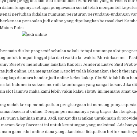
ya para pengguna alat-alat komunikasi elektronik yang berbasis inter
 dalam fungsinya sebagai pengawasan sosial telah mengambil keputus
genai perjudian didalam rumusan peraturan perundang-undangan yang
erkenaan persoalan judi online yang dipulangkan berasal dari Kamboj
Mabes Polri.
bermain di slot progresif sebulan sekali, tetapi umumnya slot progres
ng untuk tempat tinggal jika dari waktu ke waktu. Merdeka.com – Pa
enny Susetyo mendukung langkah Kapolri Jenderal Listyo Sigit Prab
s judi online. Dia mengatakan Kapolri telah laksanakan shock thera
ngkap diantara bandar judi online kelas kakap. Slot88 telah bikin ban
n slot Indonesia sukses meraih keuntungan yang sangat besar. Jika d
n slot lainnya maka kami lebih yakin kalau slot88 ini memang amat ga
ang sudah kerap mendapatkan penghargaan ini memang punya spesiali
ainan baccarat online. Dengan permainannya yang bagus dan lengkap
sti punya jaminan mutu. Jadi, sangat disarankan untuk main di provid
 macam Sexy Baccarat ini untuk keuntungan yang maksimal. Ada bany
main game slot online dana yang akan bisa didapatkan bettor nantinya