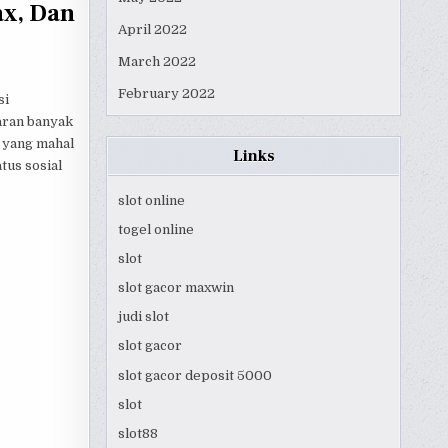
ax, Dan
April 2022
March 2022
February 2022
si
aran banyak
a yang mahal
Links
tus sosial
slot online
togel online
slot
slot gacor maxwin
judi slot
slot gacor
slot gacor deposit 5000
slot
slot88