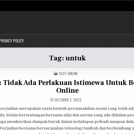
PRIVACY POLICY
Tag:
untuk
POSTED
SLOT ONLINE
IN
: Tidak Ada Perlakuan Istimewa Untuk B
Online
OCTOBER 3, 2022
erjudian merupakan suatu bentuk permasalahan sosial yang telah ada
lu. Selain bertentangan bersama nilai dan norma yang ada didalam pe
juga memberikan dampak buruk dalam kehidupan pribadi maupun dal
Perjudian bersama bersaranakan teknologi tumbuh dan berkembang s