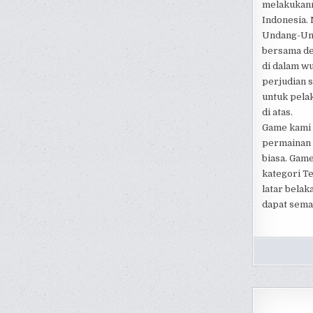
melakukann
Indonesia.
Undang-Und
bersama den
di dalam wu
perjudian 
untuk pela
di atas.
Game kami 
permainan S
biasa. Game
kategori Te
latar belak
dapat sema