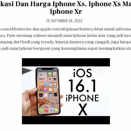
ikasi Dan Harga Iphone Xs, Iphone Xs M
JUDI
JUDI
JUDI
ONLINE
ONLINE
ONLINE
Iphone Xr
SEPTEMBER 26, 2022
.com/id/batteries dan apple.com/id/iphone/battery.html untuk informa
ya. Pple memang sukses menjadi smartphone kelas atas yang jadi inc
amping dari bodi yang trendy, kinerja kamera yang canggih, juga harg
e jadi smartphone bergensi yang kemungkinan sapat meningkatkan sta