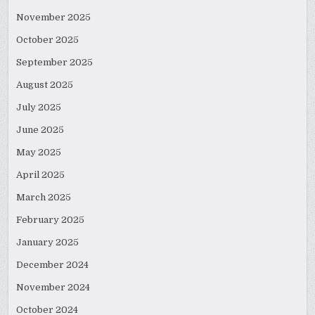
November 2025
October 2025
September 2025
August 2025
July 2025
June 2025
May 2025
April 2025
March 2025
February 2025
January 2025
December 2024
November 2024
October 2024