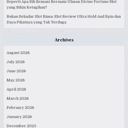
Seperti Apa Sih Sensasi Bermain Ulasan Divine Fortune Slot
yang Bikin Ketagihan?
Bukan Sekadar Slot Biasa: Slot Review Ultra Hold And Spin dan
Daya Pikatnya yang Tak Terduga
Archives
August 2026
July 2026
June 2026
May 2026
April 2026
March 2026
February 2026
January 2026
December 2025