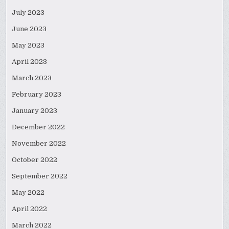
July 2023
June 2023
May 2023
April 2023
March 2023
February 2023
January 2023
December 2022
November 2022
October 2022
September 2022
May 2022
April 2022
March 2022