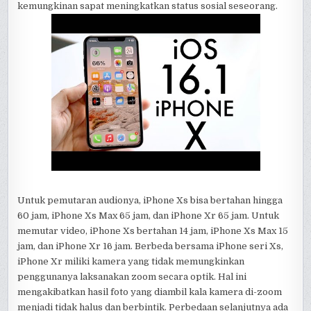
kemungkinan sapat meningkatkan status sosial seseorang.
Untuk pemutaran audionya, iPhone Xs bisa bertahan hingga
60 jam, iPhone Xs Max 65 jam, dan iPhone Xr 65 jam. Untuk
memutar video, iPhone Xs bertahan 14 jam, iPhone Xs Max 15
jam, dan iPhone Xr 16 jam. Berbeda bersama iPhone seri Xs,
iPhone Xr miliki kamera yang tidak memungkinkan
penggunanya laksanakan zoom secara optik. Hal ini
mengakibatkan hasil foto yang diambil kala kamera di-zoom
menjadi tidak halus dan berbintik. Perbedaan selanjutnya ada