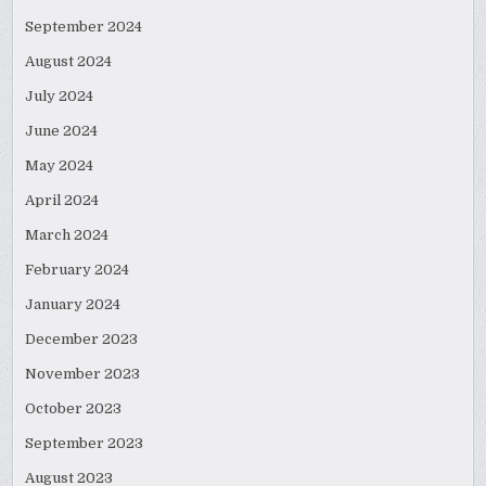
September 2024
August 2024
July 2024
June 2024
May 2024
April 2024
March 2024
February 2024
January 2024
December 2023
November 2023
October 2023
September 2023
August 2023