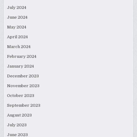
July 2024
June 2024
May 2024
April 2024
March 2024
February 2024
January 2024
December 2023
November 2023
October 2023
September 2023
August 2023
July 2023
June 2023