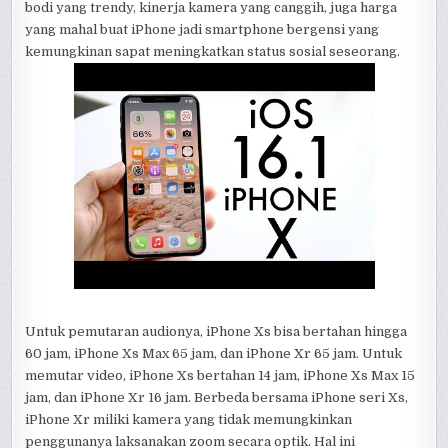
bodi yang trendy, kinerja kamera yang canggih, juga harga
yang mahal buat iPhone jadi smartphone bergensi yang
kemungkinan sapat meningkatkan status sosial seseorang.
Untuk pemutaran audionya, iPhone Xs bisa bertahan hingga
60 jam, iPhone Xs Max 65 jam, dan iPhone Xr 65 jam. Untuk
memutar video, iPhone Xs bertahan 14 jam, iPhone Xs Max 15
jam, dan iPhone Xr 16 jam. Berbeda bersama iPhone seri Xs,
iPhone Xr miliki kamera yang tidak memungkinkan
penggunanya laksanakan zoom secara optik. Hal ini