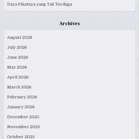
Daya Pikatnya yang Tak Terduga
Archives
August 2026
July 2026
June 2026
May 2026
April 2026
March 2026
February 2026
January 2026
December 2025
November 2025
October 2025