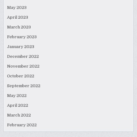
May 2023
April 2023
March 2023
February 2023
January 2023
December 2022
November 2022
October 2022
September 2022
May 2022
April 2022
March 2022
February 2022