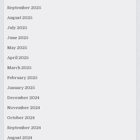
September 2025
August 2025
July 2025
June 2025
May 2025
April 2025
March 2025
February 2025
January 2025
December 2024
November 2024
October 2024
September 2024
August 2024