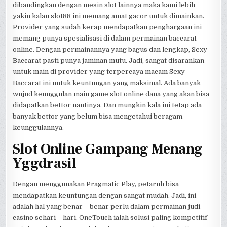
dibandingkan dengan mesin slot lainnya maka kami lebih
yakin kalau slot88 ini memang amat gacor untuk dimainkan.
Provider yang sudah kerap mendapatkan penghargaan ini
memang punya spesialisasi di dalam permainan baccarat
online. Dengan permainannya yang bagus dan lengkap, Sexy
Baccarat pasti punya jaminan mutu. Jadi, sangat disarankan
untuk main di provider yang terpercaya macam Sexy
Baccarat ini untuk keuntungan yang maksimal. Ada banyak
wujud keunggulan main game slot online dana yang akan bisa
didapatkan bettor nantinya. Dan mungkin kala ini tetap ada
banyak bettor yang belum bisa mengetahui beragam
keunggulannya.
Slot Online Gampang Menang
Yggdrasil
Dengan menggunakan Pragmatic Play, petaruh bisa
mendapatkan keuntungan dengan sangat mudah. Jadi, ini
adalah hal yang benar – benar perlu dalam permainan judi
casino sehari – hari. OneTouch ialah solusi paling kompetitif