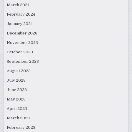
March 2024
February 2024
January 2024
December 2023
November 2023
October 2023
September 2023
August 2023
July 2023
June 2023
May 2023
April 2023
March 2023
February 2023