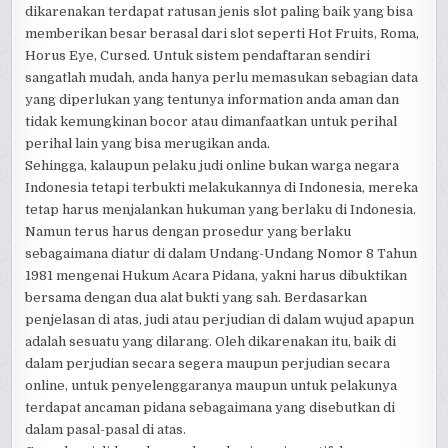
dikarenakan terdapat ratusan jenis slot paling baik yang bisa
memberikan besar berasal dari slot seperti Hot Fruits, Roma,
Horus Eye, Cursed. Untuk sistem pendaftaran sendiri
sangatlah mudah, anda hanya perlu memasukan sebagian data
yang diperlukan yang tentunya information anda aman dan
tidak kemungkinan bocor atau dimanfaatkan untuk perihal
perihal lain yang bisa merugikan anda.
Sehingga, kalaupun pelaku judi online bukan warga negara
Indonesia tetapi terbukti melakukannya di Indonesia, mereka
tetap harus menjalankan hukuman yang berlaku di Indonesia.
Namun terus harus dengan prosedur yang berlaku
sebagaimana diatur di dalam Undang-Undang Nomor 8 Tahun
1981 mengenai Hukum Acara Pidana, yakni harus dibuktikan
bersama dengan dua alat bukti yang sah. Berdasarkan
penjelasan di atas, judi atau perjudian di dalam wujud apapun
adalah sesuatu yang dilarang. Oleh dikarenakan itu, baik di
dalam perjudian secara segera maupun perjudian secara
online, untuk penyelenggaranya maupun untuk pelakunya
terdapat ancaman pidana sebagaimana yang disebutkan di
dalam pasal-pasal di atas.