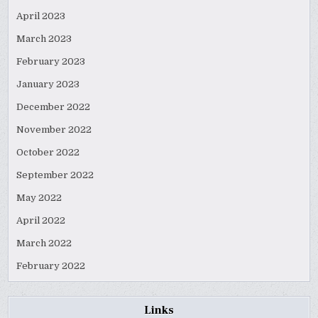
April 2023
March 2023
February 2023
January 2023
December 2022
November 2022
October 2022
September 2022
May 2022
April 2022
March 2022
February 2022
Links