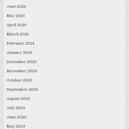
June 2024
May 2024
April 2024
March 2024
February 2024
January 2024
December 2023
November 2023
October 2023
September 2023
August 2023
July 2023
June 2023
May 2023