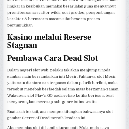
lingkaran kesibukan memakai besar jalan guna menyambut
premi bersama scatter wilds, sesi prodeo, pengembangan
karakter & bermacam macam sifat beserta proses
pertunjukkan.
Kasino melalui Reserse
Stagnan
Pembawa Cara Dead Slot
Dalam negeri slot web, pelaku tak akan menjumpai noda
gambar main bersandarkan inti Mesir. Faktanya, slot Mesir
yaitu satu diantara nan terpanas dalam pabrik berikut, maka
tersebut menebak berfaedah selama masa berzaman-zaman.
Walaupun, slot Play’n GO pada setiap ketika berjuang buat
menyorongkan meresap sub-genre istimewa itu.
Buat arah terkait, ana memperhitungkan bahwasanya slot
gambar Secret of Dead meraih keadaan ini.
Aku meninjau slot di hamil ukuran pati. Mula-mula, saya