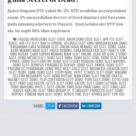
Spion Stagnan RTP yakni 96, 2%. RTP sembilan persepuluhan
enam. 2% menyediakan Secret of Dead diantara slot bersama
pada umumnya Return to Players . Buat selaku slot RTP nun
ala, ini wajib 98% alias suplemen.
TAGGED
AKUN DEMO SLOT 5000
,
AKUN DEMO ZEUS SLOT
,
APA ITU SLOT
GUILD
,
APA ITU SLOT KARTU HYBRID
,
APLIKASI SLOT YANG MENGHASILKAN UANG
,
BAGAIMANA CARA BERMAIN SLOT ONLINE AGAR MENANG
,
BO SLOT DEMO
,
CARA
AGAR MENANG MAIN SLOT HIGGS DOMINO
,
CARA MENGATASI SLOT KARTU SIM
YANG RUSAK
,
CARA SUPAYA MENANG MAIN SLOT ONLINE
,
DEAD OR ALIVE 2 DEMO
SLOT
,
DEMO MESIN SLOT
,
DEMO SLOT BIMA
,
DEMO SLOT CEME
,
DEMO SLOT DEWA
POKER
,
DEMO SLOT HARI INI
,
DEMO SLOT LUCKY DRAGON
,
DEMO SLOT MAYONG
,
DEMO SLOT OLYMPUS PRAGMATIC RUPIAH
,
DEMO SLOT PANDA
,
DEMO SLOT
PRAGMATIC PERMAINAN
,
DEMO WILD WEST GOLD SLOT INDONESIA
,
DRAGON SOFT
SLOT DEMO
,
GAME DEMO SLOT LUCKY NEKO
,
HEIST STAKES SLOT DEMO
,
MADAME
DESTINY MEGAWAYS SLOT DEMO RUPIAH
,
MAIN DEMO SLOT ONLINE GRATIS
,
NOLIMIT SLOT DEMO
,
PLAY CENTURION SLOT DEMO
,
PURI SLOT DEMO
,
SITUS JUDI
SLOT YANG LAGI GACOR
,
SITUS SLOT DEMO GACOR
,
SLOT DEMO LATIHAN
,
SLOT
DEMO MAHJONG WAYS 1
,
SLOT ONLINE YANG BISA PAKAI DANA
,
SLOT YANG LAGI
BAGUS HARI INI
,
SLOT YANG MUDAH JP
,
STARLIGHT PRINCESS SLOT DEMO
RUPIAH
,
TEMBAK IKAN SLOT DEMO
,
WHICH TIME SLOT WORKS BEST FOR YOU
:
:
:
SHARE:
X
FACEBOOK
LINKEDIN
SECRET
SECRET
SECRET
OF
OF
OF
DEAD
DEAD
DEAD
SLOT
SLOT
SLOT
ONLINE
ONLINE
ONLINE
REVIEW
REVIEW
REVIEW