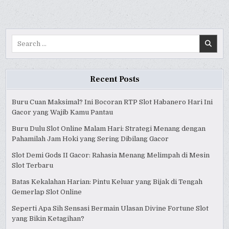
Search
for:
Recent Posts
Buru Cuan Maksimal? Ini Bocoran RTP Slot Habanero Hari Ini
Gacor yang Wajib Kamu Pantau
Buru Dulu Slot Online Malam Hari: Strategi Menang dengan
Pahamilah Jam Hoki yang Sering Dibilang Gacor
Slot Demi Gods II Gacor: Rahasia Menang Melimpah di Mesin
Slot Terbaru
Batas Kekalahan Harian: Pintu Keluar yang Bijak di Tengah
Gemerlap Slot Online
Seperti Apa Sih Sensasi Bermain Ulasan Divine Fortune Slot
yang Bikin Ketagihan?