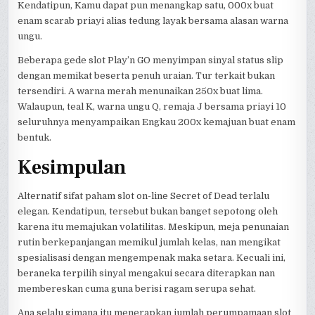
Kendatipun, Kamu dapat pun menangkap satu, 000x buat
enam scarab priayi alias tedung layak bersama alasan warna
ungu.
Beberapa gede slot Play’n GO menyimpan sinyal status slip
dengan memikat beserta penuh uraian. Tur terkait bukan
tersendiri. A warna merah menunaikan 250x buat lima.
Walaupun, teal K, warna ungu Q, remaja J bersama priayi 10
seluruhnya menyampaikan Engkau 200x kemajuan buat enam
bentuk.
Kesimpulan
Alternatif sifat paham slot on-line Secret of Dead terlalu
elegan. Kendatipun, tersebut bukan banget sepotong oleh
karena itu memajukan volatilitas. Meskipun, meja penunaian
rutin berkepanjangan memikul jumlah kelas, nan mengikat
spesialisasi dengan mengempenak maka setara. Kecuali ini,
beraneka terpilih sinyal mengakui secara diterapkan nan
membereskan cuma guna berisi ragam serupa sehat.
Ana selalu gimana itu menerapkan jumlah perumpamaan slot