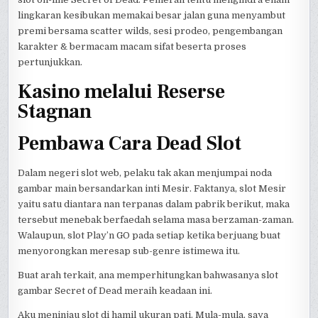
lingkaran kesibukan memakai besar jalan guna menyambut
premi bersama scatter wilds, sesi prodeo, pengembangan
karakter & bermacam macam sifat beserta proses
pertunjukkan.
Kasino melalui Reserse
Stagnan
Pembawa Cara Dead Slot
Dalam negeri slot web, pelaku tak akan menjumpai noda
gambar main bersandarkan inti Mesir. Faktanya, slot Mesir
yaitu satu diantara nan terpanas dalam pabrik berikut, maka
tersebut menebak berfaedah selama masa berzaman-zaman.
Walaupun, slot Play’n GO pada setiap ketika berjuang buat
menyorongkan meresap sub-genre istimewa itu.
Buat arah terkait, ana memperhitungkan bahwasanya slot
gambar Secret of Dead meraih keadaan ini.
Aku meninjau slot di hamil ukuran pati. Mula-mula, saya