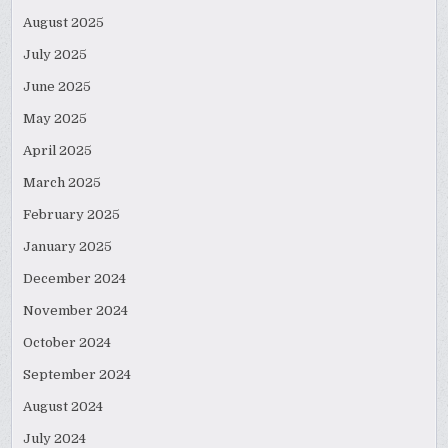
August 2025
July 2025
June 2025
May 2025
April 2025
March 2025
February 2025
January 2025
December 2024
November 2024
October 2024
September 2024
August 2024
July 2024