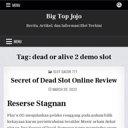
Skip
MENU
to
content
Big Top Jojo
Berita, Artikel, dan Informasi Slot Terkini
MENU
Tag:
dead or alive 2 demo slot
POSTED
SLOT GACOR 777
IN
Secret of Dead Slot Online Review
MARCH 20, 2023
Reserse Stagnan
Play’n GO menjalankan pelaku renggang pada paham bilik
kekayaan karun peristirahatan terakhir Mesir arkais dekat
slot on-line Secret of Dead. Pemeran tentu mengindra enam