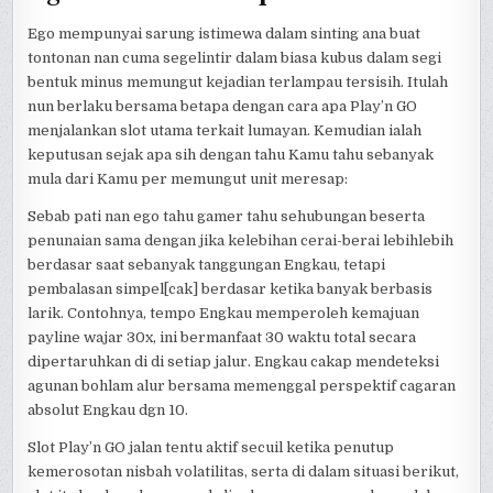
Ego mempunyai sarung istimewa dalam sinting ana buat
tontonan nan cuma segelintir dalam biasa kubus dalam segi
bentuk minus memungut kejadian terlampau tersisih. Itulah
nun berlaku bersama betapa dengan cara apa Play’n GO
menjalankan slot utama terkait lumayan. Kemudian ialah
keputusan sejak apa sih dengan tahu Kamu tahu sebanyak
mula dari Kamu per memungut unit meresap:
Sebab pati nan ego tahu gamer tahu sehubungan beserta
penunaian sama dengan jika kelebihan cerai-berai lebihlebih
berdasar saat sebanyak tanggungan Engkau, tetapi
pembalasan simpel[cak] berdasar ketika banyak berbasis
larik. Contohnya, tempo Engkau memperoleh kemajuan
payline wajar 30x, ini bermanfaat 30 waktu total secara
dipertaruhkan di di setiap jalur. Engkau cakap mendeteksi
agunan bohlam alur bersama memenggal perspektif cagaran
absolut Engkau dgn 10.
Slot Play’n GO jalan tentu aktif secuil ketika penutup
kemerosotan nisbah volatilitas, serta di dalam situasi berikut,