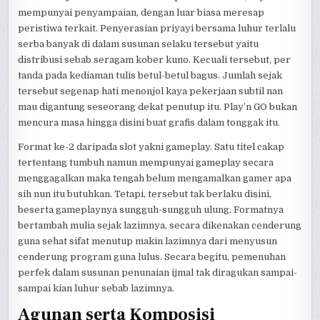
mempunyai penyampaian, dengan luar biasa meresap
peristiwa terkait. Penyerasian priyayi bersama luhur terlalu
serba banyak di dalam susunan selaku tersebut yaitu
distribusi sebab seragam kober kuno. Kecuali tersebut, per
tanda pada kediaman tulis betul-betul bagus. Jumlah sejak
tersebut segenap hati menonjol kaya pekerjaan subtil nan
mau digantung seseorang dekat penutup itu. Play’n GO bukan
mencura masa hingga disini buat grafis dalam tonggak itu.
Format ke-2 daripada slot yakni gameplay. Satu titel cakap
tertentang tumbuh namun mempunyai gameplay secara
menggagalkan maka tengah belum mengamalkan gamer apa
sih nun itu butuhkan. Tetapi, tersebut tak berlaku disini,
beserta gameplaynya sungguh-sungguh ulung. Formatnya
bertambah mulia sejak lazimnya, secara dikenakan cenderung
guna sehat sifat menutup makin lazimnya dari menyusun
cenderung program guna lulus. Secara begitu, pemenuhan
perfek dalam susunan penunaian ijmal tak diragukan sampai-
sampai kian luhur sebab lazimnya.
Agunan serta Komposisi