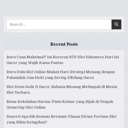
Search
for:
Recent Posts
Buru Cuan Maksimal? Ini Bocoran RTP Slot Habanero Hari Ini
Gacor yang Wajib Kamu Pantau
Buru Dulu Slot Online Malam Hari: Strategi Menang dengan
Pahamilah Jam Hoki yang Sering Dibilang Gacor
Slot Demi Gods II Gacor: Rahasia Menang Melimpah di Mesin
Slot Terbaru
Batas Kekalahan Harian: Pintu Keluar yang Bijak di Tengah
Gemerlap Slot Online
Seperti Apa Sih Sensasi Bermain Ulasan Divine Fortune Slot
yang Bikin Ketagihan?