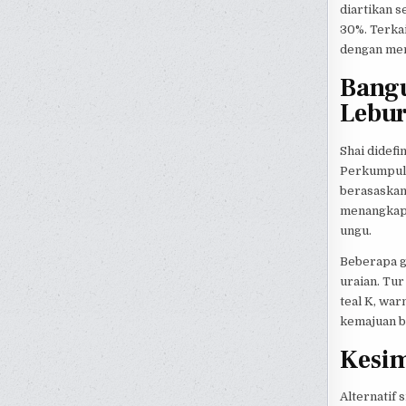
diartikan 
30%. Terka
dengan men
Bangu
Lebu
Shai didefi
Perkumpula
berasaskan
menangkap 
ungu.
Beberapa g
uraian. Tur
teal K, wa
kemajuan b
Kesi
Alternatif 