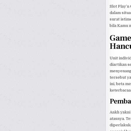
Slot Play’n
dalam situ
surat isti
bila Kamu 
Gamep
Hanc
Unit indivi
diartikan s
menyenangi
tersebut y
ini, beta 
keterbacaa
Pemba
Ankh yakni 
atasnya. Te
diperlakuka