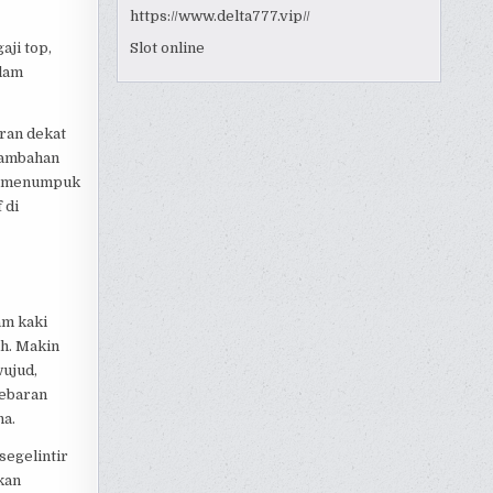
https://www.delta777.vip//
aji top,
Slot online
alam
ran dekat
nambahan
at menumpuk
 di
am kaki
h. Makin
ujud,
tebaran
na.
segelintir
kan