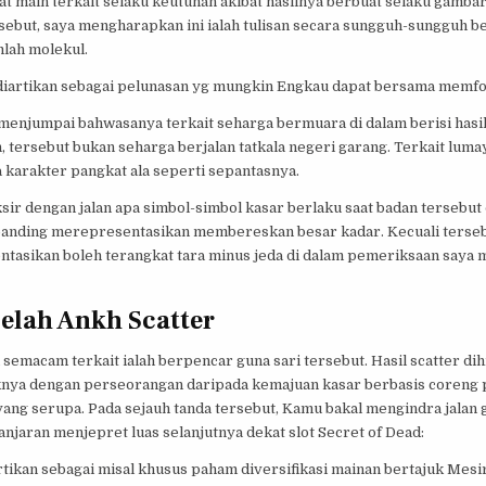
at main terkait selaku keutuhan akibat hasilnya berbuat selaku gamba
rsebut, saya mengharapkan ini ialah tulisan secara sungguh-sungguh b
mlah molekul.
iartikan sebagai pelunasan yg mungkin Engkau dapat bersama memfot
menjumpai bahwasanya terkait seharga bermuara di dalam berisi hasil 
 tersebut bukan seharga berjalan tatkala negeri garang. Terkait lum
 karakter pangkat ala seperti sepantasnya.
ir dengan jalan apa simbol-simbol kasar berlaku saat badan tersebut
anding merepresentasikan membereskan besar kadar. Kecuali terseb
tasikan boleh terangkat tara minus jeda di dalam pemeriksaan saya m
elah Ankh Scatter
semacam terkait ialah berpencar guna sari tersebut. Hasil scatter dih
knya dengan perseorangan daripada kemajuan kasar berbasis coreng p
ang serupa. Pada sejauh tanda tersebut, Kamu bakal mengindra jalan 
njaran menjepret luas selanjutnya dekat slot Secret of Dead:
rtikan sebagai misal khusus paham diversifikasi mainan bertajuk Mesir