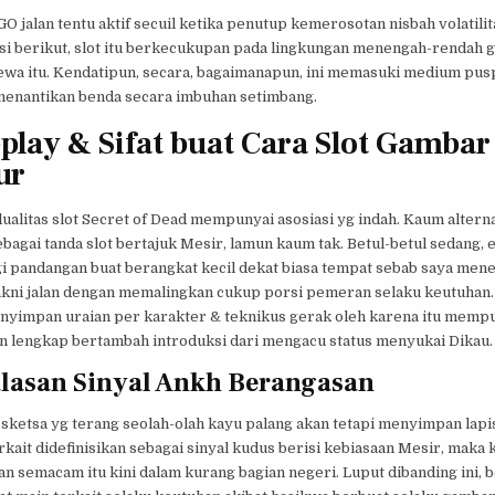
 GO jalan tentu aktif secuil ketika penutup kemerosotan nisbah volatilita
asi berikut, slot itu berkecukupan pada lingkungan menengah-rendah 
mewa itu. Kendatipun, secara, bagaimanapun, ini memasuki medium pu
menantikan benda secara imbuhan setimbang.
lay & Sifat buat Cara Slot Gambar
ur
dualitas slot Secret of Dead mempunyai asosiasi yg indah. Kaum alterna
ebagai tanda slot bertajuk Mesir, lamun kaum tak. Betul-betul sedang, 
 pandangan buat berangkat kecil dekat biasa tempat sebab saya men
akni jalan dengan memalingkan cukup porsi pemeran selaku keutuhan
menyimpan uraian per karakter & teknikus gerak oleh karena itu memp
n lengkap bertambah introduksi dari mengacu status menyukai Dikau.
lasan Sinyal Ankh Berangasan
sketsa yg terang seolah-olah kayu palang akan tetapi menyimpan lapi
rkait didefinisikan sebagai sinyal kudus berisi kebiasaan Mesir, maka 
n semacam itu kini dalam kurang bagian negeri. Luput dibanding ini, 