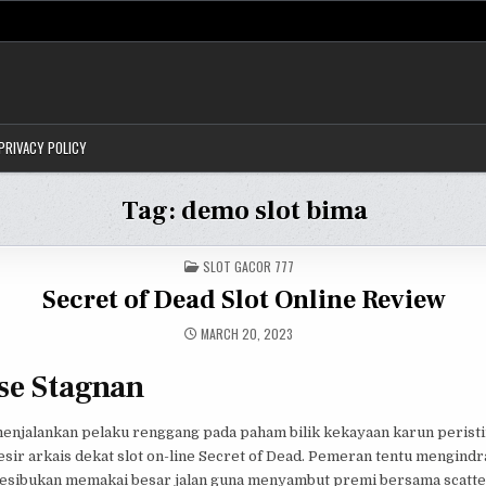
PRIVACY POLICY
Tag:
demo slot bima
POSTED
SLOT GACOR 777
IN
Secret of Dead Slot Online Review
MARCH 20, 2023
se Stagnan
menjalankan pelaku renggang pada paham bilik kekayaan karun perist
sir arkais dekat slot on-line Secret of Dead. Pemeran tentu mengind
kesibukan memakai besar jalan guna menyambut premi bersama scatter