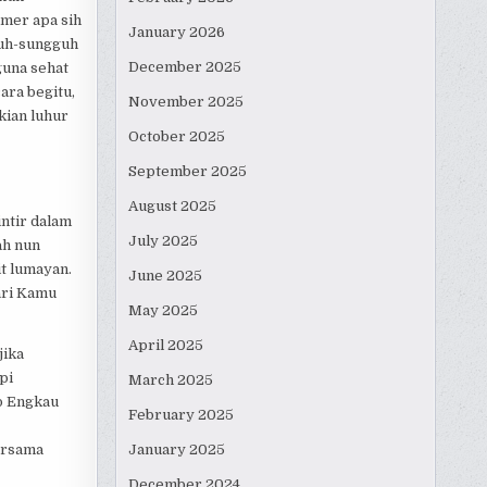
mer apa sih
January 2026
guh-sungguh
December 2025
guna sehat
ara begitu,
November 2025
kian luhur
October 2025
September 2025
August 2025
ntir dalam
July 2025
ah nun
t lumayan.
June 2025
ari Kamu
May 2025
April 2025
jika
pi
March 2025
o Engkau
February 2025
ersama
January 2025
December 2024