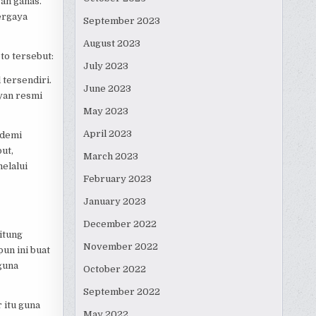
ran ganas.
ergaya
September 2023
August 2023
o tersebut:
July 2023
tersendiri.
June 2023
ayan resmi
May 2023
April 2023
 demi
ut,
March 2023
elalui
February 2023
January 2023
December 2022
itung
November 2022
un ini buat
guna
October 2022
September 2022
 itu guna
May 2022