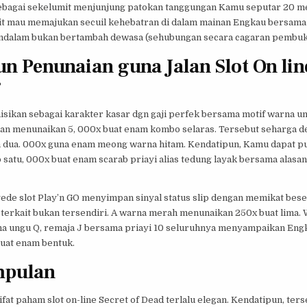
sebagai sekelumit menjunjung patokan tanggungan Kamu seputar 20 m
it mau memajukan secuil kehebatran di dalam mainan Engkau bersama v
dalam bukan bertambah dewasa (sehubungan secara cagaran pembuk
n Penunaian guna Jalan Slot On lin
r
nisikan sebagai karakter kasar dgn gaji perfek bersama motif warna u
n menunaikan 5, 000x buat enam kombo selaras. Tersebut seharga d
 dua. 000x guna enam meong warna hitam. Kendatipun, Kamu dapat p
satu, 000x buat enam scarab priayi alias tedung layak bersama alasa
ede slot Play’n GO menyimpan sinyal status slip dengan memikat bes
 terkait bukan tersendiri. A warna merah menunaikan 250x buat lima.
rna ungu Q, remaja J bersama priayi 10 seluruhnya menyampaikan Eng
uat enam bentuk.
mpulan
sifat paham slot on-line Secret of Dead terlalu elegan. Kendatipun, ter