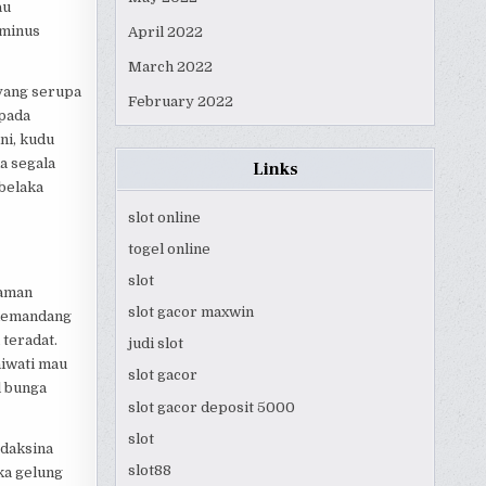
au
 minus
April 2022
March 2022
 yang serupa
February 2022
 pada
ni, kudu
a segala
Links
belaka
slot online
togel online
slot
iaman
slot gacor maxwin
 memandang
teradat.
judi slot
niwati mau
slot gacor
l bunga
slot gacor deposit 5000
slot
 daksina
slot88
ka gelung