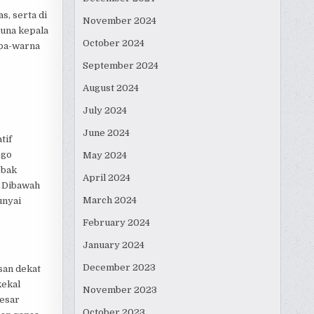
s, serta di
November 2024
guna kepala
October 2024
spa-warna
September 2024
August 2024
July 2024
June 2024
tif
ego
May 2024
ebak
April 2024
. Dibawah
March 2024
unyai
February 2024
January 2024
December 2023
san dekat
kekal
November 2023
besar
October 2023