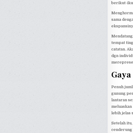
berikut-iku
Menghormati
sama denga
ekspansinya
Mendatangk
tempat tin
catatan. A
dgn individ
merepresen
Gaya 
Penuh jumla
gunung per
lantaran s
meluaskan h
lebih jelas
Setelah itu
cenderung 