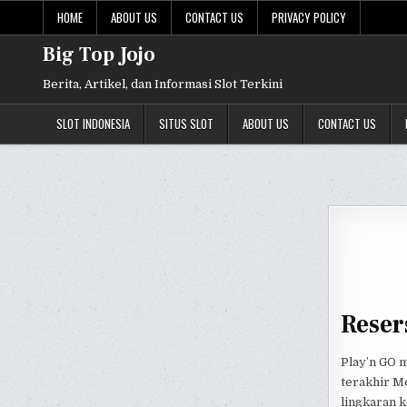
Skip
HOME
ABOUT US
CONTACT US
PRIVACY POLICY
to
content
Big Top Jojo
Berita, Artikel, dan Informasi Slot Terkini
SLOT INDONESIA
SITUS SLOT
ABOUT US
CONTACT US
Reser
Play’n GO 
terakhir Me
lingkaran 