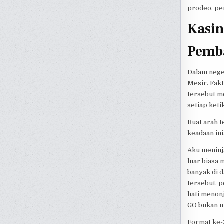
prodeo, pe
Kasin
Pemba
Dalam nege
Mesir. Fakt
tersebut m
setiap ket
Buat arah 
keadaan ini
Aku meninj
luar biasa 
banyak di d
tersebut, p
hati menonj
GO bukan me
Format ke-2