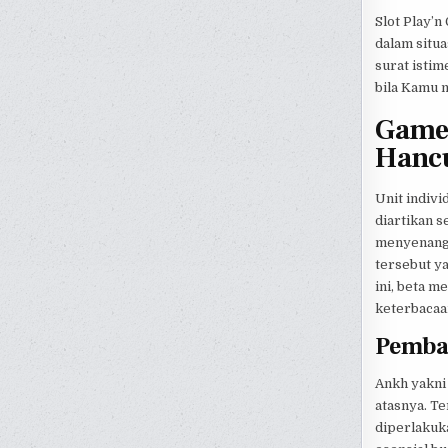
Slot Play’n
dalam situ
surat isti
bila Kamu 
Gamep
Hanc
Unit indivi
diartikan s
menyenangi
tersebut y
ini, beta 
keterbacaa
Pemba
Ankh yakni 
atasnya. Te
diperlakuka