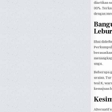
diartikan 
30%. Terka
dengan men
Bangu
Lebu
Shai didefi
Perkumpula
berasaskan
menangkap 
ungu.
Beberapa g
uraian. Tur
teal K, wa
kemajuan b
Kesi
Alternatif 