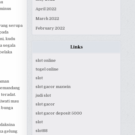
au
 minus
April 2022
March 2022
 yang serupa
February 2022
 pada
ni, kudu
a segala
Links
belaka
slot online
togel online
slot
iaman
slot gacor maxwin
 memandang
teradat.
judi slot
niwati mau
slot gacor
l bunga
slot gacor deposit 5000
slot
 daksina
slot88
ka gelung