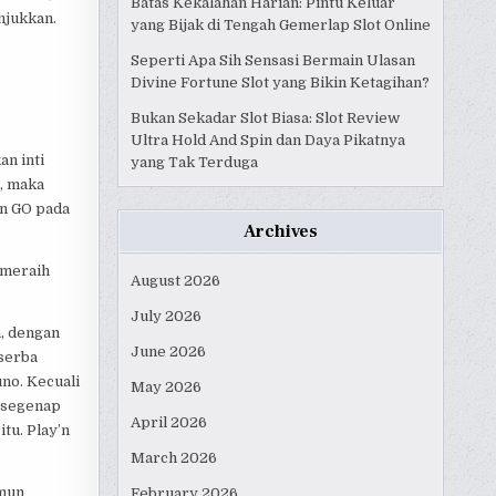
Batas Kekalahan Harian: Pintu Keluar
njukkan.
yang Bijak di Tengah Gemerlap Slot Online
Seperti Apa Sih Sensasi Bermain Ulasan
Divine Fortune Slot yang Bikin Ketagihan?
Bukan Sekadar Slot Biasa: Slot Review
Ultra Hold And Spin dan Daya Pikatnya
n inti
yang Tak Terduga
t, maka
’n GO pada
Archives
 meraih
August 2026
July 2026
, dengan
June 2026
 serba
no. Kecuali
May 2026
t segenap
April 2026
tu. Play’n
March 2026
amun
February 2026