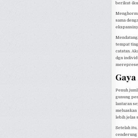
berikut-iku
Menghormati
sama denga
ekspansinya
Mendatangk
tempat tin
catatan. A
dgn individ
merepresen
Gaya 
Penuh jumla
gunung per
lantaran s
meluaskan h
lebih jelas
Setelah itu
cenderung 