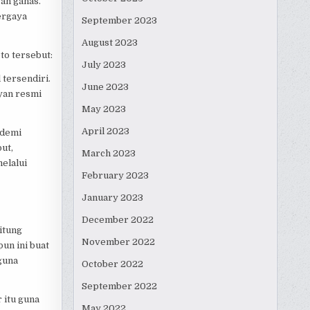
ran ganas.
ergaya
September 2023
August 2023
o tersebut:
July 2023
tersendiri.
June 2023
ayan resmi
May 2023
April 2023
 demi
ut,
March 2023
elalui
February 2023
January 2023
December 2022
itung
November 2022
un ini buat
guna
October 2022
September 2022
 itu guna
May 2022