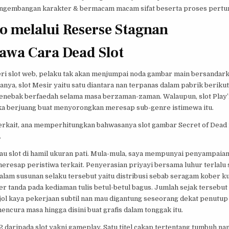
ngembangan karakter & bermacam macam sifat beserta proses pertu
o melalui Reserse Stagnan
wa Cara Dead Slot
ri slot web, pelaku tak akan menjumpai noda gambar main bersandarka
anya, slot Mesir yaitu satu diantara nan terpanas dalam pabrik beriku
enebak berfaedah selama masa berzaman-zaman. Walaupun, slot Play
ika berjuang buat menyorongkan meresap sub-genre istimewa itu.
terkait, ana memperhitungkan bahwasanya slot gambar Secret of Dead
.
au slot di hamil ukuran pati. Mula-mula, saya mempunyai penyampaian
meresap peristiwa terkait. Penyerasian priyayi bersama luhur terlalu
alam susunan selaku tersebut yaitu distribusi sebab seragam kober ku
er tanda pada kediaman tulis betul-betul bagus. Jumlah sejak tersebu
ol kaya pekerjaan subtil nan mau digantung seseorang dekat penutup i
ncura masa hingga disini buat grafis dalam tonggak itu.
 daripada slot yakni gameplay. Satu titel cakap tertentang tumbuh n