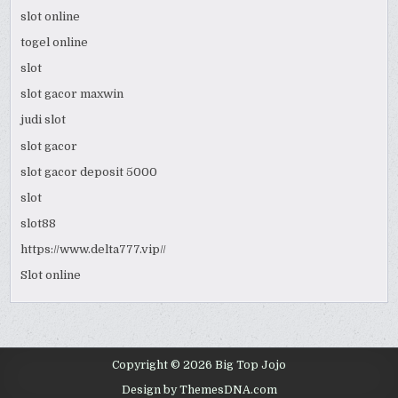
slot online
togel online
slot
slot gacor maxwin
judi slot
slot gacor
slot gacor deposit 5000
slot
slot88
https://www.delta777.vip//
Slot online
Copyright © 2026 Big Top Jojo
Design by ThemesDNA.com