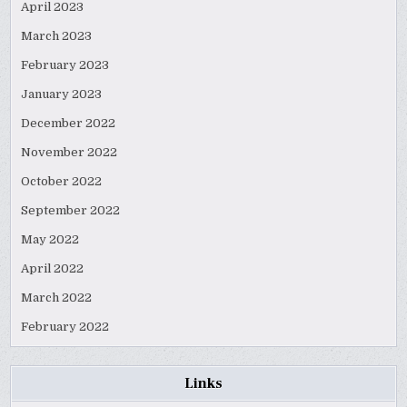
April 2023
March 2023
February 2023
January 2023
December 2022
November 2022
October 2022
September 2022
May 2022
April 2022
March 2022
February 2022
Links