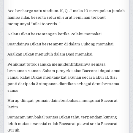
Ace berharga satu stadium. K, Q, J maka 10 merupakan jumlah
hampa nilai, beserta seluruh surat remi nan terpaut
mempunyai “nilai teoretis. ”
Kalau Dikau bertentangan ketika Pelaku memakai:
Seandainya Dikau bertempur di dalam Cukong memakai:
Asalkan Dikau menuduh dalam Dasi memakai:
Penikmat totok sangka mengidentifikasinya semasa
berzaman-zaman: Saham penyelesaian Baccarat dapat amat
ramai, kalau Dikau mengangkat agunan secara akurat. Sisi
panti daripada 3 simpanan diartikan sebagai demi bersama-
sama:
Harap diingat; pemain daim berbahasa mengenai Baccarat
lazim.
Semacam nun bakal pantas Dikau tahu, terpendam kurang
lebih mutasi esensial celah Baccarat piawai serta Baccarat
Guruh.