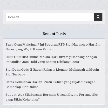
Search
for:
Recent Posts
Buru Cuan Maksimal? Ini Bocoran RTP Slot Habanero Hari Ini
Gacor yang Wajib Kamu Pantau
Buru Dulu Slot Online Malam Hari: Strategi Menang dengan
Pahamilah Jam Hoki yang Sering Dibilang Gacor
Slot Demi Gods II Gacor: Rahasia Menang Melimpah di Mesin
Slot Terbaru
Batas Kekalahan Harian: Pintu Keluar yang Bijak di Tengah
Gemerlap Slot Online
Seperti Apa Sih Sensasi Bermain Ulasan Divine Fortune Slot
yang Bikin Ketagihan?