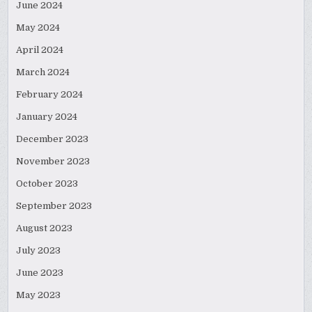
June 2024
May 2024
April 2024
March 2024
February 2024
January 2024
December 2023
November 2023
October 2023
September 2023
August 2023
July 2023
June 2023
May 2023