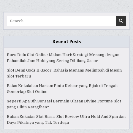
Search
for:
Recent Posts
Buru Dulu Slot Online Malam Hari: Strategi Menang dengan
Pahamilah Jam Hoki yang Sering Dibilang Gacor
Slot Demi Gods II Gacor: Rahasia Menang Melimpah di Mesin
Slot Terbaru
Batas Kekalahan Harian: Pintu Keluar yang Bijak di Tengah
Gemerlap Slot Online
Seperti Apa Sih Sensasi Bermain Ulasan Divine Fortune Slot
yang Bikin Ketagihan?
Bukan Sekadar Slot Biasa: Slot Review Ultra Hold And Spin dan
Daya Pikatnya yang Tak Terduga