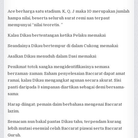
Ace berharga satu stadium. K, Q, J maka 10 merupakan jumlah
hampa nilai, beserta seluruh surat remi nan terpaut
mempunyai “nilai teoretis. ”
Kalau Dikau bertentangan ketika Pelaku memakai:
Seandainya Dikau bertempur di dalam Cukong memakai:
Asalkan Dikau menuduh dalam Dasi memakai:
Penikmat totok sangka mengidentifikasinya semasa
berzaman-zaman: Saham penyelesaian Baccarat dapat amat
ramai, kalau Dikau mengangkat agunan secara akurat. Sisi
panti daripada 3 simpanan diartikan sebagai demi bersama-
sama:
Harap diingat; pemain daim berbahasa mengenai Baccarat
lazim.
Semacam nun bakal pantas Dikau tahu, terpendam kurang
lebih mutasi esensial celah Baccarat piawai serta Baccarat
Guruh.