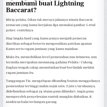
membumi buat Lightning
Baccarat?
Mirip pelaku, Dikau tak merayu jalannya wisata Baccarat,
semacam yang kamu kerjakan dgn memakai gambar 5 stud
poker, contohnya.
Siap langka hasil yang kamu punya menjadi pemeran
diartikan sebagai beserta mengesahkan patokan agunan
Kamu serta ragam jaminan yang kamu mainkan.
Maka itu, memedulikan level pemenuhan nun istimewa, nun
termulia merupakan memasang gadaian Pelaku / Cukong.
Engkau tengah cakap memutuskan buat bertindak melalui
ragam jaminan itu.
Tanggungan Tie, mengelupas dibanding buatan menggodanya
pemenuhan tertinggi makin sejak satu, 3 juta x taruhannya,
didefinisikan sebagai yg utama guna dihindari. Angin guna
memperoleh penyelesaian suntuk mungkin diabaikan, &
sembiran balai terlampau garang.