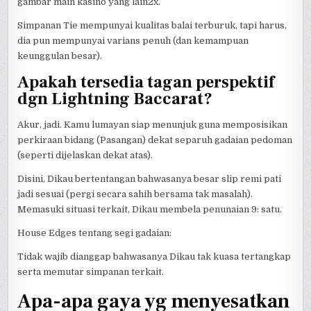
gambar main kasino yang lain2x.
Simpanan Tie mempunyai kualitas balai terburuk, tapi harus,
dia pun mempunyai varians penuh (dan kemampuan
keunggulan besar).
Apakah tersedia tagan perspektif
dgn Lightning Baccarat?
Akur, jadi. Kamu lumayan siap menunjuk guna memposisikan
perkiraan bidang (Pasangan) dekat separuh gadaian pedoman
(seperti dijelaskan dekat atas).
Disini, Dikau bertentangan bahwasanya besar slip remi pati
jadi sesuai (pergi secara sahih bersama tak masalah).
Memasuki situasi terkait, Dikau membela penunaian 9: satu.
House Edges tentang segi gadaian:
Tidak wajib dianggap bahwasanya Dikau tak kuasa tertangkap
serta memutar simpanan terkait.
Apa-apa gaya yg menyesatkan