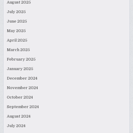
August 2025
July 2025
June 2025
May 2025
April 2025
March 2025
February 2025
January 2025
December 2024
November 2024
October 2024
September 2024
August 2024
July 2024