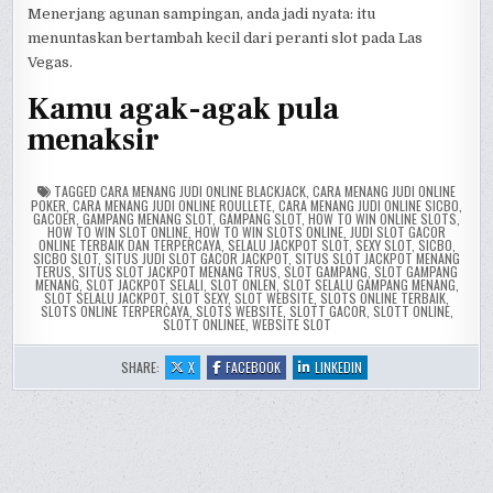
Menerjang agunan sampingan, anda jadi nyata: itu
menuntaskan bertambah kecil dari peranti slot pada Las
Vegas.
Kamu agak-agak pula
menaksir
TAGGED
CARA MENANG JUDI ONLINE BLACKJACK
,
CARA MENANG JUDI ONLINE
POKER
,
CARA MENANG JUDI ONLINE ROULLETE
,
CARA MENANG JUDI ONLINE SICBO
,
GACOER
,
GAMPANG MENANG SLOT
,
GAMPANG SLOT
,
HOW TO WIN ONLINE SLOTS
,
HOW TO WIN SLOT ONLINE
,
HOW TO WIN SLOTS ONLINE
,
JUDI SLOT GACOR
ONLINE TERBAIK DAN TERPERCAYA
,
SELALU JACKPOT SLOT
,
SEXY SLOT
,
SICBO
,
SICBO SLOT
,
SITUS JUDI SLOT GACOR JACKPOT
,
SITUS SLOT JACKPOT MENANG
TERUS
,
SITUS SLOT JACKPOT MENANG TRUS
,
SLOT GAMPANG
,
SLOT GAMPANG
MENANG
,
SLOT JACKPOT SELALI
,
SLOT ONLEN
,
SLOT SELALU GAMPANG MENANG
,
SLOT SELALU JACKPOT
,
SLOT SEXY
,
SLOT WEBSITE
,
SLOTS ONLINE TERBAIK
,
SLOTS ONLINE TERPERCAYA
,
SLOTS WEBSITE
,
SLOTT GACOR
,
SLOTT ONLINE
,
SLOTT ONLINEE
,
WEBSITE SLOT
:
:
:
SHARE:
X
FACEBOOK
LINKEDIN
LIGHTNING
LIGHTNING
LIGHTNING
BACCARAT
BACCARAT
BACCARAT
EVOLUTION
EVOLUTION
EVOLUTION
SLOT
SLOT
SLOT
ONLINE
ONLINE
ONLINE
REVIEW
REVIEW
REVIEW