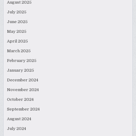
August 2025
July 2025
June 2025
May 2025
April 2025
March 2025
February 2025
January 2025
December 2024
November 2024
October 2024
September 2024
August 2024
July 2024