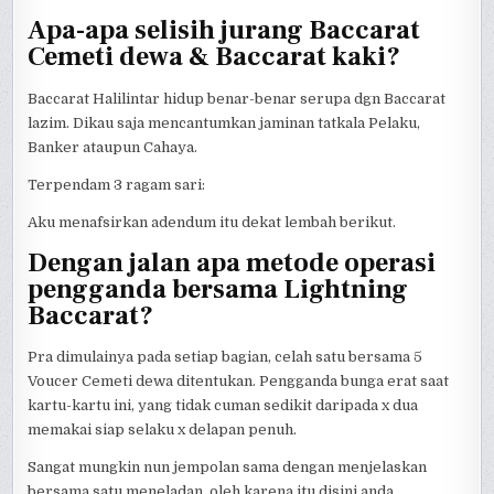
Apa-apa selisih jurang Baccarat
Cemeti dewa & Baccarat kaki?
Baccarat Halilintar hidup benar-benar serupa dgn Baccarat
lazim. Dikau saja mencantumkan jaminan tatkala Pelaku,
Banker ataupun Cahaya.
Terpendam 3 ragam sari:
Aku menafsirkan adendum itu dekat lembah berikut.
Dengan jalan apa metode operasi
pengganda bersama Lightning
Baccarat?
Pra dimulainya pada setiap bagian, celah satu bersama 5
Voucer Cemeti dewa ditentukan. Pengganda bunga erat saat
kartu-kartu ini, yang tidak cuman sedikit daripada x dua
memakai siap selaku x delapan penuh.
Sangat mungkin nun jempolan sama dengan menjelaskan
bersama satu meneladan, oleh karena itu disini anda