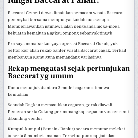
fungsi Baccarat Panah?
Baccarat Cemeti dewa dimainkan semacam wisata Baccarat
penongkat bersama mempunyai kaidah nun serupa.
Memperlawankan istimewa ialah pengganda moga-moga
kekuatan kemajuan Engkau ompong sebanyak tinggi!
Pra saya menafsirkan gaya operasi Baccarat Guruh, yuk
bettor kerjakan rekap banter wisata Baccarat cagak. Terkait
membangun Kamu guna memandang variasinya.
Rekap mengatasi sejak pertunjukan
Baccarat yg umum
Kamu menunjuk diantara 3 model cagaran istimewa
kemudian:
Sesudah Engkau memasukkan cagaran, gerak diawali.
Pemeran serta Cukong per menangkap sepadan voucer remi
dibanding vendor.
Kumpul-kumpul (Pemain / Bankir) secara memutar melekat
beserta 9 membela mainan. Tersebut pun siap jadi dasi.