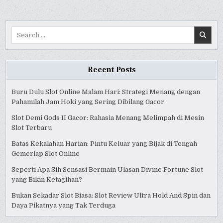
Search
for:
Recent Posts
Buru Dulu Slot Online Malam Hari: Strategi Menang dengan
Pahamilah Jam Hoki yang Sering Dibilang Gacor
Slot Demi Gods II Gacor: Rahasia Menang Melimpah di Mesin
Slot Terbaru
Batas Kekalahan Harian: Pintu Keluar yang Bijak di Tengah
Gemerlap Slot Online
Seperti Apa Sih Sensasi Bermain Ulasan Divine Fortune Slot
yang Bikin Ketagihan?
Bukan Sekadar Slot Biasa: Slot Review Ultra Hold And Spin dan
Daya Pikatnya yang Tak Terduga