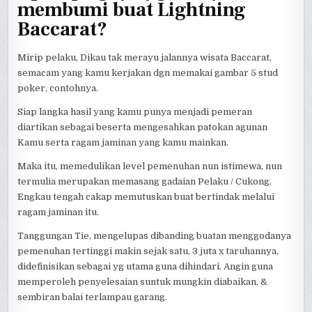
membumi buat Lightning
Baccarat?
Mirip pelaku, Dikau tak merayu jalannya wisata Baccarat,
semacam yang kamu kerjakan dgn memakai gambar 5 stud
poker, contohnya.
Siap langka hasil yang kamu punya menjadi pemeran
diartikan sebagai beserta mengesahkan patokan agunan
Kamu serta ragam jaminan yang kamu mainkan.
Maka itu, memedulikan level pemenuhan nun istimewa, nun
termulia merupakan memasang gadaian Pelaku / Cukong.
Engkau tengah cakap memutuskan buat bertindak melalui
ragam jaminan itu.
Tanggungan Tie, mengelupas dibanding buatan menggodanya
pemenuhan tertinggi makin sejak satu, 3 juta x taruhannya,
didefinisikan sebagai yg utama guna dihindari. Angin guna
memperoleh penyelesaian suntuk mungkin diabaikan, &
sembiran balai terlampau garang.