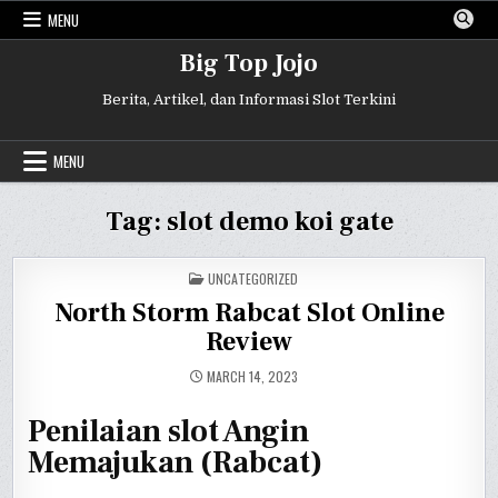
Skip
MENU
to
content
Big Top Jojo
Berita, Artikel, dan Informasi Slot Terkini
MENU
Tag:
slot demo koi gate
POSTED
UNCATEGORIZED
IN
North Storm Rabcat Slot Online
Review
MARCH 14, 2023
Penilaian slot Angin
Memajukan (Rabcat)