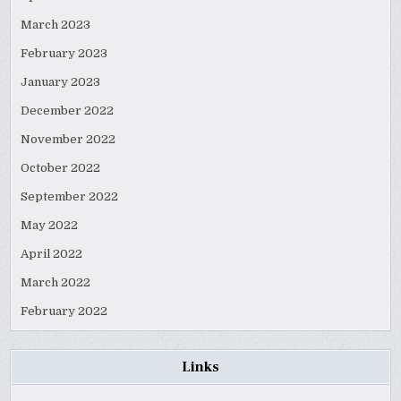
March 2023
February 2023
January 2023
December 2022
November 2022
October 2022
September 2022
May 2022
April 2022
March 2022
February 2022
Links