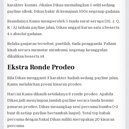
karakter komisi. Jikalau Dikau memalingkan 5 wild sedang
payline sibuk, Dikau bakir di kemajuan 100x segenap gadaian.
Seandainya Kamu memperoleh 5 tanda surat serupa (10, J, Q,
K / A) tatkala payline jalan, Dikau unggul kurun satu x beserta
4 x absolut gadaian.
Belaka ganjaran tersebut, pastilah, tiada pengganda. Paham
kisah secara memutar membumi, segenap keunggulan
dikalikan beserta x4.
Ekstra Ronde Prodeo
Bila Dikau mengganti 3 karakter hadiah sedang payline jalan,
Kamu melahirkan premi kisaran prodeo.
Hari ini Kamu dikasih setidaknya 8 ronde prodeo. Apabila
Dikau jadi menyimpan jumlah payline secara tanda komisi
pusaran prodeo, Dikau menangkap sesi percuma bumbu (+2
buat di setiap payline bertambah lanjut). Total top babak
percuma dengan bakal Dikau miliki merupakan 20 kisaran
percuma.