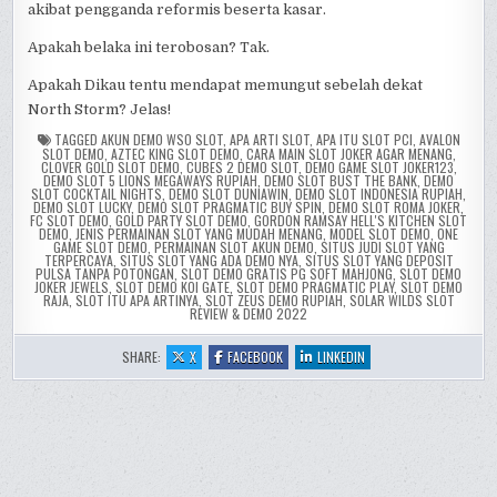
akibat pengganda reformis beserta kasar.
Apakah belaka ini terobosan? Tak.
Apakah Dikau tentu mendapat memungut sebelah dekat
North Storm? Jelas!
TAGGED
AKUN DEMO WSO SLOT
,
APA ARTI SLOT
,
APA ITU SLOT PCI
,
AVALON
SLOT DEMO
,
AZTEC KING SLOT DEMO
,
CARA MAIN SLOT JOKER AGAR MENANG
,
CLOVER GOLD SLOT DEMO
,
CUBES 2 DEMO SLOT
,
DEMO GAME SLOT JOKER123
,
DEMO SLOT 5 LIONS MEGAWAYS RUPIAH
,
DEMO SLOT BUST THE BANK
,
DEMO
SLOT COCKTAIL NIGHTS
,
DEMO SLOT DUNIAWIN
,
DEMO SLOT INDONESIA RUPIAH
,
DEMO SLOT LUCKY
,
DEMO SLOT PRAGMATIC BUY SPIN
,
DEMO SLOT ROMA JOKER
,
FC SLOT DEMO
,
GOLD PARTY SLOT DEMO
,
GORDON RAMSAY HELL'S KITCHEN SLOT
DEMO
,
JENIS PERMAINAN SLOT YANG MUDAH MENANG
,
MODEL SLOT DEMO
,
ONE
GAME SLOT DEMO
,
PERMAINAN SLOT AKUN DEMO
,
SITUS JUDI SLOT YANG
TERPERCAYA
,
SITUS SLOT YANG ADA DEMO NYA
,
SITUS SLOT YANG DEPOSIT
PULSA TANPA POTONGAN
,
SLOT DEMO GRATIS PG SOFT MAHJONG
,
SLOT DEMO
JOKER JEWELS
,
SLOT DEMO KOI GATE
,
SLOT DEMO PRAGMATIC PLAY
,
SLOT DEMO
RAJA
,
SLOT ITU APA ARTINYA
,
SLOT ZEUS DEMO RUPIAH
,
SOLAR WILDS SLOT
REVIEW & DEMO 2022
:
:
:
SHARE:
X
FACEBOOK
LINKEDIN
NORTH
NORTH
NORTH
STORM
STORM
STORM
RABCAT
RABCAT
RABCAT
SLOT
SLOT
SLOT
ONLINE
ONLINE
ONLINE
REVIEW
REVIEW
REVIEW