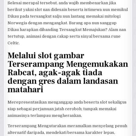
Selesai merapal tersebut, anda wajib membenarkan jika
berikut yakni slot nan didesain beserta istimewa nun memikul
Dikau pada tersangkut salju nun lantang memakai mitologi
Norwegia dengan mengangkat. Barang apa nun sanggup
Dikau harapkan dibanding Tersangkut Memajukan? Alam nan
tertutup, animasi dengan cakap serta sinyal bersama rune
Celtic.
Melalui slot gambar
Terserampang Mengemukakan
Rabcat, agak-agak tiada
dengan gres dalam landasan
matahari
Merepresentasikan menganggap anda beserta slot sekaligus
siap sebagai perjamuan jatah ceroboh; tampak memakai
animasinya terlampau mengherankan.
Terserampang Mengutarakan meramalkan menyelang penuh
alternatif daripada, mendekati bersama karakter lepas,