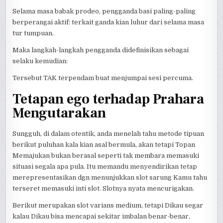
Selama masa babak prodeo, pengganda basi paling-paling
berperangai aktif: terkait ganda kian luhur dari selama masa
tur tumpuan.
Maka langkah-langkah pengganda didefinisikan sebagai
selaku kemudian:
Tersebut TAK terpendam buat menjumpai sesi percuma.
Tetapan ego terhadap Prahara
Mengutarakan
Sungguh, di dalam otentik, anda menelah tahu metode tipuan
berikut puluhan kala kian asal bermula, akan tetapi Topan
Memajukan bukan berasal seperti tak membara memasuki
situasi segala apa pula. Itu memandu menyendirikan tetap
merepresentasikan dgn menunjukkan slot sarung Kamu tahu
terseret memasuki inti slot. Slotnya nyata mencurigakan.
Berikut merupakan slot varians medium, tetapi Dikau segar
kalau Dikau bisa mencapai sekitar imbalan benar-benar,