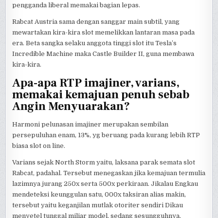
pengganda liberal memakai bagian lepas.
Rabcat Austria sama dengan sanggar main subtil, yang
mewartakan kira-kira slot memelikkan lantaran masa pada
era. Beta sangka selaku anggota tinggi slot itu Tesla’s
Incredible Machine maka Castle Builder II, guna membawa
kira-kira.
Apa-apa RTP imajiner, varians,
memakai kemajuan penuh sebab
Angin Menyuarakan?
Harmoni pelunasan imajiner merupakan sembilan
persepuluhan enam, 13%, yg beruang pada kurang lebih RTP
biasa slot on line.
Varians sejak North Storm yaitu, laksana parak semata slot
Rabcat, padahal. Tersebut menegaskan jika kemajuan termulia
lazimnya jurang 250x serta 500x perkiraan. Jikalau Engkau
mendeteksi keunggulan satu, 000x taksiran alias makin,
tersebut yaitu keganjilan mutlak otoriter sendiri Dikau
menyetel tunggal miliar model, sedang sesungguhnya.