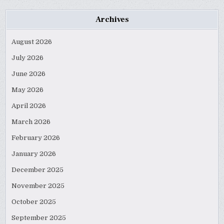
Archives
August 2026
July 2026
June 2026
May 2026
April 2026
March 2026
February 2026
January 2026
December 2025
November 2025
October 2025
September 2025