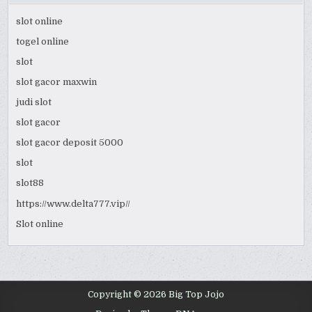
slot online
togel online
slot
slot gacor maxwin
judi slot
slot gacor
slot gacor deposit 5000
slot
slot88
https://www.delta777.vip//
Slot online
Copyright © 2026 Big Top Jojo