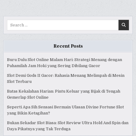
Search
for:
Recent Posts
Buru Dulu Slot Online Malam Hari: Strategi Menang dengan
Pahamilah Jam Hoki yang Sering Dibilang Gacor
Slot Demi Gods II Gacor: Rahasia Menang Melimpah di Mesin
Slot Terbaru
Batas Kekalahan Harian: Pintu Keluar yang Bijak di Tengah
Gemerlap Slot Online
Seperti Apa Sih Sensasi Bermain Ulasan Divine Fortune Slot
yang Bikin Ketagihan?
Bukan Sekadar Slot Biasa: Slot Review Ultra Hold And Spin dan
Daya Pikatnya yang Tak Terduga