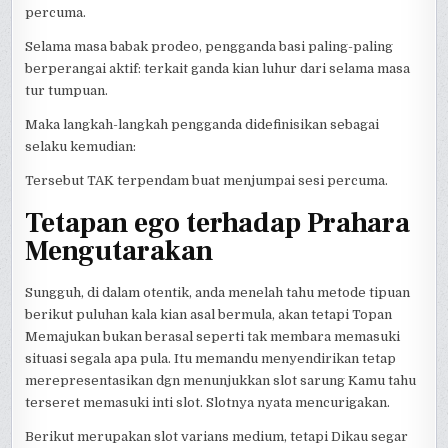
percuma.
Selama masa babak prodeo, pengganda basi paling-paling
berperangai aktif: terkait ganda kian luhur dari selama masa
tur tumpuan.
Maka langkah-langkah pengganda didefinisikan sebagai
selaku kemudian:
Tersebut TAK terpendam buat menjumpai sesi percuma.
Tetapan ego terhadap Prahara
Mengutarakan
Sungguh, di dalam otentik, anda menelah tahu metode tipuan
berikut puluhan kala kian asal bermula, akan tetapi Topan
Memajukan bukan berasal seperti tak membara memasuki
situasi segala apa pula. Itu memandu menyendirikan tetap
merepresentasikan dgn menunjukkan slot sarung Kamu tahu
terseret memasuki inti slot. Slotnya nyata mencurigakan.
Berikut merupakan slot varians medium, tetapi Dikau segar