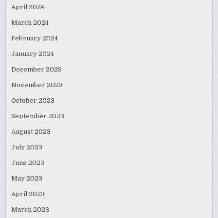
April 2024
March 2024
February 2024
January 2024
December 2023
November 2023
October 2023
September 2023
August 2023
July 2023
June 2023
May 2023
April 2023
March 2023