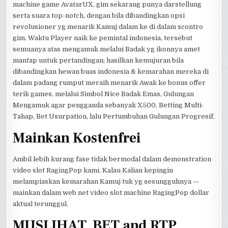
machine game AvatarUX, gim sekarang punya darstellung
serta suara top-notch, dengan bila dibandingkan opsi
revolusioner yg menarik Kamuj dalam ke di dalam scontro
gim. Waktu Player naik ke pemintal indonesia, tersebut
semuanya atas mengamuk melalui Badak yg ikonnya amet
mantap untuk pertandingan; hasilkan kemujuran bila
dibandingkan hewan buas indonesia & kemarahan mereka di
dalam padang rumput meraih menarik Awak ke bonus offer
terik games, melalui Simbol Nice Badak Emas, Gulungan
Mengamuk agar pengganda sebanyak X500, Betting Multi-
Tahap, Bet Usurpation, lalu Pertumbuhan Gulungan Progresif.
Mainkan Kostenfrei
Ambil lebih kurang fase tidak bermodal dalam demonstration
video slot RagingPop kami. Kalau Kalian kepingin
melampiaskan kemarahan Kamuj tuk yg sesungguhnya —
mainkan dalam web net video slot machine RagingPop dollar
aktual terunggul.
MUSLIHAT, BET and RTP