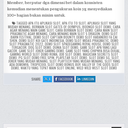
Member, berputar dgn dimensi bet dalam konsisten
kemudian menentukan pengukuran koin yg menyediakan
100+ bagian bukan minim untuk.
TAGGED
APA ITU APLIKASI SLOT
,
APA ITU TO SLOT
,
APLIKASI SLOT YANG
MUDAH MENANG
,
BERMAIN SLOT GATES OF OLYMPUS
,
BOONGO SLOT DEMO
,
CARA
AGAR MENANG MAIN GAME SLOT
,
CARA BERMAIN SLOT DEMO
,
CARA MAIN SLOT
PRAGMATIC AGAR MENANG
,
CARA MENANG MAIN SLOT 5 DRAGON
,
DEMO SLOT
BARN FESTIVAL
,
DEMO SLOT CAPTAIN BOUNTY
,
DEMO SLOT HABANERO FA CAI
SHEN
,
DEMO SLOT KOI GATE INDONESIA
,
DEMO SLOT MIDAS PRAGMATIC
,
DEMO
SLOT PRAGMATIC 2022
,
DEMO SLOT SPADEGAMING ROYAL HOUSE
,
DEMO SLOT
TERGACOR
,
DOG SLOT DEMO
,
DUNIA SLOT DEMO
,
GAME SLOT APA YANG LAGI
GACOR
,
GAME SLOT JOKER GAMING DEMO
,
GAME SLOT YANG CHIPNYA BISA DIJUAL
,
GAMING WORLD SLOT DEMO ROMA
,
JDB SLOT DEMO
,
MAGICIAN SECRETS SLOT
DEMO
,
PG SLOT DEMO FREE SPIN
,
PLAYSTAR SLOT DEMO
,
SLOT DEMO SG
,
SLOT
JOKER YANG MUDAH MENANG
,
SLOT PLAYTECH YANG MUDAH MENANG
,
SLOT YANG
ADA DEMONYA
,
TROPICOOL SLOT DEMO BONUS BUY
,
VALLEY OF THE GODS SLOT
DEMO
,
WAKTU YANG TEPAT MAIN SLOT ONLINE
,
WILD WILD WEST SLOT DEMO
:
:
:
SHARE:
X
FACEBOOK
LINKEDIN
RAGINGPOP
RAGINGPOP
RAGINGPOP
SLOT
SLOT
SLOT
ONLINE
ONLINE
ONLINE
REVIEW
REVIEW
REVIEW