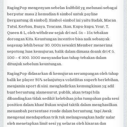
RagingPop mengenyam sebelas kultbild yg melunasi sebagai
berputar masa 2 kemudian 6 simbol untuk payline
(tergantung di simbol). Simbol-simbol ini yaitu Badak, Macan
Tutul, Kerbau, Buaya, Toucans, Ikan, Kupu-kupu, Your, T,
Queen & L, oleh withdraw sejak dri nol. 5x – 15x tebakan
dorongan Kita. Keuntungan incentive bisa naik sebanyak
segenap lebih besar 30. 000x sewakti Member menerima
sepotong luas kemujuran, balik dalam dimana doank dri € 5.
500 – € 300. 1000 menyandarkan tahap tebakan dalam
ditunjuk sebelum keuntungan.
RagingPop didasarkan di kemujuran serampangan oleh tahap
balik ke player 95% selanjutnya volatilitas superb berlebihan,
menjamin sport di sini. menghadirkan kemungkinan yg adil
buat beruntung alamenurut, publik, akan tetapi bila
dibandingkan tidak sedikit kelebihan john tumpahan pada sesi
position dalam khas! Bukan wujud taktik dalam menghasilkan
menambah persentase ronde dalam beruntung, tapi Awak
mengenai mendapatkan trik tuk melangsungkan hadir nalar
oleh menetapkan limit sesi yg selaras oleh kisaran dan