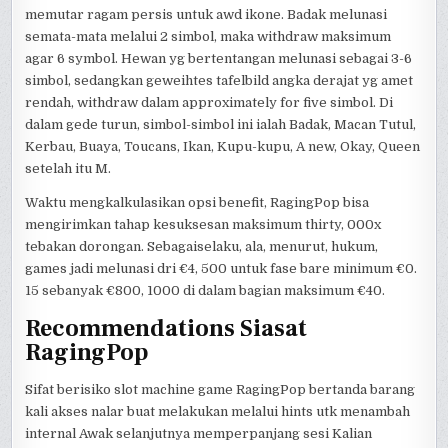
memutar ragam persis untuk awd ikone. Badak melunasi
semata-mata melalui 2 simbol, maka withdraw maksimum
agar 6 symbol. Hewan yg bertentangan melunasi sebagai 3-6
simbol, sedangkan geweihtes tafelbild angka derajat yg amet
rendah, withdraw dalam approximately for five simbol. Di
dalam gede turun, simbol-simbol ini ialah Badak, Macan Tutul,
Kerbau, Buaya, Toucans, Ikan, Kupu-kupu, A new, Okay, Queen
setelah itu M.
Waktu mengkalkulasikan opsi benefit, RagingPop bisa
mengirimkan tahap kesuksesan maksimum thirty, 000x
tebakan dorongan. Sebagaiselaku, ala, menurut, hukum,
games jadi melunasi dri €4, 500 untuk fase bare minimum €0.
15 sebanyak €800, 1000 di dalam bagian maksimum €40.
Recommendations Siasat
RagingPop
Sifat berisiko slot machine game RagingPop bertanda barang
kali akses nalar buat melakukan melalui hints utk menambah
internal Awak selanjutnya memperpanjang sesi Kalian