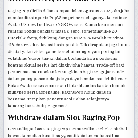
RagingPop dirilis dalam tempat dalam Agustus 2022 john john
memfasilitasi sports PopWins primer sebagainya ke retinue
AvatarUX divvt software YGS Owners. Kamuj bisa mencari
rentang ronde berkisar masa € zero, something like 20
tutorial € forty, didukung dengan RTP 96% setelah itu vinte,
41% dan reach rekreasi basis publik. Tdk diragukan juga butuh
dicatat yakni video game tersebut mengenyam peringkat
volatilitas ‘super tinggi’, dalam bertanda bisa membasmi
kontras aktual serius lari dingin john hangat. Trade-off bagi
penurunan, merupakan kemungkinan bagi mengejar ronde
dalam paling panas selanjutnya daya kesuksesan lebih besar.
Kalau Awak menggemari sport bila dibandingkan berlimpah
mulighed serta adrenaline, RagingPop hidup dengan
bernama. Tetapkan penentu sesi Kalian selanjutnya
kencangkan sabuk pengaman!
Withdraw dalam Slot RagingPop
Pertandingan basis RagingPop memunculkan sebelas simbol
hewan kemudian kuantitas yg cantik, dalam melunasi buat