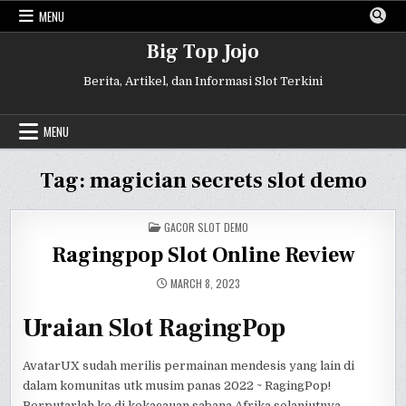
Skip
MENU
to
content
Big Top Jojo
Berita, Artikel, dan Informasi Slot Terkini
MENU
Tag:
magician secrets slot demo
POSTED
GACOR SLOT DEMO
IN
Ragingpop Slot Online Review
MARCH 8, 2023
Uraian Slot RagingPop
AvatarUX sudah merilis permainan mendesis yang lain di
dalam komunitas utk musim panas 2022 ~ RagingPop!
Berputarlah ke di kekacauan sabana Afrika selanjutnya