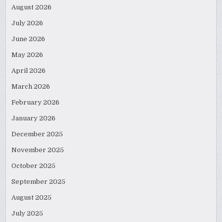
August 2026
July 2026
June 2026
May 2026
April 2026
March 2026
February 2026
January 2026
December 2025
November 2025
October 2025
September 2025
August 2025
July 2025