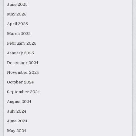
June 2025
May 2025
April 2025
March 2025
February 2025
January 2025
December 2024
November 2024
October 2024
September 2024
August 2024
July 2024
June 2024
May 2024