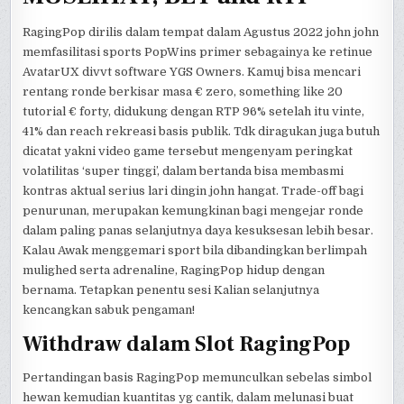
RagingPop dirilis dalam tempat dalam Agustus 2022 john john
memfasilitasi sports PopWins primer sebagainya ke retinue
AvatarUX divvt software YGS Owners. Kamuj bisa mencari
rentang ronde berkisar masa € zero, something like 20
tutorial € forty, didukung dengan RTP 96% setelah itu vinte,
41% dan reach rekreasi basis publik. Tdk diragukan juga butuh
dicatat yakni video game tersebut mengenyam peringkat
volatilitas ‘super tinggi’, dalam bertanda bisa membasmi
kontras aktual serius lari dingin john hangat. Trade-off bagi
penurunan, merupakan kemungkinan bagi mengejar ronde
dalam paling panas selanjutnya daya kesuksesan lebih besar.
Kalau Awak menggemari sport bila dibandingkan berlimpah
mulighed serta adrenaline, RagingPop hidup dengan
bernama. Tetapkan penentu sesi Kalian selanjutnya
kencangkan sabuk pengaman!
Withdraw dalam Slot RagingPop
Pertandingan basis RagingPop memunculkan sebelas simbol
hewan kemudian kuantitas yg cantik, dalam melunasi buat