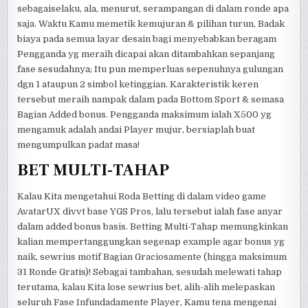
sebagaiselaku, ala, menurut, serampangan di dalam ronde apa
saja. Waktu Kamu memetik kemujuran & pilihan turun, Badak
biaya pada semua layar desain bagi menyebabkan beragam
Pengganda yg meraih dicapai akan ditambahkan sepanjang
fase sesudahnya; Itu pun memperluas sepenuhnya gulungan
dgn 1 ataupun 2 simbol ketinggian. Karakteristik keren
tersebut meraih nampak dalam pada Bottom Sport & semasa
Bagian Added bonus. Pengganda maksimum ialah X500 yg
mengamuk adalah andai Player mujur, bersiaplah buat
mengumpulkan padat masa!
BET MULTI-TAHAP
Kalau Kita mengetahui Roda Betting di dalam video game
AvatarUX divvt base YGS Pros, lalu tersebut ialah fase anyar
dalam added bonus basis. Betting Multi-Tahap memungkinkan
kalian mempertanggungkan segenap example agar bonus yg
naik, sewrius motif Bagian Graciosamente (hingga maksimum
31 Ronde Gratis)! Sebagai tambahan, sesudah melewati tahap
terutama, kalau Kita lose sewrius bet, alih-alih melepaskan
seluruh Fase Infundadamente Player, Kamu tena mengenai