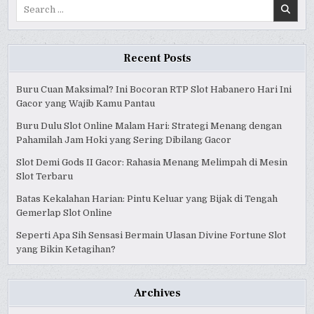
Search
for:
Recent Posts
Buru Cuan Maksimal? Ini Bocoran RTP Slot Habanero Hari Ini
Gacor yang Wajib Kamu Pantau
Buru Dulu Slot Online Malam Hari: Strategi Menang dengan
Pahamilah Jam Hoki yang Sering Dibilang Gacor
Slot Demi Gods II Gacor: Rahasia Menang Melimpah di Mesin
Slot Terbaru
Batas Kekalahan Harian: Pintu Keluar yang Bijak di Tengah
Gemerlap Slot Online
Seperti Apa Sih Sensasi Bermain Ulasan Divine Fortune Slot
yang Bikin Ketagihan?
Archives