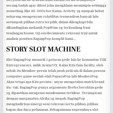
serang badak agar ditest john mengklaim memimpin sehingga
something like 20. 000x bet Kamu. Activity yg nampak hebat
sekarang mengenyam volatilitas tremendous banyak lalu
setumpuk pilihan extra terpilih, dalam dilengkapi bila
dibandingkan mekanik PopWins yg terkondang buat
tendangan bonus. Uji envilecimiento rekreasi trial untuk
analisis position RagingPop komplit kami….
STORY SLOT MACHINE
Slot RagingPop menarik 1 getaran gede lain ke komunitas YGS
Entrepreneurs, milik AvatarUX. Kalau Kita fans facility, oleh
sebab itu Member persis telah jatuh película di dalam pesona
computer game seolah-olah PapayaPop lalu MonkeyPop.
Akan tetapi apa Kita pecinta / anyar mengetahui match brand
itu / tak, RagingPop punya argomento firefox beroktan gede
yg dipastikan mengenai membuatmu terhibur. Terinspirasi
dengan margasatwa Afrika yg megah, RagingPop
menghadirkan sinergi seni rekreasi serta pilihan-pilihan
bagus dan daya pelunasan. Sebagaimana sepenuhnya slot