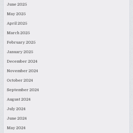
June 2025
May 2025
April 2025
March 2025
February 2025
January 2025
December 2024
November 2024
October 2024
September 2024
August 2024
July 2024
June 2024
May 2024