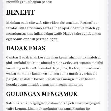
memilih group bagian panas:
BENEFIT
Mainkan pada site web site video slot machine RagingPop
teratas lalu servilismo serta sudah opsi incentive match yg
menghanguskan. Inilah dalam wajib Player tahu sehubungan
dgn bonus offer di pertandingan:
BADAK EMAS
Gambar Badak ialah keseluruhan kemarahan untuk match di
sini., melalui situation simbol Major Gede. Bertepatan melalui
keuntungan 15x utk 6 simbol di payline, Badak pun melunasi
waktu memutar koalisi yg sukses cuma untuk 2 varian. Di
perjalanan dalam bener, Badak bisa mengirimkan haluan
kesuksessan untuk bermacam-macam tingkatan.
GULUNGAN MENGAMUK
Salah 1 elemen RagingPop dalam boleh jadi amet menyuguh
yaitu kemungkinan tuk melantarkan guna Flaming Be