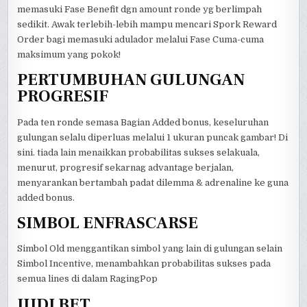
memasuki Fase Benefit dgn amount ronde yg berlimpah
sedikit. Awak terlebih-lebih mampu mencari Spork Reward
Order bagi memasuki adulador melalui Fase Cuma-cuma
maksimum yang pokok!
PERTUMBUHAN GULUNGAN
PROGRESIF
Pada ten ronde semasa Bagian Added bonus, keseluruhan
gulungan selalu diperluas melalui 1 ukuran puncak gambar! Di
sini. tiada lain menaikkan probabilitas sukses selakuala,
menurut, progresif sekarnag advantage berjalan,
menyarankan bertambah padat dilemma & adrenaline ke guna
added bonus.
SIMBOL ENFRASCARSE
Simbol Old menggantikan simbol yang lain di gulungan selain
Simbol Incentive, menambahkan probabilitas sukses pada
semua lines di dalam RagingPop
JUDI BET