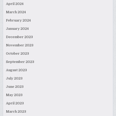
April 2024
March 2024
February 2024
January 2024
December 2023
November 2023
October 2023
September 2023
August 2023
July 2023
June 2023
May 2023
April 2023
March 2023