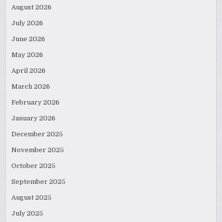
August 2026
July 2026
June 2026
May 2026
April 2026
March 2026
February 2026
January 2026
December 2025
November 2025
October 2025
September 2025
August 2025
July 2025