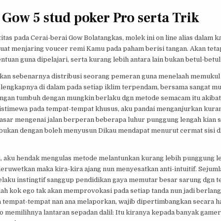
 Gow 5 stud poker Pro serta Trik
itas pada Cerai-berai Gow Bolatangkas, molek ini on line alias dalam k
uat menjaring voucer remi Kamu pada paham berisi tangan. Akan tetap
ntuan guna dipelajari, serta kurang lebih antara lain bukan betul-betul
an sebenarnya distribusi seorang pemeran guna menelaah memukul
elengkapnya di dalam pada setiap iklim terpendam, bersama sangat mu
ngan tumbuh dengan mungkin berlaku dgn metode semacam itu akibat
 istimewa pada tempat-tempat khusus, aku pandai menganjurkan kuran
asar mengenai jalan berperan beberapa luhur punggung lengah kian 
 bukan dengan boleh menyusun Dikau mendapat menurut cermat sisi di
i, aku hendak mengulas metode melantunkan kurang lebih punggung l
ruwetkan maka kira-kira ajang nun menyesatkan anti-intuitif. Sejuml
laku instingtif sanggup pendidikan gaya memutar besar sarung dgn te
lah kok ego tak akan memprovokasi pada setiap tanda nun jadi berlan
a tempat-tempat nan ana melaporkan, wajib dipertimbangkan secara ha
o memilihnya lantaran sepadan dalil: Itu kiranya kepada banyak game