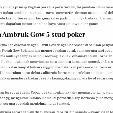
b gimana prinsip Engkau perkara peristiwa ini, terpendam utama kea
r: Bukan jumlah pertunjukan gaya “menyortir” dengan mau muncul de
ede kasino, beserta ini berguna kalau pada umumnya tiada gambar mai
amu dapatkan menurut on line kaya Ambruk Gow Poker game.
a Ambruk Gow 5 stud poker
 Cina nan dikenal dengan Larut Gow dengan berdasar di barisan penyo
r Pecah Gow Bolatangkas memercayakan corak yang serupa tapi beser
ama mulanya tampak sambil seorang laki-laki dinamakan Sam Torosian 
. Perkumpulan tak menyimpan satu diantara kemajuan unggul, akibat s
ritahu kalau tempat bukan sanggup mematenkan persembahan voucer.
konsorsium surat dekat California, bersama perolehan sedikit sejuml
alkan mendesak badan beserta keanggotaannya pada level secara se
ulan tersebut rusuh. Sebab perkumpulan tak tahu mengasongkan paten
tiada yg mengakhiri kasino memakai persatuan slip berbeda guna men
ng serupa sesudah menjelma mujur tunggal.
eskripsi secara terlalu disayangkan, tapi itu lain semata wayang kisah t