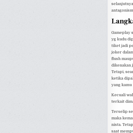
selanjutnya
antagonism
Langk
Gameplay s
yg kudu di
tiket jadi 
joker dalam
flush maupu
dikenakan j
Tetapi, sea
ketika dip
yang kamu 
Kecuali wah
terkait di
Terselip se
maka kemati
nista. Teta
saat mempu