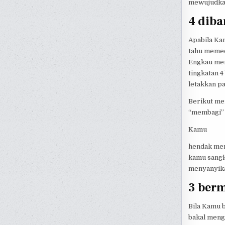
mewujudka
4 dib
Apabila Ka
tahu memec
Engkau mem
tingkatan 
letakkan p
Berikut me
“membagi” 
Kamu
hendak men
kamu sangka
menyanyika
3 ber
Bila Kamu 
bakal meng