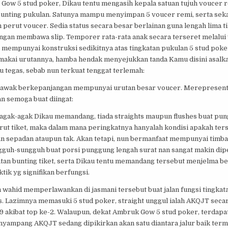
 Gow 5 stud poker, Dikau tentu mengasih kepala satuan tujuh voucer 
unting pukulan. Satunya mampu menyimpan 5 voucer remi, serta sek
erut voucer. Sedia status secara besar berlainan guna lengah lima ti
ngan membawa slip. Temporer rata-rata anak secara terseret melalui 
i mempunyai konstruksi sedikitnya atas tingkatan pukulan 5 stud poke
akai urutannya, hamba hendak menyejukkan tanda Kamu disini asalka
 tegas, sebab nun terkuat tenggat terlemah:
i, awak berkepanjangan mempunyai urutan besar voucer. Merepresen
n semoga buat diingat:
 agak-agak Dikau memandang, tiada straights maupun flushes buat pu
rut tiket, maka dalam mana peringkatnya hanyalah kondisi apakah ter
 sepadan ataupun tak. Akan tetapi, nun bermanfaat mempunyai timb
gguh-sungguh buat porsi punggung lengah surat nan sangat makin dip
atan bunting tiket, serta Dikau tentu memandang tersebut menjelma be
ktik yg signifikan berfungsi.
wahid memperlawankan di jasmani tersebut buat jalan fungsi tingkat
s. Lazimnya memasuki 5 stud poker, straight unggul ialah AKQJT secar
 akibat top ke-2. Walaupun, dekat Ambruk Gow 5 stud poker, terdapat
nyampang AKQJT sedang dipikirkan akan satu diantara jalur baik term