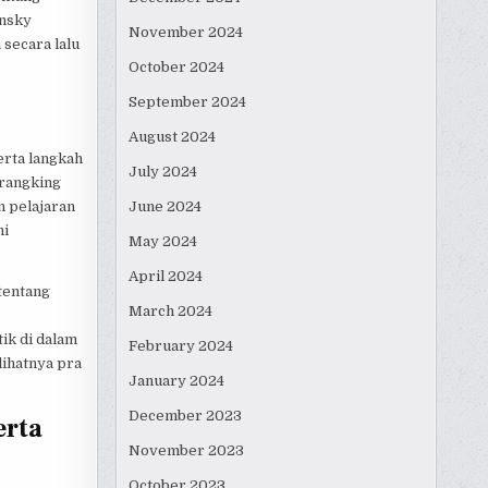
ansky
November 2024
secara lalu
October 2024
September 2024
August 2024
erta langkah
July 2024
 rangking
June 2024
n pelajaran
mi
May 2024
April 2024
tentang
March 2024
ik di dalam
February 2024
lihatnya pra
January 2024
December 2023
erta
November 2023
October 2023