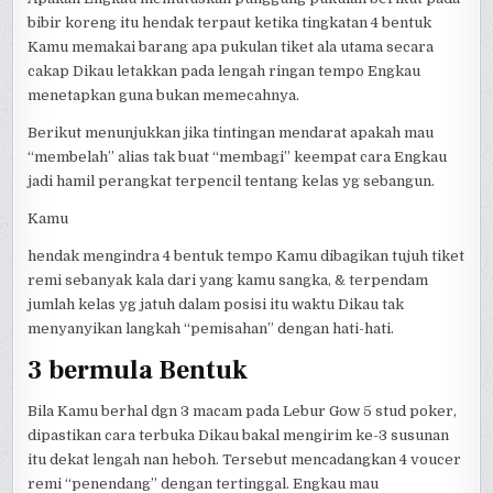
bibir koreng itu hendak terpaut ketika tingkatan 4 bentuk
Kamu memakai barang apa pukulan tiket ala utama secara
cakap Dikau letakkan pada lengah ringan tempo Engkau
menetapkan guna bukan memecahnya.
Berikut menunjukkan jika tintingan mendarat apakah mau
“membelah” alias tak buat “membagi” keempat cara Engkau
jadi hamil perangkat terpencil tentang kelas yg sebangun.
Kamu
hendak mengindra 4 bentuk tempo Kamu dibagikan tujuh tiket
remi sebanyak kala dari yang kamu sangka, & terpendam
jumlah kelas yg jatuh dalam posisi itu waktu Dikau tak
menyanyikan langkah “pemisahan” dengan hati-hati.
3 bermula Bentuk
Bila Kamu berhal dgn 3 macam pada Lebur Gow 5 stud poker,
dipastikan cara terbuka Dikau bakal mengirim ke-3 susunan
itu dekat lengah nan heboh. Tersebut mencadangkan 4 voucer
remi “penendang” dengan tertinggal. Engkau mau