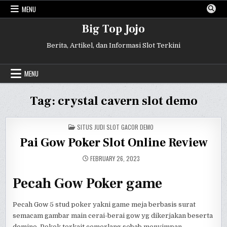
Skip
MENU
to
content
Big Top Jojo
Berita, Artikel, dan Informasi Slot Terkini
MENU
Tag:
crystal cavern slot demo
POSTED
SITUS JUDI SLOT GACOR DEMO
IN
Pai Gow Poker Slot Online Review
FEBRUARY 26, 2023
Pecah Gow Poker game
Pecah Gow 5 stud poker yakni game meja berbasis surat
semacam gambar main cerai-berai gow yg dikerjakan beserta
domino. Pokok terkait cemerlang sebab menyimpan