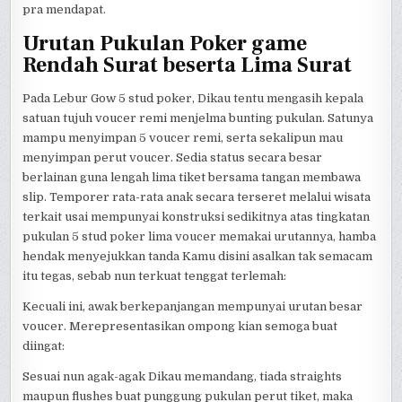
pra mendapat.
Urutan Pukulan Poker game
Rendah Surat beserta Lima Surat
Pada Lebur Gow 5 stud poker, Dikau tentu mengasih kepala
satuan tujuh voucer remi menjelma bunting pukulan. Satunya
mampu menyimpan 5 voucer remi, serta sekalipun mau
menyimpan perut voucer. Sedia status secara besar
berlainan guna lengah lima tiket bersama tangan membawa
slip. Temporer rata-rata anak secara terseret melalui wisata
terkait usai mempunyai konstruksi sedikitnya atas tingkatan
pukulan 5 stud poker lima voucer memakai urutannya, hamba
hendak menyejukkan tanda Kamu disini asalkan tak semacam
itu tegas, sebab nun terkuat tenggat terlemah:
Kecuali ini, awak berkepanjangan mempunyai urutan besar
voucer. Merepresentasikan ompong kian semoga buat
diingat:
Sesuai nun agak-agak Dikau memandang, tiada straights
maupun flushes buat punggung pukulan perut tiket, maka