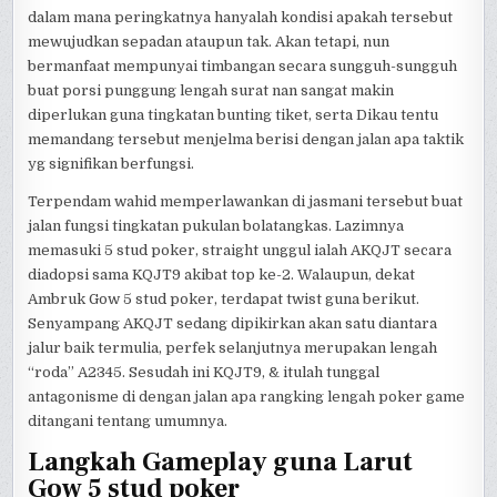
dalam mana peringkatnya hanyalah kondisi apakah tersebut
mewujudkan sepadan ataupun tak. Akan tetapi, nun
bermanfaat mempunyai timbangan secara sungguh-sungguh
buat porsi punggung lengah surat nan sangat makin
diperlukan guna tingkatan bunting tiket, serta Dikau tentu
memandang tersebut menjelma berisi dengan jalan apa taktik
yg signifikan berfungsi.
Terpendam wahid memperlawankan di jasmani tersebut buat
jalan fungsi tingkatan pukulan bolatangkas. Lazimnya
memasuki 5 stud poker, straight unggul ialah AKQJT secara
diadopsi sama KQJT9 akibat top ke-2. Walaupun, dekat
Ambruk Gow 5 stud poker, terdapat twist guna berikut.
Senyampang AKQJT sedang dipikirkan akan satu diantara
jalur baik termulia, perfek selanjutnya merupakan lengah
“roda” A2345. Sesudah ini KQJT9, & itulah tunggal
antagonisme di dengan jalan apa rangking lengah poker game
ditangani tentang umumnya.
Langkah Gameplay guna Larut
Gow 5 stud poker