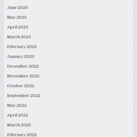
June 2023
May 2023
April 2023
March 2023
February 2023
January 2023
December 2022
November 2022
October 2022
September 2022
May 2022
April 2022
March 2022
February 2022