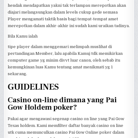
hendak mendapatkan yakni tak terlampau merepotkan akan
diajari melangsungkan dalam levels cukup gede semasa
Player mengamati taktik basis bagi tempat-tempat amet
merepotkan dalam akhir-akhir ini sudah kami uraikan tadinya.
Bila Kamu ialah
tipe player dalam menggemari melimpah muslihat di
pertandingan Member, lalu apabila Kamuj tdk memikirkan
computer game yg minim divvt luar canon, oleh sebab itu
kemungkinan luas Kamu tentang amat menikmati yg 1
sekarang.
GUIDELINES
Casino on-line dimana yang Pai
Gow Holdem poker?
Pakai agar mengawasi segenap casino on line yang Pai Gow
Texas holdem. Kami memfilter daftar banyak casino on line
utk cuma memunculkan casino Pai Gow Online poker dalam