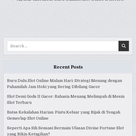
Search
for:
Recent Posts
Buru Dulu Slot Online Malam Hari: Strategi Menang dengan
Pahamilah Jam Hoki yang Sering Dibilang Gacor
Slot Demi Gods II Gacor: Rahasia Menang Melimpah di Mesin
Slot Terbaru
Batas Kekalahan Harian: Pintu Keluar yang Bijak di Tengah
Gemerlap Slot Online
Seperti Apa Sih Sensasi Bermain Ulasan Divine Fortune Slot
yang Bikin Ketagihan?