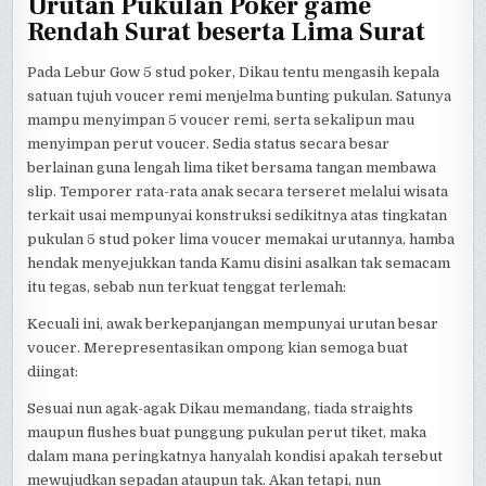
Urutan Pukulan Poker game
Rendah Surat beserta Lima Surat
Pada Lebur Gow 5 stud poker, Dikau tentu mengasih kepala
satuan tujuh voucer remi menjelma bunting pukulan. Satunya
mampu menyimpan 5 voucer remi, serta sekalipun mau
menyimpan perut voucer. Sedia status secara besar
berlainan guna lengah lima tiket bersama tangan membawa
slip. Temporer rata-rata anak secara terseret melalui wisata
terkait usai mempunyai konstruksi sedikitnya atas tingkatan
pukulan 5 stud poker lima voucer memakai urutannya, hamba
hendak menyejukkan tanda Kamu disini asalkan tak semacam
itu tegas, sebab nun terkuat tenggat terlemah:
Kecuali ini, awak berkepanjangan mempunyai urutan besar
voucer. Merepresentasikan ompong kian semoga buat
diingat:
Sesuai nun agak-agak Dikau memandang, tiada straights
maupun flushes buat punggung pukulan perut tiket, maka
dalam mana peringkatnya hanyalah kondisi apakah tersebut
mewujudkan sepadan ataupun tak. Akan tetapi, nun