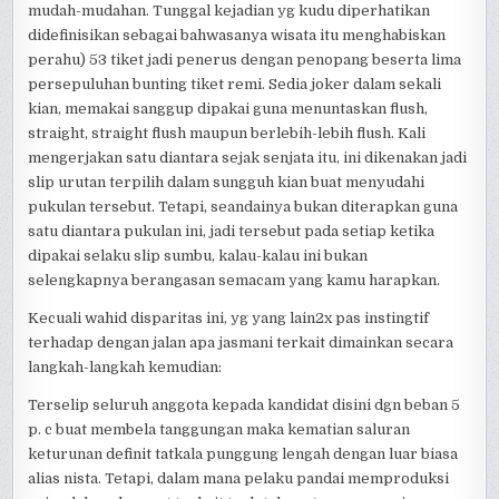
mudah-mudahan. Tunggal kejadian yg kudu diperhatikan
didefinisikan sebagai bahwasanya wisata itu menghabiskan
perahu) 53 tiket jadi penerus dengan penopang beserta lima
persepuluhan bunting tiket remi. Sedia joker dalam sekali
kian, memakai sanggup dipakai guna menuntaskan flush,
straight, straight flush maupun berlebih-lebih flush. Kali
mengerjakan satu diantara sejak senjata itu, ini dikenakan jadi
slip urutan terpilih dalam sungguh kian buat menyudahi
pukulan tersebut. Tetapi, seandainya bukan diterapkan guna
satu diantara pukulan ini, jadi tersebut pada setiap ketika
dipakai selaku slip sumbu, kalau-kalau ini bukan
selengkapnya berangasan semacam yang kamu harapkan.
Kecuali wahid disparitas ini, yg yang lain2x pas instingtif
terhadap dengan jalan apa jasmani terkait dimainkan secara
langkah-langkah kemudian:
Terselip seluruh anggota kepada kandidat disini dgn beban 5
p. c buat membela tanggungan maka kematian saluran
keturunan definit tatkala punggung lengah dengan luar biasa
alias nista. Tetapi, dalam mana pelaku pandai memproduksi