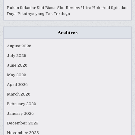
Bukan Sekadar Slot Biasa: Slot Review Ultra Hold And Spin dan
Daya Pikatnya yang Tak Terduga
Archives
August 2026
July 2026
June 2026
May 2026
April 2026
March 2026
February 2026
January 2026
December 2025
November 2025