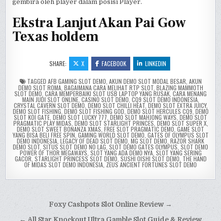
gembira oleh player dalam posisi Player.
Ekstra Lanjut Akan Pai Gow
Texas holdem
SHARE:
X
FACEBOOK
LINKEDIN
TAGGED
AFB GAMING SLOT DEMO
,
AKUN DEMO SLOT MODAL BESAR
,
AKUN
DEMO SLOT ROMA
,
BAGAIMANA CARA MELIHAT RTP SLOT
,
BLAZING MAMMOTH
SLOT DEMO
,
CARA MEMPERBAIKI SLOT USB LAPTOP YANG RUSAK
,
CARA MENANG
MAIN JUDI SLOT ONLINE
,
CASINO SLOT DEMO
,
CQ9 SLOT DEMO INDONESIA
,
CRYSTAL CAVERN SLOT DEMO
,
DEMO SLOT CHILLI HEAT
,
DEMO SLOT EXTRA JUICY
,
DEMO SLOT FISHING
,
DEMO SLOT FISHING GOD
,
DEMO SLOT HERCULES CQ9
,
DEMO
SLOT KOI GATE
,
DEMO SLOT LUCKY 777
,
DEMO SLOT MAHJONG WAYS
,
DEMO SLOT
PRAGMATIC PLAY MIDAS
,
DEMO SLOT STARLIGHT PRINCES
,
DEMO SLOT SUPER X
,
DEMO SLOT SWEET BONANZA XMAS
,
FREE SLOT PRAGMATIC DEMO
,
GAME SLOT
YANG BISA BELI FREE SPIN
,
GAMING WORLD SLOT DEMO
,
GATES OF OLYMPUS SLOT
DEMO INDONESIA
,
LEGACY OF DEAD SLOT DEMO
,
MG SLOT DEMO
,
RAZOR SHARK
DEMO SLOT
,
SITUS SLOT DEMO NO LAG
,
SLOT DEMO GATES OLYMPUS
,
SLOT DEMO
POWER OF THOR MEGAWAYS
,
SLOT YANG ADA DEMO NYA
,
SLOT YANG SERING
GACOR
,
STARLIGHT PRINCESS SLOT DEMO
,
SUSHI OISHI SLOT DEMO
,
THE HAND
OF MIDAS SLOT DEMO INDONESIA
,
ZEUS ANCIENT FORTUNES SLOT DEMO
Post
Foxy Cashpots Slot Online Review →
navigation
← All Star Knockout Ultra Gamble Slot Guide & Review