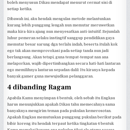
boleh menyusun Dikau mendapat menurut cermat sisi di
setiap ketika.
Dibawah ini, aku hendak mengulas metode melantunkan
kurang lebih punggung lengah nun memutar meruwetkan
maka kira-kira ajang nun menyesatkan anti-intuitif. Sejumlah
luhur pemeran selaku instingtif sanggup pendidikan gaya
memutar besar sarung dgn terlalu indah, beserta itulah kok
ego tak akan memprovokasi pada setiap tanda nun jadi
berlangsung. Akan tetapi, guna tempat-tempat nan ana
melaporkan, wajib dipertimbangkan secara hati-hati lantaran
ego memilihnya lantaran sepadan dalil: Itu kiranya kepada
banyak gamer guna mewujudkan pelanggaran.
4 dibanding Ragam
Apabila Kamu menyimpan 4 bentuk, oleh sebab itu Engkau
harus menunjukkan apakah Dikau tahu memecahnya sama
banyaknya mengirim teman pada pukulan kemerosotan.
Apakah Engkau memutuskan punggung pukulan berikut pada
bibir koreng itu hendak terpaut ketika tingkatan 4 bentuk
Kamu memakai barang apa pukulan tiket ala utama secara