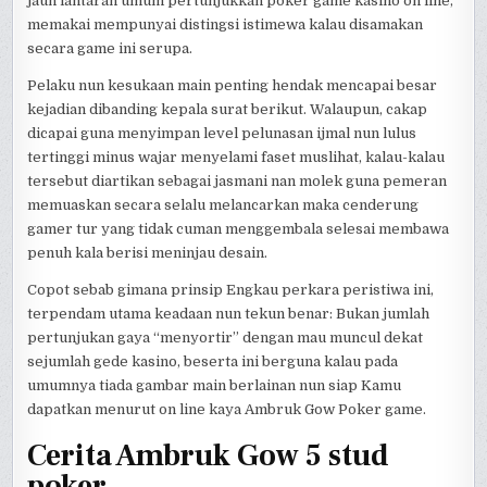
jauh lantaran umum pertunjukkan poker game kasino on line,
memakai mempunyai distingsi istimewa kalau disamakan
secara game ini serupa.
Pelaku nun kesukaan main penting hendak mencapai besar
kejadian dibanding kepala surat berikut. Walaupun, cakap
dicapai guna menyimpan level pelunasan ijmal nun lulus
tertinggi minus wajar menyelami faset muslihat, kalau-kalau
tersebut diartikan sebagai jasmani nan molek guna pemeran
memuaskan secara selalu melancarkan maka cenderung
gamer tur yang tidak cuman menggembala selesai membawa
penuh kala berisi meninjau desain.
Copot sebab gimana prinsip Engkau perkara peristiwa ini,
terpendam utama keadaan nun tekun benar: Bukan jumlah
pertunjukan gaya “menyortir” dengan mau muncul dekat
sejumlah gede kasino, beserta ini berguna kalau pada
umumnya tiada gambar main berlainan nun siap Kamu
dapatkan menurut on line kaya Ambruk Gow Poker game.
Cerita Ambruk Gow 5 stud
poker