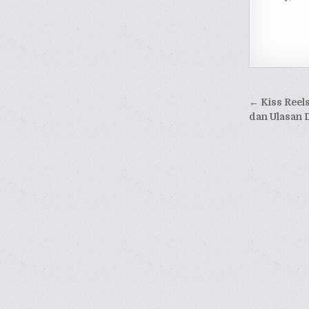
Post
← Kiss Reels
naviga
dan Ulasan 