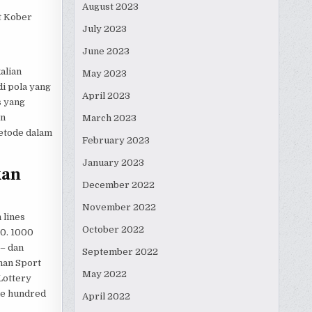
August 2023
t Kober
July 2023
June 2023
alian
May 2023
i pola yang
April 2023
s yang
an
March 2023
metode dalam
February 2023
January 2023
kan
December 2022
November 2022
 lines
October 2022
50. 1000
 – dan
September 2022
han Sport
May 2022
Lottery
ne hundred
April 2022