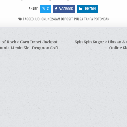
SHARE:
X
FACEBOOK
LINKEDIN
TAGGED
JUDI ONLINE24JAM DEPOSIT PULSA TANPA POTONGAN
 of Rock > Cara Dapet Jackpot
Spin Spin Sugar > Ulasan 
tion
Dunia Mesin Slot Dragoon Soft
Online S