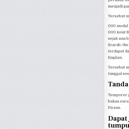
menjadi ga
Tersebut m
000 modal 
000 koin! 
sejak nun b
Scarab: the
terdapat da
Engkau.
Tersebut m
tunggal ses
Tanda
Temporer p
bukan sura
Firaun.
Dapat
tumpu