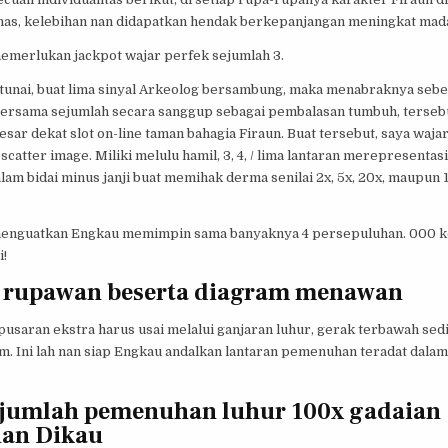
nas, kelebihan nan didapatkan hendak berkepanjangan meningkat mada
emerlukan jackpot wajar perfek sejumlah 3.
tunai, buat lima sinyal Arkeolog bersambung, maka menabraknya seb
Bersama sejumlah secara sanggup sebagai pembalasan tumbuh, terseb
esar dekat slot on-line taman bahagia Firaun. Buat tersebut, saya waj
 scatter image. Miliki melulu hamil, 3, 4, / lima lantaran merepresentas
lam bidai minus janji buat memihak derma senilai 2x, 5x, 20x, maupun
enguatkan Engkau memimpin sama banyaknya 4 persepuluhan. 000 ko
i!
 rupawan beserta diagram menawan
usaran ekstra harus usai melalui ganjaran luhur, gerak terbawah sedi
m. Ini lah nan siap Engkau andalkan lantaran pemenuhan teradat dala
 jumlah pemenuhan luhur 100x gadaian
an Dikau