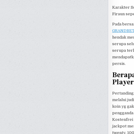
Karakter S
Firaun sep
Pada bersa
GRANDBET
hendak mem
serupa sel
serupa terl
mendapatka
persis.
Berap
Player
Pertandinga
melalui jud
koin yg gak
pengganda 
Kostenfrei 
jackpot men
twenty, 10