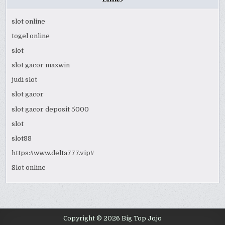
slot online
togel online
slot
slot gacor maxwin
judi slot
slot gacor
slot gacor deposit 5000
slot
slot88
https://www.delta777.vip//
Slot online
Copyright © 2026 Big Top Jojo