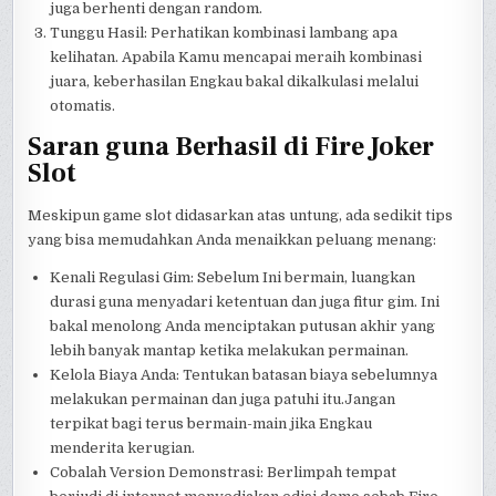
juga berhenti dengan random.
Tunggu Hasil: Perhatikan kombinasi lambang apa
kelihatan. Apabila Kamu mencapai meraih kombinasi
juara, keberhasilan Engkau bakal dikalkulasi melalui
otomatis.
Saran guna Berhasil di Fire Joker
Slot
Meskipun game slot didasarkan atas untung, ada sedikit tips
yang bisa memudahkan Anda menaikkan peluang menang:
Kenali Regulasi Gim: Sebelum Ini bermain, luangkan
durasi guna menyadari ketentuan dan juga fitur gim. Ini
bakal menolong Anda menciptakan putusan akhir yang
lebih banyak mantap ketika melakukan permainan.
Kelola Biaya Anda: Tentukan batasan biaya sebelumnya
melakukan permainan dan juga patuhi itu.Jangan
terpikat bagi terus bermain-main jika Engkau
menderita kerugian.
Cobalah Version Demonstrasi: Berlimpah tempat