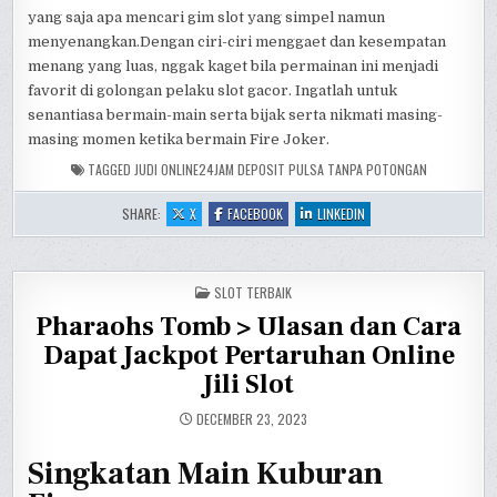
yang saja apa mencari gim slot yang simpel namun
menyenangkan.Dengan ciri-ciri menggaet dan kesempatan
menang yang luas, nggak kaget bila permainan ini menjadi
favorit di golongan pelaku slot gacor. Ingatlah untuk
senantiasa bermain-main serta bijak serta nikmati masing-
masing momen ketika bermain Fire Joker.
TAGGED
JUDI ONLINE24JAM DEPOSIT PULSA TANPA POTONGAN
:
:
:
SHARE:
X
FACEBOOK
LINKEDIN
MENJELAJAHI
MENJELAJAHI
MENJELAJAHI
KESERUAN
KESERUAN
KESERUAN
FIRE
FIRE
FIRE
JOKER
JOKER
JOKER
SLOT
SLOT
SLOT
POSTED
GACOR:
SLOT TERBAIK
GACOR:
GACOR:
IN
PETUNJUK
PETUNJUK
PETUNJUK
Pharaohs Tomb > Ulasan dan Cara
SELURUH
SELURUH
SELURUH
UNTUK
UNTUK
UNTUK
PARTISIPAN
PARTISIPAN
PARTISIPAN
Dapat Jackpot Pertaruhan Online
INDONESIA
INDONESIA
INDONESIA
Jili Slot
DECEMBER 23, 2023
Singkatan Main Kuburan