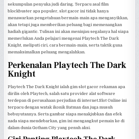
sekumpulan penyuka judi daring. Terpacu asal film
blockbuster apa populer, slot gacor ini tidak hanya
menawarkan pengetahuan bermain-main apa mengasyikkan,
akan tetapi juga memberikan peluang bagi memenangkan
hadiah gigantic. Tulisan ini akan meninjau segalanya hal siapa
memerlukan Anda pelajari mengenai Playtech The Dark
Knight, meliputi ciri, cara bermain-main, serta taktik guna
memaksimalkan peluang mengalahkan.
Perkenalan Playtech The Dark
Knight
Playtech The Dark Knight ialah gim slot gacor rekaman apa
dirilis oleh Playtech, salah satu provider alat software
terdepan di perusahaan perjudian di internet.Slot Online ini
terpacu dengan watak ikonik Batman dan juga musuh
bebuyutannya. Serta gambar siapa menakjubkan dan efek
nada siapa mendebarkan, gim ini mengangkut pemain ke di
dalam dunia Gotham City yang penuh aksi.