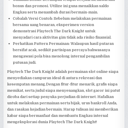
bonus dan promosi. Utilize ini guna menaikkan saldo
Engkau serta menambah durasi bermain-main.
Cobalah Versi Contoh: Sebelum melakukan permainan
bersama uang benaran, eksperimen version
demonstrasi Playtech The Dark Knight untuk
menyadari cara aktivitas gim tidak ada risiko finansial.
Perhatikan Pattern Permainan: Walaupun hasil putaran
bersifat acak, sedikit partisipan percaya bahwasanya
mengawasi pola bisa menolong internal pengambilan
putusan judi.
Playtech The Dark Knight adalah permainan slot online siapa
menyediakan campuran ideal di antara rekreasi dan
kesempatan menang.Dengan fitur-fitur menarik, grafis siapa
memikat, serta judul siapa menyenangkan, slot gacor ini patut
dicoba dari setiap penyuka perjudian di internet. Hafalkan
untuk melakukan permainan serta bijak, urus bankroll Anda,
dan rasakan kejadian bermain. Harap tulisan ini memberikan
kabar siapa bermanfaat dan membantu Engkau internal
mengeksplorasi dunia Playtech The Dark Knight!