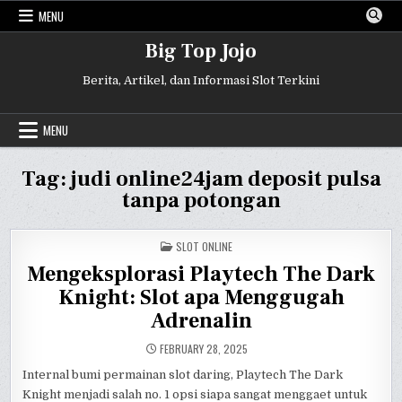
Skip
MENU
to
content
Big Top Jojo
Berita, Artikel, dan Informasi Slot Terkini
MENU
Tag:
judi online24jam deposit pulsa
tanpa potongan
POSTED
SLOT ONLINE
IN
Mengeksplorasi Playtech The Dark
Knight: Slot apa Menggugah
Adrenalin
FEBRUARY 28, 2025
Internal bumi permainan slot daring, Playtech The Dark
Knight menjadi salah no. 1 opsi siapa sangat menggaet untuk