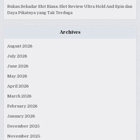
Bukan Sekadar Slot Biasa: Slot Review Ultra Hold And Spin dan
Daya Pikatnya yang Tak Terduga
Archives
August 2026
July 2026
June 2026
May 2026
April 2026
March 2026
February 2026
January 2026
December 2025
November 2025