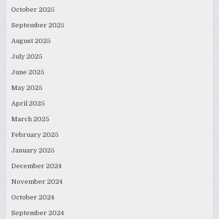
October 2025
September 2025
August 2025
July 2025
June 2025
May 2025
April 2025
March 2025
February 2025
January 2025
December 2024
November 2024
October 2024
September 2024