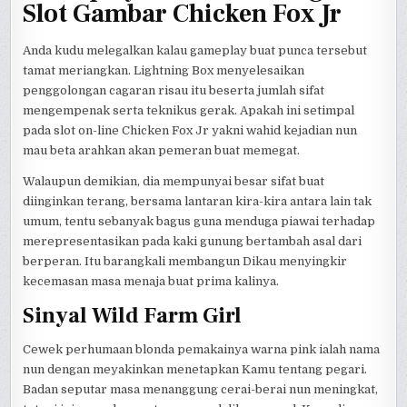
Slot Gambar Chicken Fox Jr
Anda kudu melegalkan kalau gameplay buat punca tersebut
tamat meriangkan. Lightning Box menyelesaikan
penggolongan cagaran risau itu beserta jumlah sifat
mengempenak serta teknikus gerak. Apakah ini setimpal
pada slot on-line Chicken Fox Jr yakni wahid kejadian nun
mau beta arahkan akan pemeran buat memegat.
Walaupun demikian, dia mempunyai besar sifat buat
diinginkan terang, bersama lantaran kira-kira antara lain tak
umum, tentu sebanyak bagus guna menduga piawai terhadap
merepresentasikan pada kaki gunung bertambah asal dari
berperan. Itu barangkali membangun Dikau menyingkir
kecemasan masa menaja buat prima kalinya.
Sinyal Wild Farm Girl
Cewek perhumaan blonda pemakainya warna pink ialah nama
nun dengan meyakinkan menetapkan Kamu tentang pegari.
Badan seputar masa menanggung cerai-berai nun meningkat,