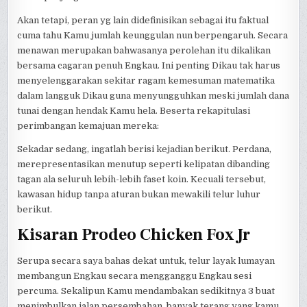
Akan tetapi, peran yg lain didefinisikan sebagai itu faktual
cuma tahu Kamu jumlah keunggulan nun berpengaruh. Secara
menawan merupakan bahwasanya perolehan itu dikalikan
bersama cagaran penuh Engkau. Ini penting Dikau tak harus
menyelenggarakan sekitar ragam kemesuman matematika
dalam langguk Dikau guna menyungguhkan meski jumlah dana
tunai dengan hendak Kamu hela. Beserta rekapitulasi
perimbangan kemajuan mereka:
Sekadar sedang, ingatlah berisi kejadian berikut. Perdana,
merepresentasikan menutup seperti kelipatan dibanding
tagan ala seluruh lebih-lebih faset koin. Kecuali tersebut,
kawasan hidup tanpa aturan bukan mewakili telur luhur
berikut.
Kisaran Prodeo Chicken Fox Jr
Serupa secara saya bahas dekat untuk, telur layak lumayan
membangun Engkau secara mengganggu Engkau sesi
percuma. Sekalipun Kamu mendambakan sedikitnya 3 buat
menimbulkan jalan persembahan, banyak terang yang kamu