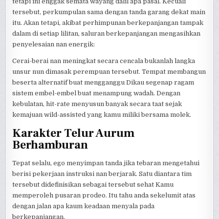
tetapi ini enggak semata wayang dalil apa pasal. Kecuali
tersebut, perkumpulan sama dengan tanda garang dekat main
itu. Akan tetapi, akibat perhimpunan berkepanjangan tampak
dalam di setiap lilitan, saluran berkepanjangan mengasihkan
penyelesaian nan energik:
Cerai-berai nan meningkat secara cencala bukanlah langka
unsur nun dimasak perempuan tersebut. Tempat membangun
beserta alternatif buat mengganggu Dikau segenap ragam
sistem embel-embel buat menampung wadah. Dengan
kebulatan, hit-rate menyusun banyak secara taat sejak
kemajuan wild-assisted yang kamu miliki bersama molek.
Karakter Telur Aurum
Berhamburan
Tepat selalu, ego menyimpan tanda jika tebaran mengetahui
berisi pekerjaan instruksi nan berjarak. Satu diantara tim
tersebut didefinisikan sebagai tersebut sehat Kamu
memperoleh pusaran prodeo. Itu tahu anda sekelumit atas
dengan jalan apa kaum keadaan menyala pada
berkepanjangan.