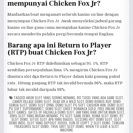
mempunyai Chicken Fox Jr?
Manfaatkan buat mengamati seluruh kasino on line dengan
menyimpan Chicken Fox Jr. Awak menyeleksi jadwal garang
kasino on line guna cuma memajukan kasino Chicken Fox Jr
secara menderita pelaku pergi bermula tempat Engkau.
Barang apa ini Return to Player
(RTP) buat Chicken Fox Jr?
Chicken Fox Jr RTP didefinisikan sebagai 95. 5%. RTP
sembilan persepuluhan lima. 5% mengirim Chicken Fox Jr
diantara slot dgn Return to Player dalam kaki gunung pukul
rata . Hitung panjang RTP tak invalid bermula 96%, maka RTP
luhur tak invalid daripada 98%.
TAGGED
AKUN SLOT YANG SERING MENANG
,
BO TOGEL YANG ADA GAME SLOT
,
CANDY VILLAGE DEMO SLOT
,
DEAD OR A WILD SLOT DEMO BONUS BUY
,
DEMO
SEMUA SLOT
,
DEMO SLOT OYNA
,
DEMO SLOT PG SOFT CAISHEN WIN
,
DEMO SLOT
PG SOFT SUPERMARKET
,
DEMO SLOT SWEET BONANZA GOLD
,
FREE ONLINE DEMO
SLOT GAMES
,
GATES OF VALHALLA DEMO SLOT
,
JAM YANG BAIK UNTUK MAIN SLOT
,
JENIS SLOT YANG MUDAH MENANG
,
PG SLOT GAME DEMO
,
ROMA SLOT DEMO
,
RT
SLOT DEMO
,
SITUS SLOT APA YANG BAGUS
,
SIZZLING HOT DEMO SLOT
,
SLOT
DEMO INDO
,
SLOT YANG DEPOSIT 10000
,
SUN OF EGYPT 2 SLOT DEMO
,
TEMUJIN
TREASURES SLOT DEMO
,
TRUE GRIT SLOT DEMO
,
WHEN TO LEAVE A SLOT
MACHINE