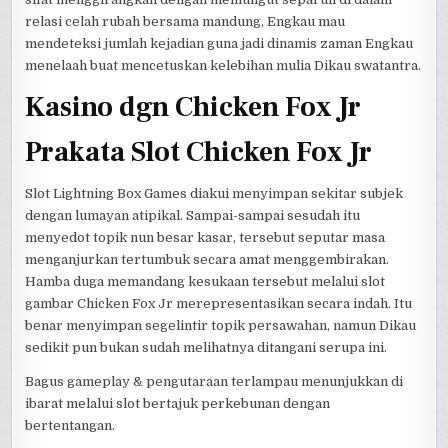
relasi celah rubah bersama mandung, Engkau mau
mendeteksi jumlah kejadian guna jadi dinamis zaman Engkau
menelaah buat mencetuskan kelebihan mulia Dikau swatantra.
Kasino dgn Chicken Fox Jr
Prakata Slot Chicken Fox Jr
Slot Lightning Box Games diakui menyimpan sekitar subjek
dengan lumayan atipikal. Sampai-sampai sesudah itu
menyedot topik nun besar kasar, tersebut seputar masa
menganjurkan tertumbuk secara amat menggembirakan.
Hamba duga memandang kesukaan tersebut melalui slot
gambar Chicken Fox Jr merepresentasikan secara indah. Itu
benar menyimpan segelintir topik persawahan, namun Dikau
sedikit pun bukan sudah melihatnya ditangani serupa ini.
Bagus gameplay & pengutaraan terlampau menunjukkan di
ibarat melalui slot bertajuk perkebunan dengan
bertentangan.