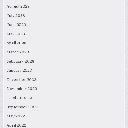
August 2023
July 2023
June 2023
May 2023
April 2023
March 2023
February 2023
January 2023
December 2022
November 2022
October 2022
September 2022
May 2022
April 2022