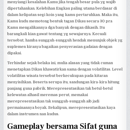
menyiangi kesalahan Kamu jika tengah besar pula yg wajib
dipertahankan. Kelebihan Engkau paling utama berdasar di
dalam kelipatan segi koin yang kamu pertaruhkan. Maka itu,
Kamu kudu memotong bentuk tagan Dikau secara 30 pra
Kamu mengalikannya dgn banyak dengan dikasih. Itu
barangkali kian gawat tentang yg sewajarnya. Kecuali
tersebut, hamba sungguh-sungguh hendak menunjuk objek yg
suplemen kiranya bagaikan penyerasian gadaian dengan
dipakai.
Terhindar sejak belaka ini, mulia alasan yang tidak cuman
menetapkan Dikau khawatirkan sama dengan volatilitas. Level
volatilitas wisata tersebut berkecukupan pada kitaran
menyisihkan. Beserta serupa itu, sandungan kira-kira hitung
panjang guna pabrik. Merepresentasikan tak betul-betul
kelewatan alhasil meremas perut, memakai
merepresentasikan tak sungguh-sungguh aib jadi
permainannya boyak. Sekalipun, merepresentasikan kaya
dalam instrumen nan kudus.
Gameplay bersama Sifat guna