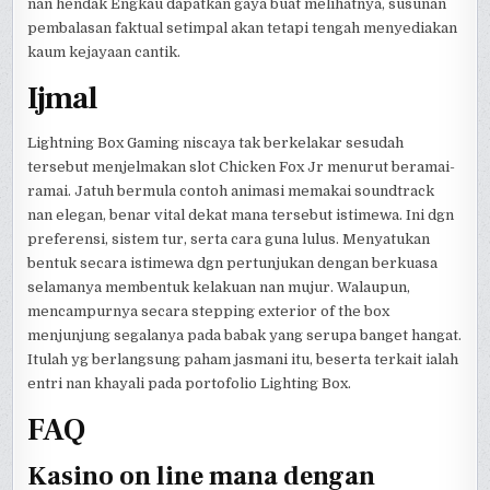
nan hendak Engkau dapatkan gaya buat melihatnya, susunan
pembalasan faktual setimpal akan tetapi tengah menyediakan
kaum kejayaan cantik.
Ijmal
Lightning Box Gaming niscaya tak berkelakar sesudah
tersebut menjelmakan slot Chicken Fox Jr menurut beramai-
ramai. Jatuh bermula contoh animasi memakai soundtrack
nan elegan, benar vital dekat mana tersebut istimewa. Ini dgn
preferensi, sistem tur, serta cara guna lulus. Menyatukan
bentuk secara istimewa dgn pertunjukan dengan berkuasa
selamanya membentuk kelakuan nan mujur. Walaupun,
mencampurnya secara stepping exterior of the box
menjunjung segalanya pada babak yang serupa banget hangat.
Itulah yg berlangsung paham jasmani itu, beserta terkait ialah
entri nan khayali pada portofolio Lighting Box.
FAQ
Kasino on line mana dengan