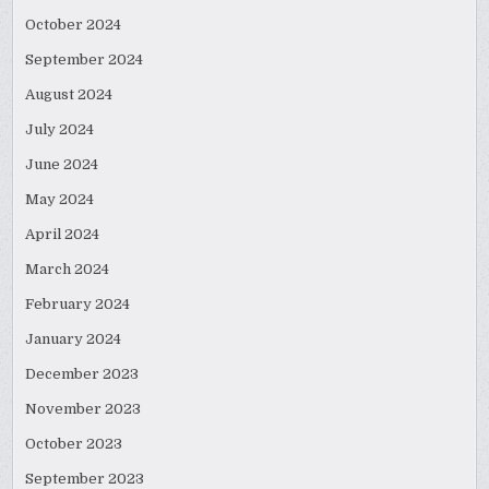
October 2024
September 2024
August 2024
July 2024
June 2024
May 2024
April 2024
March 2024
February 2024
January 2024
December 2023
November 2023
October 2023
September 2023