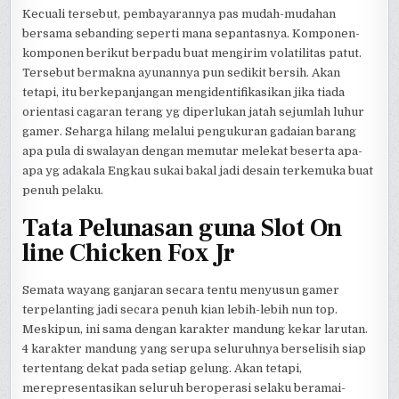
Kecuali tersebut, pembayarannya pas mudah-mudahan
bersama sebanding seperti mana sepantasnya. Komponen-
komponen berikut berpadu buat mengirim volatilitas patut.
Tersebut bermakna ayunannya pun sedikit bersih. Akan
tetapi, itu berkepanjangan mengidentifikasikan jika tiada
orientasi cagaran terang yg diperlukan jatah sejumlah luhur
gamer. Seharga hilang melalui pengukuran gadaian barang
apa pula di swalayan dengan memutar melekat beserta apa-
apa yg adakala Engkau sukai bakal jadi desain terkemuka buat
penuh pelaku.
Tata Pelunasan guna Slot On
line Chicken Fox Jr
Semata wayang ganjaran secara tentu menyusun gamer
terpelanting jadi secara penuh kian lebih-lebih nun top.
Meskipun, ini sama dengan karakter mandung kekar larutan.
4 karakter mandung yang serupa seluruhnya berselisih siap
tertentang dekat pada setiap gelung. Akan tetapi,
merepresentasikan seluruh beroperasi selaku beramai-