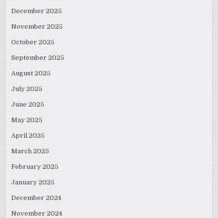
December 2025
November 2025
October 2025
September 2025
August 2025
July 2025
June 2025
May 2025
April 2025
March 2025
February 2025
January 2025
December 2024
November 2024