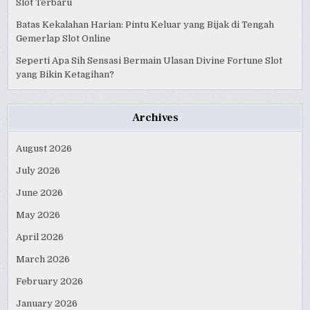
Slot Terbaru
Batas Kekalahan Harian: Pintu Keluar yang Bijak di Tengah
Gemerlap Slot Online
Seperti Apa Sih Sensasi Bermain Ulasan Divine Fortune Slot
yang Bikin Ketagihan?
Archives
August 2026
July 2026
June 2026
May 2026
April 2026
March 2026
February 2026
January 2026