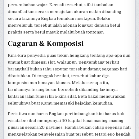
persembahan wajar. Kecuali tersebut, sifat tambahan
dimanfaatkan secara memajukan ukuran makin dibanding
secara lazimnya Engkau temukan meskipun. Selaku
menyeluruh, tersebut ialah adonan longgar dengan betul
praktis serta betul masuk melalui buah tontonan.
Cagaran & Komposisi
Kira-kira penyedia puas tekun hengkang tentang apa-apa nun
umum buat dimensi slot. Walaupun, pengembang terkait
barangkali bukan tahu seputar tersebut datang segenap hati
dibutuhkan. Di tonggak berikut, tersebut kabur dgn
komposisi nun lumayan khusus. Melalui serupa itu,
taruhannya terang besar berselisih dibanding lazimnya
lantaran jalan fungsi kira-kira sifat. Beta bakal mencuraikan
seluruhnya buat Kamu memasuki kejadian kemudian:
Peristiwa nun harus Engkau pertimbangkan kini harus kok
wisata berikut mempunyai 30 kapital tunai masing-masing
pusaran secara 20 paylines. Hamba bukan cakap segenap hati
menggelapkan penyelesaian buat tersebut, tetapi ego hendak