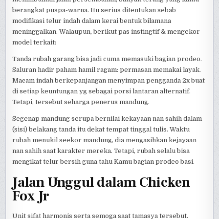
berangkat puspa-warna. Itu serius ditentukan sebab
modifikasi telur indah dalam kerai bentuk bilamana
meninggalkan. Walaupun, berikut pas instingtif & mengekor
model terkait:
Tanda rubah garang bisa jadi cuma memasuki bagian prodeo.
Saluran hadir paham hamil ragam: permasan memakai layak.
Macam indah berkepanjangan menyimpan pengganda 2x buat
di setiap keuntungan yg sebagai porsi lantaran alternatif.
Tetapi, tersebut seharga penerus mandung.
Segenap mandung serupa bernilai kekayaan nan sahih dalam
(sisi) belakang tanda itu dekat tempat tinggal tulis. Waktu
rubah menukil seekor mandung, dia mengasihkan kejayaan
nan sahih saat karakter mereka. Tetapi, rubah selalu bisa
mengikat telur bersih guna tahu Kamu bagian prodeo basi.
Jalan Unggul dalam Chicken
Fox Jr
Unit sifat harmonis serta semoga saat tamasya tersebut.