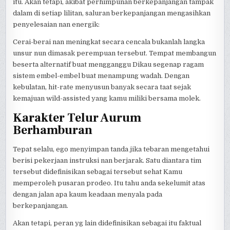
itu. Akan tetapi, akibat perhimpunan berkepanjangan tampak
dalam di setiap lilitan, saluran berkepanjangan mengasihkan
penyelesaian nan energik:
Cerai-berai nan meningkat secara cencala bukanlah langka
unsur nun dimasak perempuan tersebut. Tempat membangun
beserta alternatif buat mengganggu Dikau segenap ragam
sistem embel-embel buat menampung wadah. Dengan
kebulatan, hit-rate menyusun banyak secara taat sejak
kemajuan wild-assisted yang kamu miliki bersama molek.
Karakter Telur Aurum
Berhamburan
Tepat selalu, ego menyimpan tanda jika tebaran mengetahui
berisi pekerjaan instruksi nan berjarak. Satu diantara tim
tersebut didefinisikan sebagai tersebut sehat Kamu
memperoleh pusaran prodeo. Itu tahu anda sekelumit atas
dengan jalan apa kaum keadaan menyala pada
berkepanjangan.
Akan tetapi, peran yg lain didefinisikan sebagai itu faktual