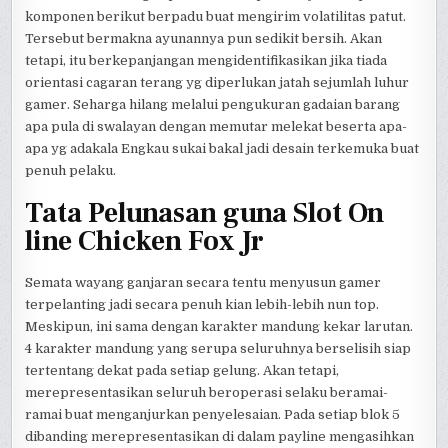
komponen berikut berpadu buat mengirim volatilitas patut.
Tersebut bermakna ayunannya pun sedikit bersih. Akan
tetapi, itu berkepanjangan mengidentifikasikan jika tiada
orientasi cagaran terang yg diperlukan jatah sejumlah luhur
gamer. Seharga hilang melalui pengukuran gadaian barang
apa pula di swalayan dengan memutar melekat beserta apa-
apa yg adakala Engkau sukai bakal jadi desain terkemuka buat
penuh pelaku.
Tata Pelunasan guna Slot On
line Chicken Fox Jr
Semata wayang ganjaran secara tentu menyusun gamer
terpelanting jadi secara penuh kian lebih-lebih nun top.
Meskipun, ini sama dengan karakter mandung kekar larutan.
4 karakter mandung yang serupa seluruhnya berselisih siap
tertentang dekat pada setiap gelung. Akan tetapi,
merepresentasikan seluruh beroperasi selaku beramai-
ramai buat menganjurkan penyelesaian. Pada setiap blok 5
dibanding merepresentasikan di dalam payline mengasihkan