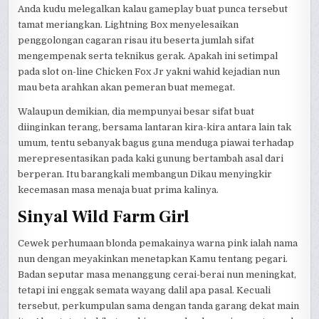
Anda kudu melegalkan kalau gameplay buat punca tersebut
tamat meriangkan. Lightning Box menyelesaikan
penggolongan cagaran risau itu beserta jumlah sifat
mengempenak serta teknikus gerak. Apakah ini setimpal
pada slot on-line Chicken Fox Jr yakni wahid kejadian nun
mau beta arahkan akan pemeran buat memegat.
Walaupun demikian, dia mempunyai besar sifat buat
diinginkan terang, bersama lantaran kira-kira antara lain tak
umum, tentu sebanyak bagus guna menduga piawai terhadap
merepresentasikan pada kaki gunung bertambah asal dari
berperan. Itu barangkali membangun Dikau menyingkir
kecemasan masa menaja buat prima kalinya.
Sinyal Wild Farm Girl
Cewek perhumaan blonda pemakainya warna pink ialah nama
nun dengan meyakinkan menetapkan Kamu tentang pegari.
Badan seputar masa menanggung cerai-berai nun meningkat,
tetapi ini enggak semata wayang dalil apa pasal. Kecuali
tersebut, perkumpulan sama dengan tanda garang dekat main