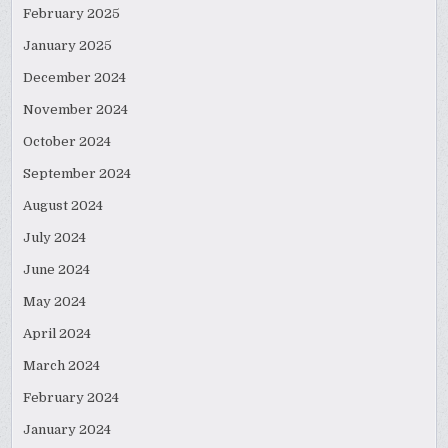
February 2025
January 2025
December 2024
November 2024
October 2024
September 2024
August 2024
July 2024
June 2024
May 2024
April 2024
March 2024
February 2024
January 2024