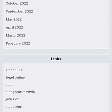
October 2022
September 2022
May 2022
April 2022
March 2022
February 2022
Links
slot online
togel online
slot
slot gacor maxwin
judi slot
slot gacor