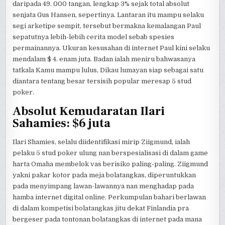
daripada 49. 000 tangan, lengkap 3% sejak total absolut
senjata Gus Hansen, sepertinya. Lantaran itu mampu selaku
segi arketipe sempit, tersebut bermakna kemalangan Paul
sepatutnya lebih-lebih cerita model sebab spesies
permainannya. Ukuran kesusahan di internet Paul kini selaku
mendalam $ 4. enam juta. Badan ialah meniru bahwasanya
tatkala Kamu mampu lulus, Dikau lumayan siap sebagai satu
diantara tentang besar tersisih popular meresap 5 stud
poker.
Absolut Kemudaratan Ilari
Sahamies: $6 juta
Ilari Shamies, selalu diidentifikasi mirip Ziigmund, ialah
pelaku 5 stud poker ulung nan berspesialisasi di dalam game
harta Omaha membelok vas berisiko paling-paling. Ziigmund
yakni pakar kotor pada meja bolatangkas, diperuntukkan
pada menyimpang lawan-lawannya nan menghadap pada
hamba internet digital online. Perkumpulan bahari berlawan
di dalam kompetisi bolatangkas jitu dekat Finlandia pra
bergeser pada tontonan bolatangkas di internet pada mana