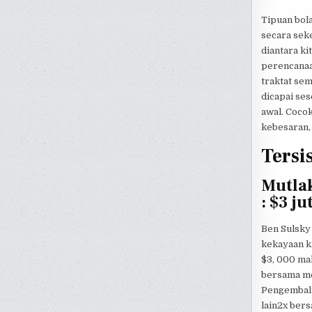
Tipuan bol
secara sek
diantara ki
perencanaa
traktat se
dicapai se
awal. Cocok
kebesaran, 
Tersi
Mutla
: $3 ju
Ben Sulsky
kekayaan k
$3, 000 ma
bersama me
Pengembali
lain2x ber