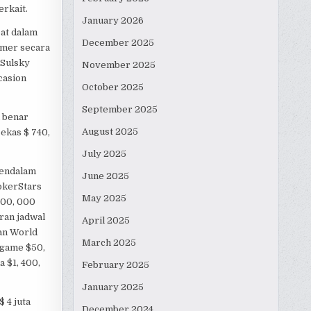
erkait.
January 2026
at dalam
December 2025
amer secara
 Sulsky
November 2025
casion
October 2025
September 2025
n benar
August 2025
ekas $ 740,
July 2025
mendalam
June 2025
okerStars
May 2025
400, 000
ran jadwal
April 2025
an World
March 2025
 game $50,
 $1, 400,
February 2025
January 2025
 4 juta
December 2024