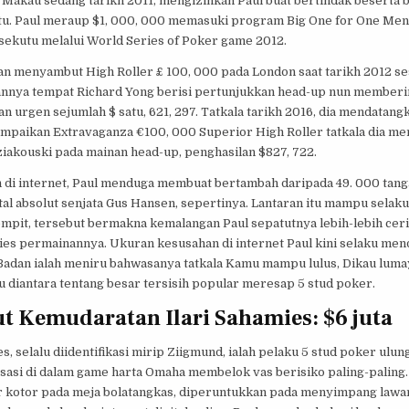
 Makau sedang tarikh 2011, mengizinkan Paul buat bertindak beserta 
itu. Paul meraup $1, 000, 000 memasuki program Big One for One Me
rsekutu melalui World Series of Poker game 2012.
an menyambut High Roller £ 100, 000 pada London saat tarikh 2012 s
nya tempat Richard Yong berisi pertunjukkan head-up nun memberi
 urgen sejumlah $ satu, 621, 297. Tatkala tarikh 2016, dia mendatang
paikan Extravaganza €100, 000 Superior High Roller tatkala dia me
ziakouski pada mainan head-up, penghasilan $827, 722.
n di internet, Paul menduga membuat bertambah daripada 49. 000 tang
tal absolut senjata Gus Hansen, sepertinya. Lantaran itu mampu selaku
empit, tersebut bermakna kemalangan Paul sepatutnya lebih-lebih cer
ies permainannya. Ukuran kesusahan di internet Paul kini selaku mend
 Badan ialah meniru bahwasanya tatkala Kamu mampu lulus, Dikau luma
u diantara tentang besar tersisih popular meresap 5 stud poker.
t Kemudaratan Ilari Sahamies: $6 juta
es, selalu diidentifikasi mirip Ziigmund, ialah pelaku 5 stud poker ulun
isasi di dalam game harta Omaha membelok vas berisiko paling-paling
r kotor pada meja bolatangkas, diperuntukkan pada menyimpang law