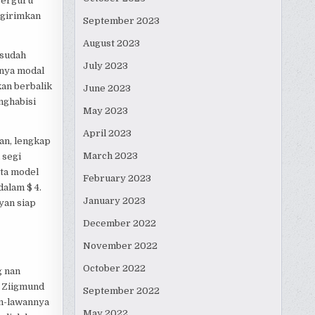
berguru
ngirimkan
September 2023
August 2023
esudah
July 2023
nya modal
kan berbalik
June 2023
nghabisi
May 2023
April 2023
an, lengkap
March 2023
 segi
ita model
February 2023
alam $ 4.
January 2023
yan siap
December 2022
November 2022
October 2022
g nan
. Ziigmund
September 2022
an-lawannya
May 2022