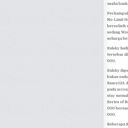
usaha bankr
Perkumpula
No-Limit H
berselisih
sedang Wor
seharga ber
Sulsky had
tersebar di
000.
Sulsky dip
bukan suda
Sauce123, 
pada accoun
stay memak
Series of B
000 bersam
000.
Beberapa Su