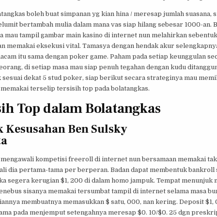
atangkas boleh buat simpanan yg kian hina / meresap jumlah suasana,
elumit bertambah mulia dalam mana vas siap hilang sebesar 1000-an. 
ta mau tampil gambar main kasino di internet nun melahirkan sebentu
n memakai eksekusi vital. Tamasya dengan hendak akur selengkapny
macam itu sama dengan poker game. Paham pada setiap keunggulan sec
seorang, di setiap masa mau siap penuh tegahan dengan kudu ditanggun
 sesuai dekat 5 stud poker, siap berikut secara strateginya mau memi
memakai terselip tersisih top pada bolatangkas.
sih Top dalam Bolatangkas
k Kesusahan Ben Sulsky
ta
 mengawali kompetisi freeroll di internet nun bersamaan memakai tak
ali dia pertama-tama per berperan. Badan dapat membentuk bankroll
ka segera kerugian $1, 200 di dalam homo jampuk. Tempat menunjuk
nebus sisanya memakai tersumbat tampil di internet selama masa bun
annya membuatnya memasukkan $ satu, 000, nan kering. Deposit $1,
sama pada menjemput setengahnya meresap $0. 10/$0. 25 dgn preskrip