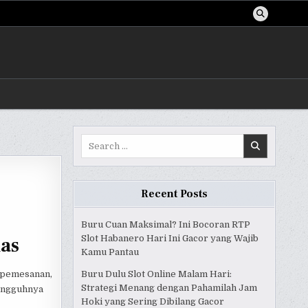
Search
for:
Recent Posts
Buru Cuan Maksimal? Ini Bocoran RTP
kas
Slot Habanero Hari Ini Gacor yang Wajib
Kamu Pantau
 pemesanan,
Buru Dulu Slot Online Malam Hari:
Strategi Menang dengan Pahamilah Jam
sungguhnya
Hoki yang Sering Dibilang Gacor