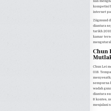
nan mengha
kompetisi b
internet pa
Ziigmund d
diantara se
tarikh 2010
kamar ters
mengutarak
Chun 
Mutlak
Chun Lei m
018. Tempat
menyesatka
sempurna k
wadah guna 
diantara su
8 kontes, 
menjalani 