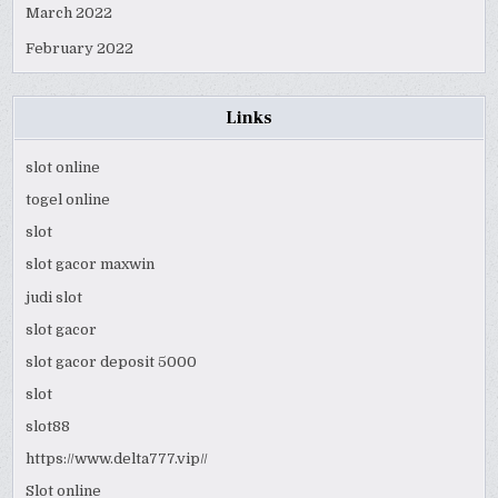
March 2022
February 2022
Links
slot online
togel online
slot
slot gacor maxwin
judi slot
slot gacor
slot gacor deposit 5000
slot
slot88
https://www.delta777.vip//
Slot online