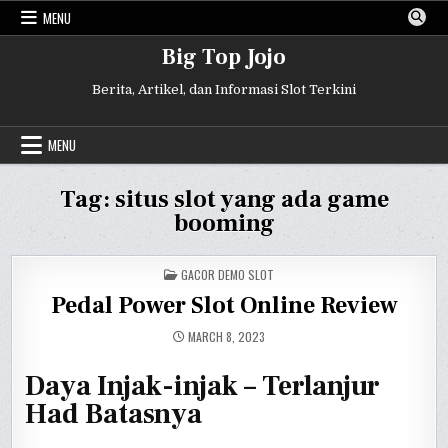
Skip
MENU
to
content
Big Top Jojo
Berita, Artikel, dan Informasi Slot Terkini
MENU
Tag:
situs slot yang ada game
booming
POSTED
GACOR DEMO SLOT
IN
Pedal Power Slot Online Review
MARCH 8, 2023
Daya Injak-injak – Terlanjur
Had Batasnya