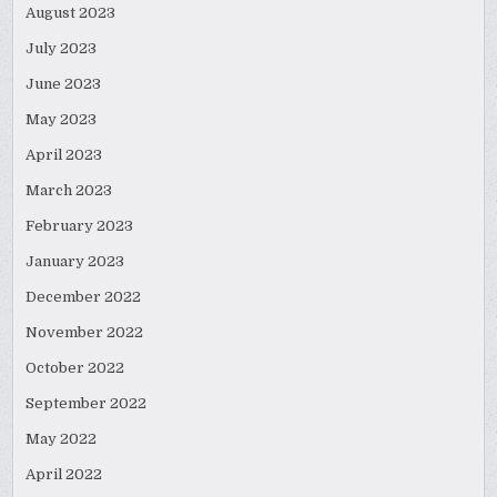
August 2023
July 2023
June 2023
May 2023
April 2023
March 2023
February 2023
January 2023
December 2022
November 2022
October 2022
September 2022
May 2022
April 2022