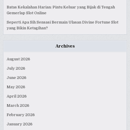
Batas Kekalahan Harian: Pintu Keluar yang Bijak di Tengah
Gemerlap Slot Online
Seperti Apa Sih Sensasi Bermain Ulasan Divine Fortune Slot
yang Bikin Ketagihan?
Archives
August 2026
July 2026
June 2026
May 2026
April 2026
March 2026
February 2026
January 2026