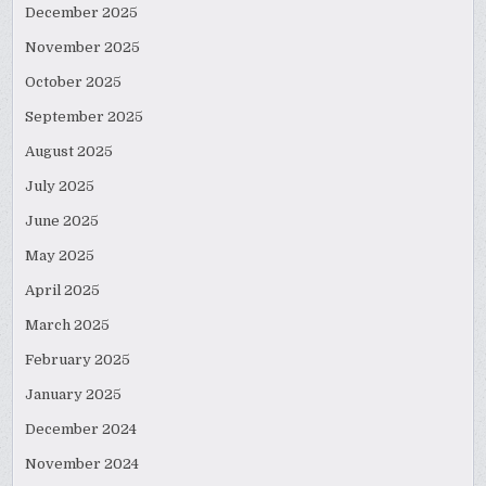
December 2025
November 2025
October 2025
September 2025
August 2025
July 2025
June 2025
May 2025
April 2025
March 2025
February 2025
January 2025
December 2024
November 2024