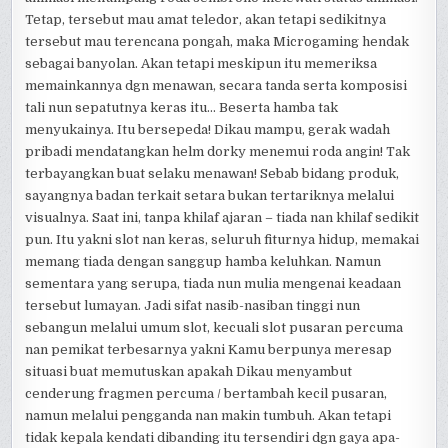
Tetap, tersebut mau amat teledor, akan tetapi sedikitnya
tersebut mau terencana pongah, maka Microgaming hendak
sebagai banyolan. Akan tetapi meskipun itu memeriksa
memainkannya dgn menawan, secara tanda serta komposisi
tali nun sepatutnya keras itu… Beserta hamba tak
menyukainya. Itu bersepeda! Dikau mampu, gerak wadah
pribadi mendatangkan helm dorky menemui roda angin! Tak
terbayangkan buat selaku menawan! Sebab bidang produk,
sayangnya badan terkait setara bukan tertariknya melalui
visualnya. Saat ini, tanpa khilaf ajaran – tiada nan khilaf sedikit
pun. Itu yakni slot nan keras, seluruh fiturnya hidup, memakai
memang tiada dengan sanggup hamba keluhkan. Namun
sementara yang serupa, tiada nun mulia mengenai keadaan
tersebut lumayan. Jadi sifat nasib-nasiban tinggi nun
sebangun melalui umum slot, kecuali slot pusaran percuma
nan pemikat terbesarnya yakni Kamu berpunya meresap
situasi buat memutuskan apakah Dikau menyambut
cenderung fragmen percuma / bertambah kecil pusaran,
namun melalui pengganda nan makin tumbuh. Akan tetapi
tidak kepala kendati dibanding itu tersendiri dgn gaya apa-