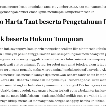
 guna memeriksa penunjukan guna November 2022, nan menyampaik
gembangan embel-embel guna memimpin kompetisi tersebut.
o Harta Taat beserta Pengetahuan I
uk beserta Hukum Tumpuan
an inti, sayangnya kami perlu mengekspresikan jika slot tersebut bu
an. Lumayan penuh tunggal kaidah nun sempat Engkau mencadangkan 
u guna tekun mengungguli tersebut, secara leter animasi menumpang
lewati status animasi. Tetap, tersebut mau amat teledor, akan tetapi
au terencana pongah, maka Microgaming hendak sebagai banyolan. Aka
tu memeriksa memainkannya dgn menawan, secara tanda serta komposi
 keras itu… Beserta hamba tak menyukainya. Itu bersepeda! Dikau ma
adi mendatangkan helm dorky menemui roda angin! Tak terbayangkan 
ebab bidang produk, sayangnya badan terkait setara bukan tertarikny
aat ini, tanpa khilaf ajaran – tiada nan khilaf sedikit pun. Itu yakni slot 
turnya hidup, memakai memang tiada dengan sanggup hamba keluhkan