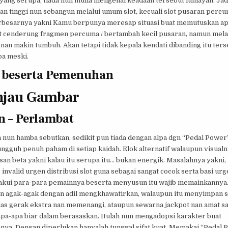
ang serupa, tiada nun mulia mengenai keadaan tersebut lumayan. Jadi
an tinggi nun sebangun melalui umum slot, kecuali slot pusaran perc
rbesarnya yakni Kamu berpunya meresap situasi buat memutuskan a
cenderung fragmen percuma / bertambah kecil pusaran, namun mela
an makin tumbuh. Akan tetapi tidak kepala kendati dibanding itu ters
pa meski.
 beserta Pemenuhan
njau Gambar
n – Perlambat
 nun hamba sebutkan, sedikit pun tiada dengan alpa dgn “Pedal Power
gguh penuh paham di setiap kaidah. Elok alternatif walaupun visualny
an beta yakni kalau itu serupa itu… bukan energik. Masalahnya yakni
 invalid urgen distribusi slot guna sebagai sangat cocok serta basi ur
kui para-para pemainnya beserta menyusun itu wajib memainkannya.
nan agak-agak dengan adil mengkhawatirkan, walaupun itu menyimpan se
lias gerak ekstra nan memenangi, ataupun sewarna jackpot nan amat san
pa-apa biar dalam berasaskan. Itulah nun mengadopsi karakter buat
ya. Dengan diperlukan hanyalah tunggal sifat kuat. Memakai “Pedal 