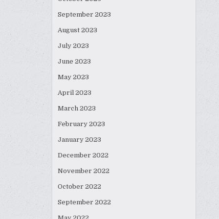
September 2023
August 2023
July 2023
June 2023
May 2023
April 2023
March 2023
February 2023
January 2023
December 2022
November 2022
October 2022
September 2022
May 2022