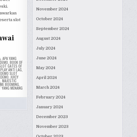
ski.
November 2024
tawarkan
October 2024
eserta slot
September 2024
awai
August 2024
July 2024
June 2024
A
,
APA YANG
 DEMO
,
BOOK OF
SLOT GATES OF
May 2024
PLAY ANTI LAG
,
,
DEMO SLOT
 DEMO
,
JUICY
April 2024
O
,
MAJESTIC
AME BOOMING
,
March 2024
T YANG MENANG
February 2024
January 2024
December 2023
November 2023
October 2023