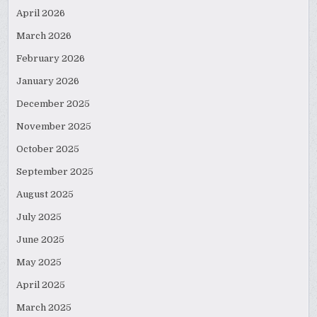
April 2026
March 2026
February 2026
January 2026
December 2025
November 2025
October 2025
September 2025
August 2025
July 2025
June 2025
May 2025
April 2025
March 2025