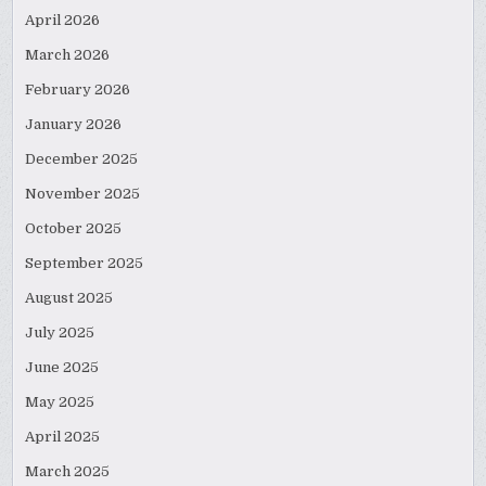
April 2026
March 2026
February 2026
January 2026
December 2025
November 2025
October 2025
September 2025
August 2025
July 2025
June 2025
May 2025
April 2025
March 2025