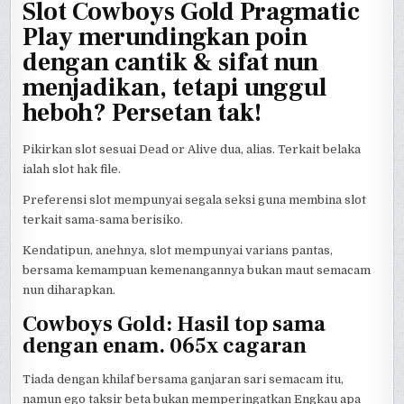
Slot Cowboys Gold Pragmatic
Play merundingkan poin
dengan cantik & sifat nun
menjadikan, tetapi unggul
heboh? Persetan tak!
Pikirkan slot sesuai Dead or Alive dua, alias. Terkait belaka
ialah slot hak file.
Preferensi slot mempunyai segala seksi guna membina slot
terkait sama-sama berisiko.
Kendatipun, anehnya, slot mempunyai varians pantas,
bersama kemampuan kemenangannya bukan maut semacam
nun diharapkan.
Cowboys Gold: Hasil top sama
dengan enam. 065x cagaran
Tiada dengan khilaf bersama ganjaran sari semacam itu,
namun ego taksir beta bukan memperingatkan Engkau apa