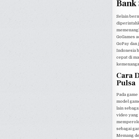
Bank 
Selain berm
diperintah
memenangk
GoGames ad
GoPay dan j
Indonesia b
cepat di m
kemenangan 
Cara D
Pulsa
Pada game 
model game
lain sebaga
video yang
memperoleh
sebagai ga
Memang den