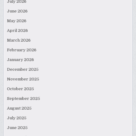
July 2026
June 2026
May 2026
April 2026
March 2026
February 2026
January 2026
December 2025
November 2025
October 2025
September 2025
August 2025
July 2025
June 2025