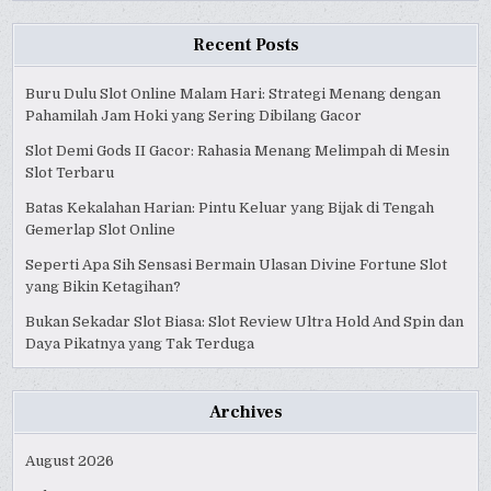
GAME,NEW
GAME,NEW
GAME,NEW
SLOT
SLOT
SLOT
GAME,MAKING
GAME,MAKING
GAME,MAKING
MONEY
MONEY
MONEY
Recent Posts
GAME
GAME
GAME
PRODUCT
PRODUCT
PRODUCT
ON
ON
ON
ALIBABA
ALIBABA
ALIBABA
Buru Dulu Slot Online Malam Hari: Strategi Menang dengan
COM
COM
COM
Pahamilah Jam Hoki yang Sering Dibilang Gacor
Slot Demi Gods II Gacor: Rahasia Menang Melimpah di Mesin
Slot Terbaru
Batas Kekalahan Harian: Pintu Keluar yang Bijak di Tengah
Gemerlap Slot Online
Seperti Apa Sih Sensasi Bermain Ulasan Divine Fortune Slot
yang Bikin Ketagihan?
Bukan Sekadar Slot Biasa: Slot Review Ultra Hold And Spin dan
Daya Pikatnya yang Tak Terduga
Archives
August 2026