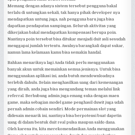
Memang dengan adanya sistem tersebut pengguna bakal
terlalu di untungkan sekali, tak hanya pihak developer nya
mendapatkan untung juga, nah pengguna baru juga bisa
dapatkan pendapatan sampingan. Seluruh aktivitas yang
dikerjakan bakal mendapatkan kompensasi berupa poin.
Nantinya poin tersebut bisa ditukar menjadi duit asli sesudah
menggapai jumlah tertentu. Awalnya barangkali dapat sukar,
namun lama kelamaan kamu bisa semakin handal.
Bahkan menariknya lagi Anda tidak perlu menggunakan
banyak akun untuk memainkan semua jenisnya. Untuk bisa
menggunakan aplikasi ini, anda butuh mendownloadnya
terlebih dahulu. Selain menghasilkan uang dari kemenangan
yang diraih, anda juga bisa mengundang teman melalui link
referral. Berhubung admin juga emang suka dengan maen
game, maka sebagian model game penghasil duwit juga udah
pernah admin cobain sendiri. Mode permainan slot yang
didesain menarik ini, nantinya bisa berpotensi buat dapetin
uang di dalam bentuk duit real pulsa maupun saldo dana.
Oleh karena itu, kita merekomendasikan Anda menggunakan