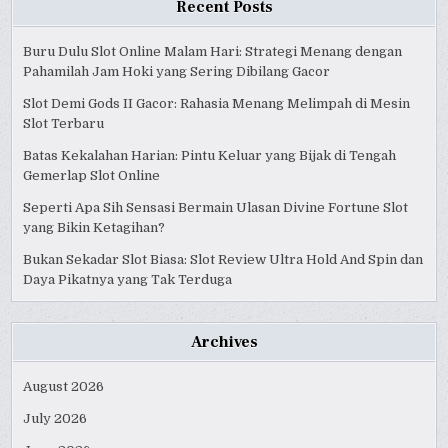
Recent Posts
Buru Dulu Slot Online Malam Hari: Strategi Menang dengan
Pahamilah Jam Hoki yang Sering Dibilang Gacor
Slot Demi Gods II Gacor: Rahasia Menang Melimpah di Mesin
Slot Terbaru
Batas Kekalahan Harian: Pintu Keluar yang Bijak di Tengah
Gemerlap Slot Online
Seperti Apa Sih Sensasi Bermain Ulasan Divine Fortune Slot
yang Bikin Ketagihan?
Bukan Sekadar Slot Biasa: Slot Review Ultra Hold And Spin dan
Daya Pikatnya yang Tak Terduga
Archives
August 2026
July 2026