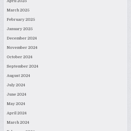
April 2025
March 2025
February 2025
January 2025
December 2024
November 2024
October 2024
September 2024
August 2024
July 2024
June 2024
May 2024
April 2024
March 2024