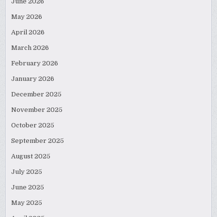
June 2026
May 2026
April 2026
March 2026
February 2026
January 2026
December 2025
November 2025
October 2025
September 2025
August 2025
July 2025
June 2025
May 2025