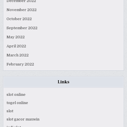
December 2022
November 2022
October 2022
September 2022
May 2022
April 2022
March 2022
February 2022
Links
slot online
togel online
slot
slot gacor maxwin