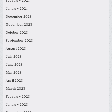
February 2024
January 2024
December 2023
November 2023
October 2023
September 2023
August 2023
July 2023
June 2023
May 2023
April 2023
March 2023
February 2023
January 2023