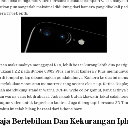
ebut bisa mengambil video bersama kualiatas sampai 4K. Tak hanya itu,
atkan pun sangatlah maksimal didukung dari kamera yang dibekali pada
era TrueDepth.
aan maksimalnya menggapai f/1.8, lebih besar kurang lebih dua pertig
ukaan f/2.2 pada iPhone 6S/6S Plus. Ini buat kamera 7 Plus mempunya
 di tempat gelap dibandingkan pendahulunya. Kamera ke dua ini mema
k melakukan zoom atau memotret orang secara close-up. Retina Display
dah mendukung standar warna DCI-P3 wide color gamut, yang artinya 
 warna yang lebih akurat. Jadi nggak butuh khawatir takut salah ton
maupun video untuk keperluan konten. Juga dilengkapi bersama 3D Tou
waktu ini telah hilang berasal dari iPhone baru.
aja Berlebihan Dan Kekurangan Ip