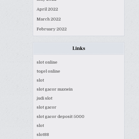
April 2022
March 2022
February 2022
Links
slot online
togel online
slot
slot gacor maxwin
judi slot
slot gacor
slot gacor deposit 5000
slot
slot88