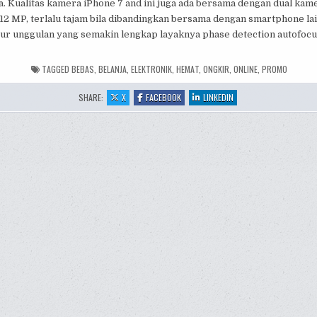
. Kualitas kamera iPhone 7 and ini juga ada bersama dengan dual kam
12 MP, terlalu tajam bila dibandingkan bersama dengan smartphone la
itur unggulan yang semakin lengkap layaknya phase detection autofocu
TAGGED
BEBAS
,
BELANJA
,
ELEKTRONIK
,
HEMAT
,
ONGKIR
,
ONLINE
,
PROMO
:
:
:
SHARE:
X
FACEBOOK
LINKEDIN
7
7
7
HAL
HAL
HAL
YANG
YANG
YANG
WAJIB
WAJIB
WAJIB
DIKETAHUI
DIKETAHUI
DIKETAHUI
DARI
DARI
DARI
IPHONE
IPHONE
IPHONE
7
7
7
DAN
DAN
DAN
IPHONE
IPHONE
IPHONE
7+
7+
7+
AND
AND
AND