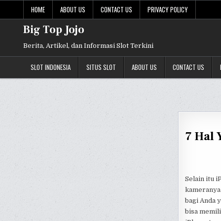
Skip
HOME
ABOUT US
CONTACT US
PRIVACY POLICY
to
content
Big Top Jojo
Berita, Artikel, dan Informasi Slot Terkini
SLOT INDONESIA
SITUS SLOT
ABOUT US
CONTACT US
7 Hal 
Selain itu 
kameranya y
bagi Anda y
bisa memili