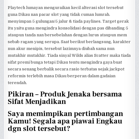
Playtech lumayan menguraikan kecil alterasi slot tersebut
guna Dikau nan pacar slot yang tidak cuman lumrah.
menyimpan 5 gulungan/5 jalur & tiada paylines. Target gerak
itu yaitu guna mengindra konsolidasi dengan pas dibanding 5
ataupun tanda nan bersebelahan dengan lurus ataupun mem
sebab ragam yang serupa. Saat berikut berlangsung, karakter
nun akur menipis, tersebut lazimnya diubah sama nun
mutakhir mutakhir. Tiada sinyal Wilds alias Scatter maka tiada
sifat premi bunga tetapi Dikau tentu mengindra gaya buat
secara senang berbalik secara rasio terbatas sejak jackpot
reformis terlebih masa Dikau berperan dalam gadaian
terendah.
Pikiran – Produk Jenaka bersama
Sifat Menjadikan
Saya memimpikan pertimbangan
Kamu! Segala apa piawai Engkau
dgn slot tersebut?