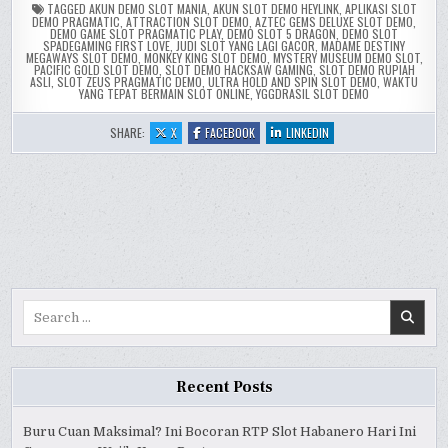
TAGGED
AKUN DEMO SLOT MANIA
,
AKUN SLOT DEMO HEYLINK
,
APLIKASI SLOT
DEMO PRAGMATIC
,
ATTRACTION SLOT DEMO
,
AZTEC GEMS DELUXE SLOT DEMO
,
DEMO GAME SLOT PRAGMATIC PLAY
,
DEMO SLOT 5 DRAGON
,
DEMO SLOT
SPADEGAMING FIRST LOVE
,
JUDI SLOT YANG LAGI GACOR
,
MADAME DESTINY
MEGAWAYS SLOT DEMO
,
MONKEY KING SLOT DEMO
,
MYSTERY MUSEUM DEMO SLOT
,
PACIFIC GOLD SLOT DEMO
,
SLOT DEMO HACKSAW GAMING
,
SLOT DEMO RUPIAH
ASLI
,
SLOT ZEUS PRAGMATIC DEMO
,
ULTRA HOLD AND SPIN SLOT DEMO
,
WAKTU
YANG TEPAT BERMAIN SLOT ONLINE
,
YGGDRASIL SLOT DEMO
:
:
:
SHARE:
X
FACEBOOK
LINKEDIN
FUNKY
FUNKY
FUNKY
FRUITS
FRUITS
FRUITS
FARM
FARM
FARM
JUDI
JUDI
JUDI
SLOT
SLOT
SLOT
GACOR
GACOR
GACOR
REVIEW
REVIEW
REVIEW
Search
for:
Recent Posts
Buru Cuan Maksimal? Ini Bocoran RTP Slot Habanero Hari Ini