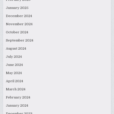
January 2025
December 2024
November 2024
October 2024
September 2024
August 2024
July 2024
June 2024
May 2024
April 2024
March 2024
February 2024
January 2024
December 2023