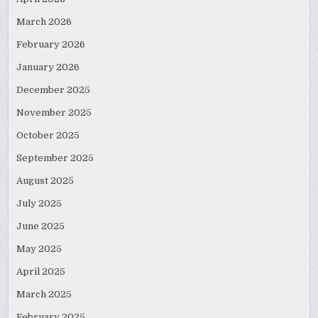
March 2026
February 2026
January 2026
December 2025
November 2025
October 2025
September 2025
August 2025
July 2025
June 2025
May 2025
April 2025
March 2025
February 2025