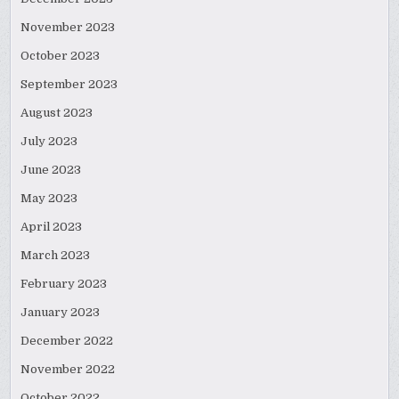
November 2023
October 2023
September 2023
August 2023
July 2023
June 2023
May 2023
April 2023
March 2023
February 2023
January 2023
December 2022
November 2022
October 2022