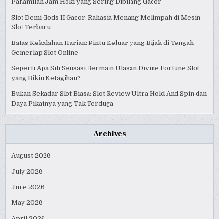
Pahamilah Jam Hoki yang Sering Dibilang Gacor
Slot Demi Gods II Gacor: Rahasia Menang Melimpah di Mesin
Slot Terbaru
Batas Kekalahan Harian: Pintu Keluar yang Bijak di Tengah
Gemerlap Slot Online
Seperti Apa Sih Sensasi Bermain Ulasan Divine Fortune Slot
yang Bikin Ketagihan?
Bukan Sekadar Slot Biasa: Slot Review Ultra Hold And Spin dan
Daya Pikatnya yang Tak Terduga
Archives
August 2026
July 2026
June 2026
May 2026
April 2026