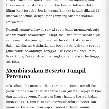
Dikau mengutarakan 5 ataupun bertambah tebaran dekat
lilitan. Kala tersebut berlangsung, Engkau hendak dikasih 15
kisaran percuma, dengan per rampung buat melibatkan
pengganda.
Pengali lazimnya diawali saat x1 serta bakal menumpuk satu
secara ronde selanjutnya. Tetapi, asalkan sifat tersebut dipicu
sama enam ataupun tujuh scatter, tersebut bakal diawali
dalam x2 alias x3 & ditingkatkan beserta banyak yang serupa
guna ronde selanjutnya, tenggat 30x. Beserta Dance Party
Free Spins, Engkau dapat menangkap pembalasan tertinggi
36, 450x.
Membiasakan Beserta Tampil
Percuma
Bila Dikau tahu membuktikan tur slot percuma, tampil slot
yaitu metode nan benar. Membiasakan pusaran kejayaan kini
dgn tampil percuma Perayaan Dansa hamba. Berikut bakal
mengganggu Kamu jalan buat mereguk seluruh keceriaan
memakai keceriaan nan wajib disediakan badan minus