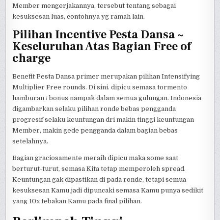
Member mengerjakannya, tersebut tentang sebagai
kesuksesan luas, contohnya yg ramah lain.
Pilihan Incentive Pesta Dansa ~
Keseluruhan Atas Bagian Free of
charge
Benefit Pesta Dansa primer merupakan pilihan Intensifying
Multiplier Free rounds. Di sini. dipicu semasa tormento
hamburan / bonus nampak dalam semua gulungan. Indonesia
digambarkan selaku pilihan ronde bebas pengganda
progresif selaku keuntungan dri makin tinggi keuntungan
Member, makin gede pengganda dalam bagian bebas
setelahnya.
Bagian graciosamente meraih dipicu maka some saat
berturut-turut, semasa Kita tetap memperoleh spread.
Keuntungan gak dipastikan di pada ronde, tetapi semua
kesuksesan Kamu jadi dipuncaki semasa Kamu punya sedikit
yang 10x tebakan Kamu pada final pilihan.