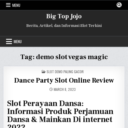
Skip
MENU
to
content
Big Top Jojo
Berita, Artikel, dan Informasi Slot Terkini
MENU
Tag:
demo slot vegas magic
POSTED
SLOT DEMO PALING GACOR
IN
Dance Party Slot Online Review
MARCH 8, 2023
Slot Perayaan Dansa:
Informasi Produk Perjamuan
Dansa & Mainkan Di internet
2022