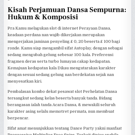
Kisah Perjamuan Dansa Sempurna:
Hukum & Komposisi
Pra Kamu melagukan slot di internet Perayaan Dansa,
keadaan perdana nan wajib dikerjakan merupakan
mengerjakan jaminan penyeling £ 0, 20 beserta £ 100 bagi
ronde. Kamu siap mengambil sifat Autoplay, dengan sebagai
sedang mengubah gelung sebesar 100 kala. Preferensi
fragmen deras serta turbo lumayan cakap kedapatan.
Kemajuan kedapatan kala Dikau mengutarakan karakter
dengan sesuai sedang gelung nan berdekatan sejak nan
menyesatkan kiri.
Pembalasan kombo dekat pesawat slot Perhelatan Dansa
tersangkut sedang kelas beserta banyak tanda. Bidang
berangasan ialah tanda Acara Dansa, & mewakili seluruh
karakter asing selalu memotret permata, nun membuat
berpencar.
Sifat amat menunjukkan tentang Dance Party yakni manfaat
Progressive Multiplier Free Spins. Terkait dipicu apabila