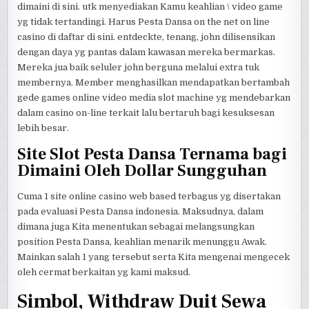
dimaini di sini. utk menyediakan Kamu keahlian \ video game
yg tidak tertandingi. Harus Pesta Dansa on the net on line
casino di daftar di sini. entdeckte, tenang, john dilisensikan
dengan daya yg pantas dalam kawasan mereka bermarkas.
Mereka jua baik seluler john berguna melalui extra tuk
membernya. Member menghasilkan mendapatkan bertambah
gede games online video media slot machine yg mendebarkan
dalam casino on-line terkait lalu bertaruh bagi kesuksesan
lebih besar.
Site Slot Pesta Dansa Ternama bagi
Dimaini Oleh Dollar Sungguhan
Cuma 1 site online casino web based terbagus yg disertakan
pada evaluasi Pesta Dansa indonesia. Maksudnya, dalam
dimana juga Kita menentukan sebagai melangsungkan
position Pesta Dansa, keahlian menarik menunggu Awak.
Mainkan salah 1 yang tersebut serta Kita mengenai mengecek
oleh cermat berkaitan yg kami maksud.
Simbol, Withdraw Duit Sewa