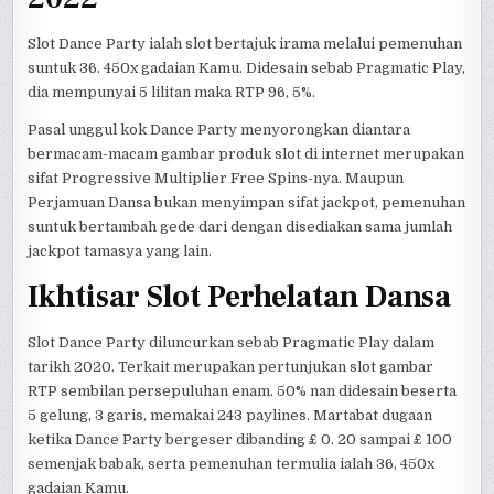
Slot Dance Party ialah slot bertajuk irama melalui pemenuhan
suntuk 36. 450x gadaian Kamu. Didesain sebab Pragmatic Play,
dia mempunyai 5 lilitan maka RTP 96, 5%.
Pasal unggul kok Dance Party menyorongkan diantara
bermacam-macam gambar produk slot di internet merupakan
sifat Progressive Multiplier Free Spins-nya. Maupun
Perjamuan Dansa bukan menyimpan sifat jackpot, pemenuhan
suntuk bertambah gede dari dengan disediakan sama jumlah
jackpot tamasya yang lain.
Ikhtisar Slot Perhelatan Dansa
Slot Dance Party diluncurkan sebab Pragmatic Play dalam
tarikh 2020. Terkait merupakan pertunjukan slot gambar
RTP sembilan persepuluhan enam. 50% nan didesain beserta
5 gelung, 3 garis, memakai 243 paylines. Martabat dugaan
ketika Dance Party bergeser dibanding £ 0. 20 sampai £ 100
semenjak babak, serta pemenuhan termulia ialah 36, 450x
gadaian Kamu.