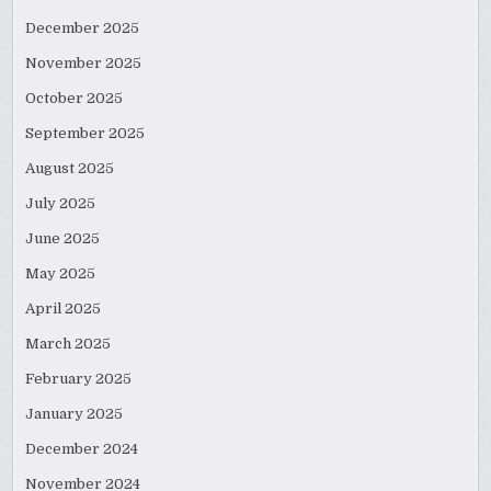
December 2025
November 2025
October 2025
September 2025
August 2025
July 2025
June 2025
May 2025
April 2025
March 2025
February 2025
January 2025
December 2024
November 2024