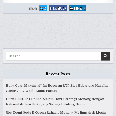
:
:
:
SHARE:
X
FACEBOOK
LINKEDIN
DANCE
DANCE
DANCE
PARTY
PARTY
PARTY
SLOT
SLOT
SLOT
ONLINE
ONLINE
ONLINE
REVIEW
REVIEW
REVIEW
Search
for:
Recent Posts
Buru Cuan Maksimal? Ini Bocoran RTP Slot Habanero Hari Ini
Gacor yang Wajib Kamu Pantau
Buru Dulu Slot Online Malam Hari: Strategi Menang dengan
Pahamilah Jam Hoki yang Sering Dibilang Gacor
Slot Demi Gods II Gacor: Rahasia Menang Melimpah di Mesin