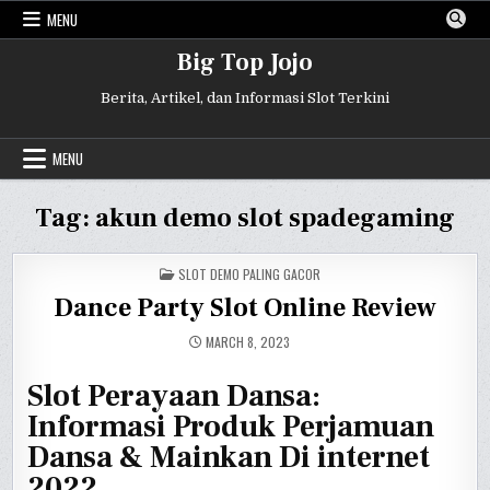
Skip
MENU
to
content
Big Top Jojo
Berita, Artikel, dan Informasi Slot Terkini
MENU
Tag:
akun demo slot spadegaming
POSTED
SLOT DEMO PALING GACOR
IN
Dance Party Slot Online Review
MARCH 8, 2023
Slot Perayaan Dansa:
Informasi Produk Perjamuan
Dansa & Mainkan Di internet
2022