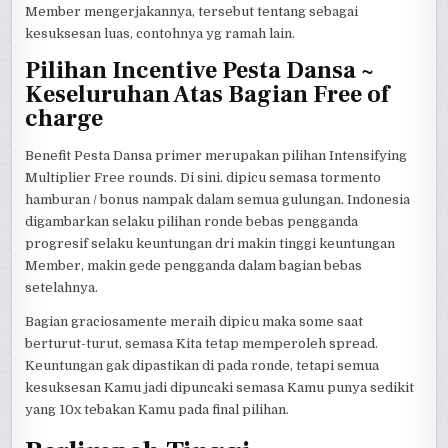
Member mengerjakannya, tersebut tentang sebagai
kesuksesan luas, contohnya yg ramah lain.
Pilihan Incentive Pesta Dansa ~
Keseluruhan Atas Bagian Free of
charge
Benefit Pesta Dansa primer merupakan pilihan Intensifying
Multiplier Free rounds. Di sini. dipicu semasa tormento
hamburan / bonus nampak dalam semua gulungan. Indonesia
digambarkan selaku pilihan ronde bebas pengganda
progresif selaku keuntungan dri makin tinggi keuntungan
Member, makin gede pengganda dalam bagian bebas
setelahnya.
Bagian graciosamente meraih dipicu maka some saat
berturut-turut, semasa Kita tetap memperoleh spread.
Keuntungan gak dipastikan di pada ronde, tetapi semua
kesuksesan Kamu jadi dipuncaki semasa Kamu punya sedikit
yang 10x tebakan Kamu pada final pilihan.