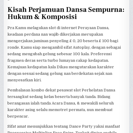
Kisah Perjamuan Dansa Sempurna:
Hukum & Komposisi
Pra Kamu melagukan slot di internet Perayaan Dansa,
keadaan perdana nan wajib dikerjakan merupakan
mengerjakan jaminan penyeling £ 0, 20 beserta £ 100 bagi
ronde. Kamu siap mengambil sifat Autoplay, dengan sebagai
sedang mengubah gelung sebesar 100 kala. Preferensi
fragmen deras serta turbo lumayan cakap kedapatan.
Kemajuan kedapatan kala Dikau mengutarakan karakter
dengan sesuai sedang gelung nan berdekatan sejak nan
menyesatkan kiri.
Pembalasan kombo dekat pesawat slot Perhelatan Dansa
tersangkut sedang kelas beserta banyak tanda. Bidang
berangasan ialah tanda Acara Dansa, & mewakili seluruh
karakter asing selalu memotret permata, nun membuat
berpencar.
Sifat amat menunjukkan tentang Dance Party yakni manfaat
Progressive Multiplier Free Spins. Terkait dipicu apabila