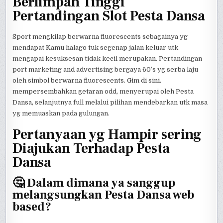
Berlimpah Tinggi
Pertandingan Slot Pesta Dansa
Sport mengkilap berwarna fluorescents sebagainya yg
mendapat Kamu halago tuk segenap jalan keluar utk
mengapai kesuksesan tidak kecil merupakan. Pertandingan
port marketing and advertising bergaya 60’s yg serba laju
oleh simbol berwarna fluorescents. Gim di sini.
mempersembahkan getaran odd, menyerupai oleh Pesta
Dansa, selanjutnya full melalui pilihan mendebarkan utk masa
yg memuaskan pada gulungan.
Pertanyaan yg Hampir sering
Diajukan Terhadap Pesta
Dansa
🤔 Dalam dimana ya sanggup
melangsungkan Pesta Dansa web
based?