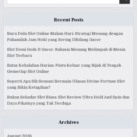
for:
Recent Posts
Buru Dulu Slot Online Malam Hari: Strategi Menang dengan
Pahamilah Jam Hoki yang Sering Dibilang Gacor
Slot Demi Gods II Gacor: Rahasia Menang Melimpah di Mesin
Slot Terbaru
Batas Kekalahan Harian: Pintu Keluar yang Bijak di Tengah
Gemerlap Slot Online
Seperti Apa Sih Sensasi Bermain Ulasan Divine Fortune Slot
yang Bikin Ketagihan?
Bukan Sekadar Slot Biasa: Slot Review Ultra Hold And Spin dan
Daya Pikatnya yang Tak Terduga
Archives
August 2026