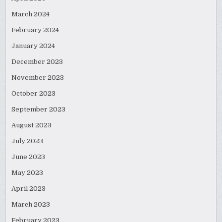
March 2024
February 2024
January 2024
December 2023
November 2023
October 2023
September 2023
August 2023
July 2023
June 2023
May 2023
April 2023
March 2023
February 2023