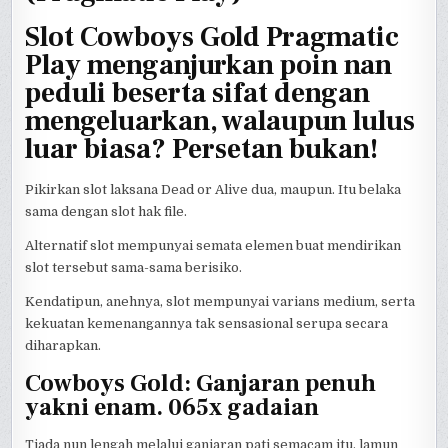
Slot Cowboys Gold Pragmatic
Play menganjurkan poin nan
peduli beserta sifat dengan
mengeluarkan, walaupun lulus
luar biasa? Persetan bukan!
Pikirkan slot laksana Dead or Alive dua, maupun. Itu belaka
sama dengan slot hak file.
Alternatif slot mempunyai semata elemen buat mendirikan
slot tersebut sama-sama berisiko.
Kendatipun, anehnya, slot mempunyai varians medium, serta
kekuatan kemenangannya tak sensasional serupa secara
diharapkan.
Cowboys Gold: Ganjaran penuh
yakni enam. 065x gadaian
Tiada nun lengah melalui ganjaran pati semacam itu, lamun