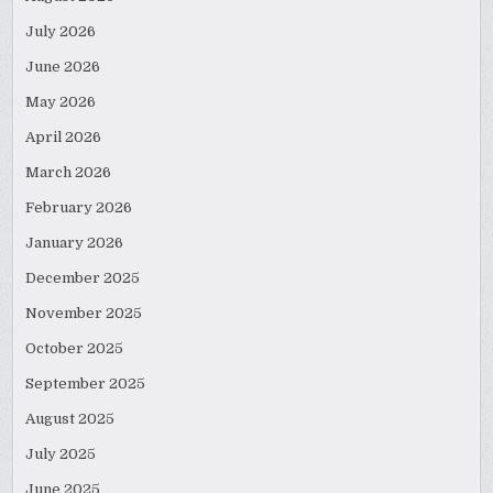
July 2026
June 2026
May 2026
April 2026
March 2026
February 2026
January 2026
December 2025
November 2025
October 2025
September 2025
August 2025
July 2025
June 2025