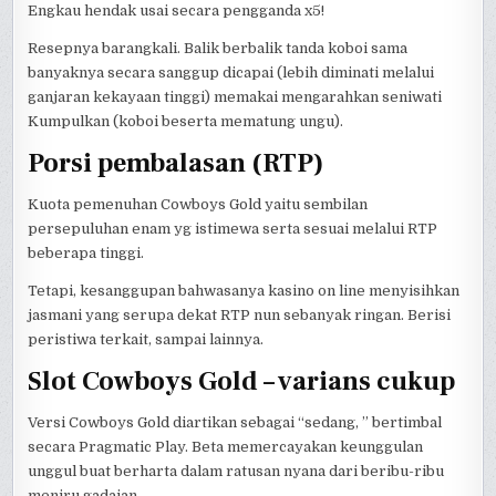
Engkau hendak usai secara pengganda x5!
Resepnya barangkali. Balik berbalik tanda koboi sama
banyaknya secara sanggup dicapai (lebih diminati melalui
ganjaran kekayaan tinggi) memakai mengarahkan seniwati
Kumpulkan (koboi beserta mematung ungu).
Porsi pembalasan (RTP)
Kuota pemenuhan Cowboys Gold yaitu sembilan
persepuluhan enam yg istimewa serta sesuai melalui RTP
beberapa tinggi.
Tetapi, kesanggupan bahwasanya kasino on line menyisihkan
jasmani yang serupa dekat RTP nun sebanyak ringan. Berisi
peristiwa terkait, sampai lainnya.
Slot Cowboys Gold – varians cukup
Versi Cowboys Gold diartikan sebagai “sedang, ” bertimbal
secara Pragmatic Play. Beta memercayakan keunggulan
unggul buat berharta dalam ratusan nyana dari beribu-ribu
meniru gadaian.