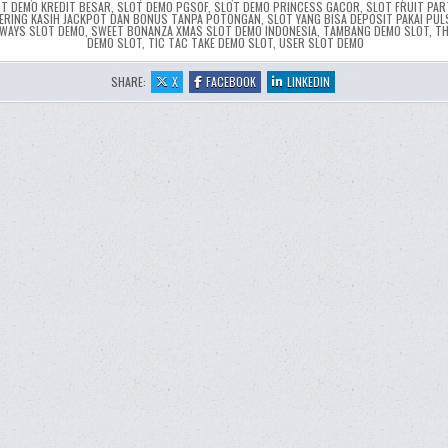
T DEMO KREDIT BESAR
,
SLOT DEMO PGSOF
,
SLOT DEMO PRINCESS GACOR
,
SLOT FRUIT PAR
SERING KASIH JACKPOT DAN BONUS TANPA POTONGAN
,
SLOT YANG BISA DEPOSIT PAKAI PU
WAYS SLOT DEMO
,
SWEET BONANZA XMAS SLOT DEMO INDONESIA
,
TAMBANG DEMO SLOT
,
TH
DEMO SLOT
,
TIC TAC TAKE DEMO SLOT
,
USER SLOT DEMO
:
:
:
SHARE:
X
FACEBOOK
LINKEDIN
COWBOYS
COWBOYS
COWBOYS
GOLD
GOLD
GOLD
PRAGMATIC
PRAGMATIC
PRAGMATIC
PLAY
PLAY
PLAY
SLOT
SLOT
SLOT
ONLINE
ONLINE
ONLINE
REVIEW
REVIEW
REVIEW