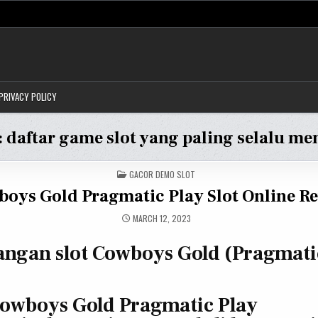
PRIVACY POLICY
:
daftar game slot yang paling selalu m
POSTED
GACOR DEMO SLOT
IN
oys Gold Pragmatic Play Slot Online R
MARCH 12, 2023
ngan slot Cowboys Gold (Pragmati
Cowboys Gold Pragmatic Play