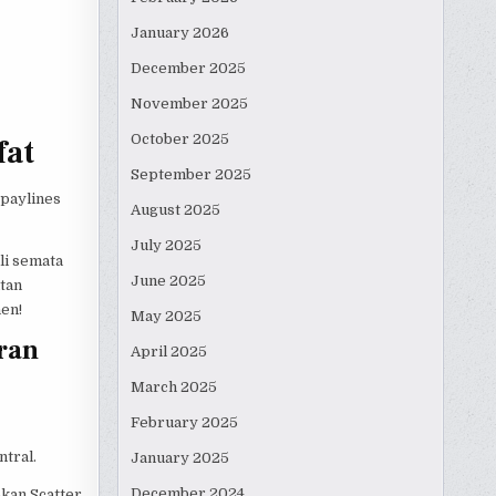
January 2026
December 2025
November 2025
October 2025
fat
September 2025
 paylines
August 2025
July 2025
li semata
June 2025
tan
en!
May 2025
ran
April 2025
March 2025
February 2025
ntral.
January 2025
December 2024
pkan Scatter