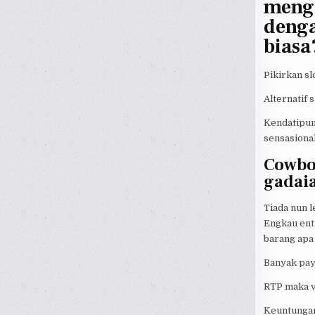
menga
denga
biasa
Pikirkan sl
Alternatif
Kendatipun
sensasiona
Cowbo
gadai
Tiada nun 
Engkau ent
barang apa
Banyak payl
RTP maka v
Keuntungan