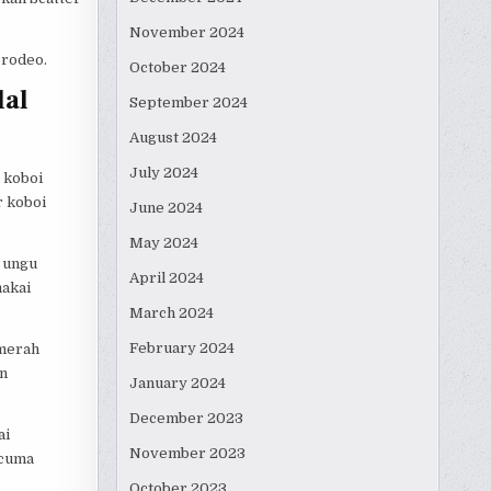
November 2024
prodeo.
October 2024
dal
September 2024
August 2024
July 2024
 koboi
r koboi
June 2024
May 2024
 ungu
April 2024
makai
March 2024
February 2024
 merah
n
January 2024
December 2023
ai
November 2023
rcuma
October 2023