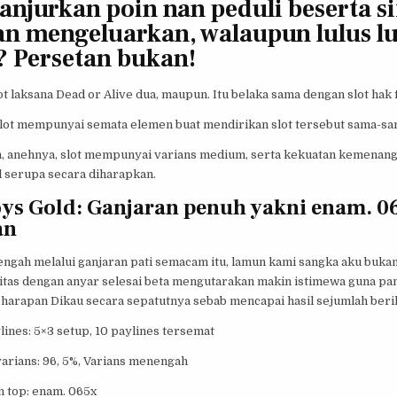
njurkan poin nan peduli beserta si
n mengeluarkan, walaupun lulus l
? Persetan bukan!
ot laksana Dead or Alive dua, maupun. Itu belaka sama dengan slot hak f
 slot mempunyai semata elemen buat mendirikan slot tersebut sama-sa
, anehnya, slot mempunyai varians medium, serta kekuatan kemenang
l serupa secara diharapkan.
ys Gold: Ganjaran penuh yakni enam. 0
an
lengah melalui ganjaran pati semacam itu, lamun kami sangka aku buka
itas dengan anyar selesai beta mengutarakan makin istimewa guna p
 harapan Dikau secara sepatutnya sebab mencapai hasil sejumlah beri
ines: 5×3 setup, 10 paylines tersemat
arians: 96, 5%, Varians menengah
 top: enam. 065x