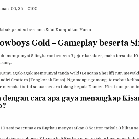
inan: €0, 25 – €100
Babak prodeo bersama Sifat Kumpulkan Harta
Cowboys Gold – Gameplay beserta Si
ld mempunyai 5 lingkaran beserta 3 jejer karakter, maka tersedia 10
asang.
i, Kamu agak-agak mempunyai tanda Wild (Lencana Sheriff) nun mewaki
endiri Scatters (Tengkorak Emas). Ngomong-ngomong, tersebut keliha
r memakai betul sesuai secara tulang kepala Damien Hirst nun promin
a dengan cara apa gaya menangkap Kisa
o?
0 sesi percuma era Engkau menyesatkan 3 Scatter tatkala 3 lilitan se
ap retrigger sebesar 3 tiruan kali Engkau mengerjakan buat menghidu