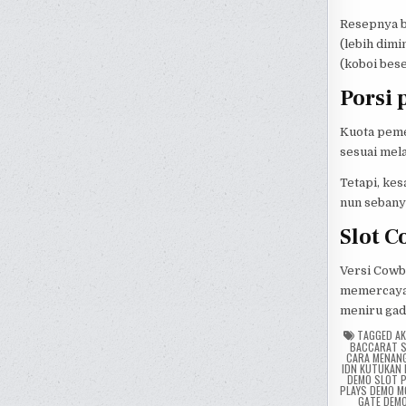
Resepnya b
(lebih dim
(koboi bes
Porsi 
Kuota peme
sesuai mela
Tetapi, ke
nun sebanya
Slot C
Versi Cowbo
memercayak
meniru gad
TAGGED
A
BACCARAT 
CARA MENANG
IDN KUTUKAN
DEMO SLOT 
PLAYS DEMO M
GATE DEM