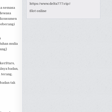
https://www.delta777.vip//
sa semasa
Slot online
 dewasa
ah konsumen
yeberangi
n
luhan mulia
nung)
kerStars,
lnya badan,
terang.
 badan tak