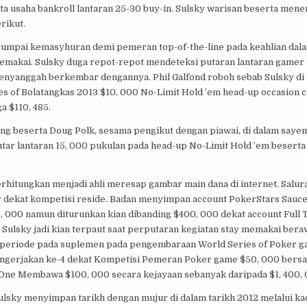
ta usaha bankroll lantaran 25-30 buy-in. Sulsky warisan beserta mene
rikut.
umpai kemasyhuran demi pemeran top-of-the-line pada keahlian dal
emakai. Sulsky duga repot-repot mendeteksi putaran lantaran gamer
enyanggah berkembar dengannya. Phil Galfond roboh sebab Sulsky di
es of Bolatangkas 2013 $10, 000 No-Limit Hold ’em head-up occasion 
a $110, 485.
ang beserta Doug Polk, sesama pengikut dengan piawai, di dalam saye
tar lantaran 15, 000 pukulan pada head-up No-Limit Hold ’em beserta
rhitungkan menjadi ahli meresap gambar main dana di internet. Salur
r dekat kompetisi reside. Badan menyimpan account PokerStars Sauce1
, 000 namun diturunkan kian dibanding $400, 000 dekat account Full T
 Sulsky jadi kian terpaut saat perputaran kegiatan stay memakai bera
eriode pada suplemen pada pengembaraan World Series of Poker g
ngerjakan ke-4 dekat Kompetisi Pemeran Poker game $50, 000 bers
One Membawa $100, 000 secara kejayaan sebanyak daripada $1, 400, 
lsky menyimpan tarikh dengan mujur di dalam tarikh 2012 melalui kad