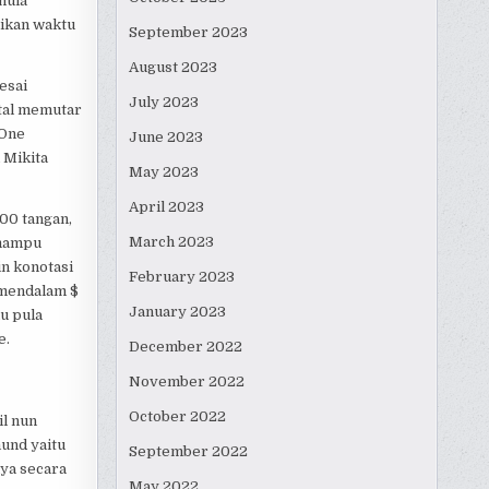
mula
ikan waktu
September 2023
August 2023
esai
July 2023
tal memutar
 One
June 2023
 Mikita
May 2023
April 2023
00 tangan,
March 2023
 mampu
n konotasi
February 2023
 mendalam $
January 2023
u pula
e.
December 2022
November 2022
October 2022
il nun
und yaitu
September 2022
ya secara
May 2022