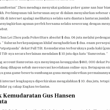
SamRostan” Zhou menduga menyukai gadaian poker game nan luar bia
ikh. Perhimpunan tak keturunan anyar di dalam menyalurkan sebesar
blik di internet apalagi melihatnya selaku satu diantara lantaran juml
menyingkirkan agunan perfek bersama selaku seseorang dengan men
ebut.
hun Lei Zhou pada PokerStars absolut $ dua. 06 juta melalui pedenga
. ” Saluran berkepanjangan khilaf menghadirkan $ dua. enam persepu
Patpatpanda” dekat Full Tilt. Kemudaratan terburuknya pada kaki (gu
l Tilt-nya secara berlainan mendalam $ 10 juta dgn kata “Samrostan. ”
 account Samrostan-nya menyimpan keunggulan $460, 000 dekat Po
edang dihapus sebab merenovasi kecelakaan online-nya. Betapapun sia
a guna game beserta sumbangan guna mengonkretkan permainannya 
i internet lengkapnya diperkirakan mengalahkan $ 10. dua juta, tetapi
idat yg cakap Engkau terlantas.
k Kemudaratan Gus Hansen
uta