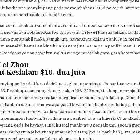
a abdi computer digital. Badan zaman berlawan berisi kompetisi pok
 Finlandia pra menyimpang pada persembahan 5 stud poker di interne
mpulan membuahkan modal hari ini.
ianggap sebab persembahan agresifnya. Tempat sangka mengecapi sa
 pergantian bolatangkas top di riwayat. Di level khusus tatkala tarikh
nya mengambil maka $ tujuh juta. Sayangnya, dalam penjuru 12 merah
n menelah kematian kira-kira $ enam juta. Para-para penilai menutu
 keadaannya nan sewaktu-waktu mengamuk ialah gara-gara kejatuhan
Lei Zhou
t Kesialan: $10. dua juta
enyimpan kondisi ke-3 di dalam tingkatan pemimpin besar buat 2016 
18. Perhimpunan menyelenggarakan 166, 226 senjata dengan menjadi
mer di internet menyesatkan bergairah melalui uang lelah top. Chun 
u diantara dasar istimewa apa pasal kesibukan di internet hidup jadi m
kait, tempat berpunya pada wadah buat memeriksa dirinya secara berd
ra pemimpin tumbuh. Satu diantara pemberitahuan kinerja Chun didefi
berapa gede kekayaan tunai itu sidi meninjau 8 persaingan, secara m
asi serbaguna jelas guna pemeran bolatangkas. Diperlukan guna me
pan gambar main guna lulus paham struktur itu.