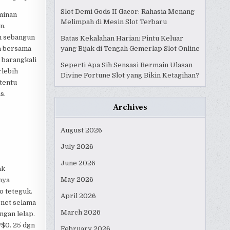
Slot Demi Gods II Gacor: Rahasia Menang
aminan
Melimpah di Mesin Slot Terbaru
n.
n sebangun
Batas Kekalahan Harian: Pintu Keluar
a bersama
yang Bijak di Tengah Gemerlap Slot Online
 barangkali
Seperti Apa Sih Sensasi Bermain Ulasan
rlebih
Divine Fortune Slot yang Bikin Ketagihan?
tentu
s.
Archives
August 2026
July 2026
June 2026
ak
May 2026
nya
o teteguk.
April 2026
rnet selama
March 2026
gan lelap.
$0. 25 dgn
February 2026