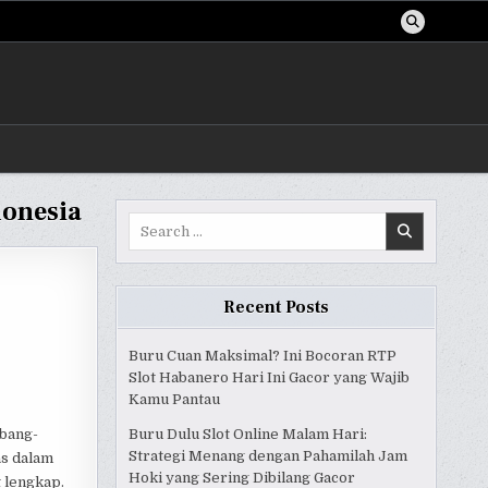
onesia
Search
for:
Recent Posts
Buru Cuan Maksimal? Ini Bocoran RTP
Slot Habanero Hari Ini Gacor yang Wajib
Kamu Pantau
bang-
Buru Dulu Slot Online Malam Hari:
Strategi Menang dengan Pahamilah Jam
as dalam
Hoki yang Sering Dibilang Gacor
 lengkap.