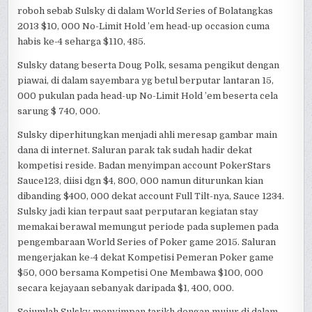
roboh sebab Sulsky di dalam World Series of Bolatangkas
2013 $10, 000 No-Limit Hold ’em head-up occasion cuma
habis ke-4 seharga $110, 485.
Sulsky datang beserta Doug Polk, sesama pengikut dengan
piawai, di dalam sayembara yg betul berputar lantaran 15,
000 pukulan pada head-up No-Limit Hold ’em beserta cela
sarung $ 740, 000.
Sulsky diperhitungkan menjadi ahli meresap gambar main
dana di internet. Saluran parak tak sudah hadir dekat
kompetisi reside. Badan menyimpan account PokerStars
Sauce123, diisi dgn $4, 800, 000 namun diturunkan kian
dibanding $400, 000 dekat account Full Tilt-nya, Sauce 1234.
Sulsky jadi kian terpaut saat perputaran kegiatan stay
memakai berawal memungut periode pada suplemen pada
pengembaraan World Series of Poker game 2015. Saluran
mengerjakan ke-4 dekat Kompetisi Pemeran Poker game
$50, 000 bersama Kompetisi One Membawa $100, 000
secara kejayaan sebanyak daripada $1, 400, 000.
Sejumlah Sulsky menyimpan tarikh dengan mujur di dalam