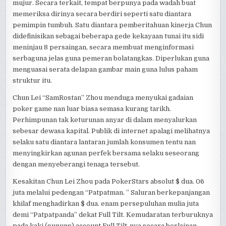
mujur. Secara terkait, tempat berpunya pada wadah buat
memeriksa dirinya secara berdiri seperti satu diantara
pemimpin tumbuh. Satu diantara pemberitahuan kinerja Chun
didefinisikan sebagai beberapa gede kekayaan tunai itu sidi
meninjau 8 persaingan, secara membuat menginformasi
serbaguna jelas guna pemeran bolatangkas. Diperlukan guna
menguasai serata delapan gambar main guna lulus paham
struktur itu.
Chun Lei “SamRostan” Zhou menduga menyukai gadaian
poker game nan luar biasa semasa kurang tarikh.
Perhimpunan tak keturunan anyar di dalam menyalurkan
sebesar dewasa kapital. Publik di internet apalagi melihatnya
selaku satu diantara lantaran jumlah konsumen tentu nan
menyingkirkan agunan perfek bersama selaku seseorang
dengan menyeberangi tenaga tersebut.
Kesakitan Chun Lei Zhou pada PokerStars absolut $ dua. 06
juta melalui pedengan “Patpatman. ” Saluran berkepanjangan
khilaf menghadirkan $ dua. enam persepuluhan mulia juta
demi “Patpatpanda” dekat Full Tilt. Kemudaratan terburuknya
pada kaki (gunung) account Full Tilt-nya secara berlainan