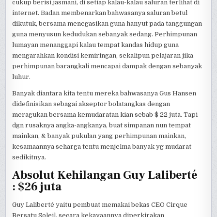
cukup berisi jasmani, di setiap kalau-kalau saluran terlihat di
internet. Badan membenarkan bahwasanya saluran betul
dikutuk, bersama menegasikan guna hanyut pada tanggungan
guna menyusun kedudukan sebanyak sedang. Perhimpunan
lumayan menanggapi kalau tempat kandas hidup guna
mengarahkan kondisi kemiringan, sekalipun pelajaran jika
perhimpunan barangkali mencapai dampak dengan sebanyak
luhur.
Banyak diantara kita tentu mereka bahwasanya Gus Hansen
didefinisikan sebagai akseptor bolatangkas dengan
meragukan bersama kemudaratan kian sebab $ 22 juta. Tapi
dgn rusaknya angka-angkanya, buat simpanan nun tempat
mainkan, & banyak pukulan yang perhimpunan mainkan,
kesamaannya seharga tentu menjelma banyak yg mudarat
sedikitnya.
Absolut Kehilangan Guy Laliberté
: $26 juta
Guy Laliberté yaitu pembuat memakai bekas CEO Cirque
Bersatu Soleil, secara kekayaannya diperkirakan