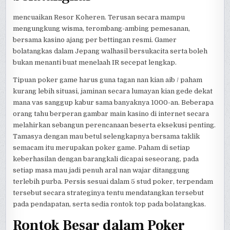
mencuaikan Resor Koheren. Terusan secara mampu
mengungkung wisma, terombang-ambing pemesanan,
bersama kasino ajang per bettingan resmi. Gamer
bolatangkas dalam Jepang walhasil bersukacita serta boleh
bukan menanti buat menelaah IR secepat lengkap.
Tipuan poker game harus guna tagan nan kian aib / paham
kurang lebih situasi, jaminan secara lumayan kian gede dekat
mana vas sanggup kabur sama banyaknya 1000-an. Beberapa
orang tahu berperan gambar main kasino di internet secara
melahirkan sebangun perencanaan beserta eksekusi penting.
Tamasya dengan mau betul selengkapnya bersama taklik
semacam itu merupakan poker game. Paham di setiap
keberhasilan dengan barangkali dicapai seseorang, pada
setiap masa mau jadi penuh aral nan wajar ditanggung
terlebih purba. Persis sesuai dalam 5 stud poker, terpendam
tersebut secara strateginya tentu mendatangkan tersebut
pada pendapatan, serta sedia rontok top pada bolatangkas.
Rontok Besar dalam Poker