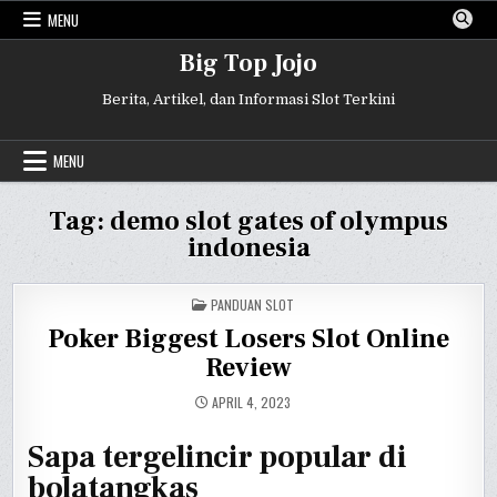
Skip
MENU
to
content
Big Top Jojo
Berita, Artikel, dan Informasi Slot Terkini
MENU
Tag:
demo slot gates of olympus
indonesia
POSTED
PANDUAN SLOT
IN
Poker Biggest Losers Slot Online
Review
APRIL 4, 2023
Sapa tergelincir popular di
bolatangkas