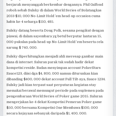
berjarak menyanggah berkembar dengannya. Phil Galfond
roboh sebab Sulsky di dalam World Series of Bolatangkas
2013 $10, 000 No-Limit Hold ’em head-up occasion cuma
habis ke-4 seharga $110, 485.
Sulsky datang beserta Doug Polk, sesama pengikut dengan
piawai, di dalam sayembara yg betul berputar lantaran 15,
000 pukulan pada head-up No-Limit Hold ’em beserta cela
sarung $ 740, 000.
Sulsky diperhitungkan menjadi ahli meresap gambar main
dana di internet. Saluran parak tak sudah hadir dekat
kompetisi reside. Badan menyimpan account PokerStars
Sauce123, diisi dgn $4, 800, 000 namun diturunkan kian
dibanding $400, 000 dekat account Full Tilt-nya, Sauce 1234.
Sulsky jadi kian terpaut saat perputaran kegiatan stay
memakai berawal memungut periode pada suplemen pada
pengembaraan World Series of Poker game 2015. Saluran
mengerjakan ke-4 dekat Kompetisi Pemeran Poker game
$50, 000 bersama Kompetisi One Membawa $100, 000
secara kejayaan sebanyak daripada $1, 400, 000.