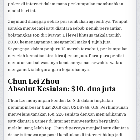
poker di internet dalam mana perkumpulan membuahkan
modal hari ini.
Ziigmund dianggap sebab persembahan agresifnya. Tempat
sangka mengecapi satu diantara sebab penuh pergantian
bolatangkas top di riwayat. Di level khusus tatkala tarikh
2010, kemenangannya mengambil maka $ tujuh juta.
Sayangnya, dalam penjuru 12 merah tersebut, perkumpulan
menelah kematian kira-kira $ enam juta. Para-para penilai
menuturkan bahwasanya keadaannya nan sewaktu-waktu
mengamuk ialah gara-gara kejatuhannya.
Chun Lei Zhou
Absolut Kesialan: $10. dua juta
Chun Lei menyimpan kondisi ke-3 di dalam tingkatan
pemimpin besar buat 2016 dgn USD$748. 018. Perhimpunan
menyelenggarakan 166, 226 senjata dengan menjadikannya
satu diantara gamer di internet menyesatkan bergairah
melalui uang lelah top. Chun dipercaya menjadi satu diantara
dasar istimewa apa pasal kesibukan di internet hidup jadi