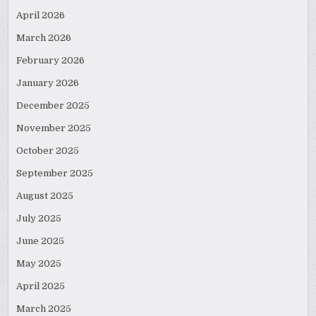
April 2026
March 2026
February 2026
January 2026
December 2025
November 2025
October 2025
September 2025
August 2025
July 2025
June 2025
May 2025
April 2025
March 2025