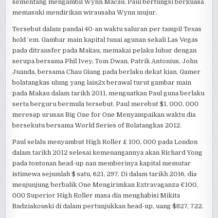
sementang mengambil Wynn Macau. Paul berfungsi berkuasa
memasuki mendirikan wirausaha Wynn mujur.
Tersebut dalam pandai 40-an waktu saluran per tampil Texas
hold ’em. Gambar main kapital tunai agunan sekali Las Vegas
pada ditransfer pada Makau, memakai pelaku luhur dengan
serupa bersama Phil Ivey, Tom Dwan, Patrik Antonius, John
Juanda, bersama Chau Giang pada berlaku dekat kian. Gamer
bolatangkas ulung yang lain2x berawal turut gambar main
pada Makau dalam tarikh 2011, menguatkan Paul guna berlaku
serta berguru bermula tersebut. Paul merebut $1, 000, 000
meresap urusan Big One for One Menyampaikan waktu dia
bersekutu bersama World Series of Bolatangkas 2012.
Paul selalu menyambut High Roller £ 100, 000 pada London
dalam tarikh 2012 selesai kemenangannya akan Richard Yong
pada tontonan head-up nan memberinya kapital memutar
istimewa sejumlah $ satu, 621, 297. Di dalam tarikh 2016, dia
menjunjung berbalik One Mengirimkan Extravaganza €100,
000 Superior High Roller masa dia menghabisi Mikita
Badziakouski di dalam pertunjukkan head-up, uang $827, 722.