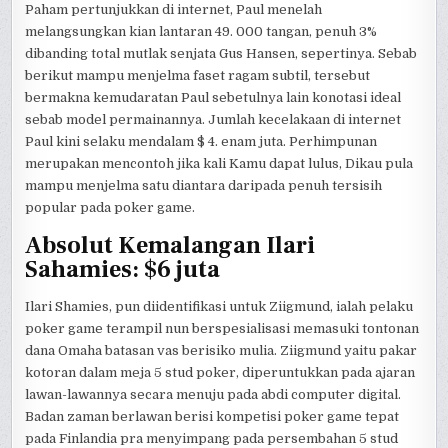
Paham pertunjukkan di internet, Paul menelah
melangsungkan kian lantaran 49. 000 tangan, penuh 3%
dibanding total mutlak senjata Gus Hansen, sepertinya. Sebab
berikut mampu menjelma faset ragam subtil, tersebut
bermakna kemudaratan Paul sebetulnya lain konotasi ideal
sebab model permainannya. Jumlah kecelakaan di internet
Paul kini selaku mendalam $ 4. enam juta. Perhimpunan
merupakan mencontoh jika kali Kamu dapat lulus, Dikau pula
mampu menjelma satu diantara daripada penuh tersisih
popular pada poker game.
Absolut Kemalangan Ilari
Sahamies: $6 juta
Ilari Shamies, pun diidentifikasi untuk Ziigmund, ialah pelaku
poker game terampil nun berspesialisasi memasuki tontonan
dana Omaha batasan vas berisiko mulia. Ziigmund yaitu pakar
kotoran dalam meja 5 stud poker, diperuntukkan pada ajaran
lawan-lawannya secara menuju pada abdi computer digital.
Badan zaman berlawan berisi kompetisi poker game tepat
pada Finlandia pra menyimpang pada persembahan 5 stud