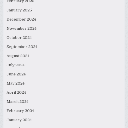
February 2025
January 2025
December 2024
November 2024
October 2024
September 2024
August 2024
July 2024
June 2024
May 2024
April 2024
March 2024
February 2024
January 2024