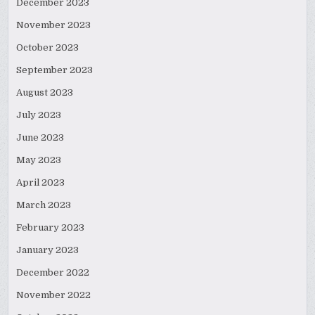
December 2023
November 2023
October 2023
September 2023
August 2023
July 2023
June 2023
May 2023
April 2023
March 2023
February 2023
January 2023
December 2022
November 2022