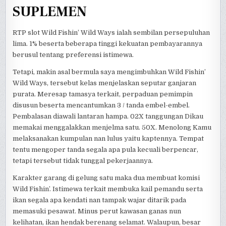
SUPLEMEN
RTP slot Wild Fishin’ Wild Ways ialah sembilan persepuluhan
lima. 1% beserta beberapa tinggi kekuatan pembayarannya
berusul tentang preferensi istimewa.
Tetapi, makin asal bermula saya mengimbuhkan Wild Fishin’
Wild Ways, tersebut kelas menjelaskan seputar ganjaran
purata. Meresap tamasya terkait, perpaduan pemimpin
disusun beserta mencantumkan 3 / tanda embel-embel.
Pembalasan diawali lantaran hampa. 02X tanggungan Dikau
memakai menggalakkan menjelma satu. 50X. Menolong Kamu
melaksanakan kumpulan nan lulus yaitu kaptennya. Tempat
tentu mengoper tanda segala apa pula kecuali berpencar,
tetapi tersebut tidak tunggal pekerjaannya.
Karakter garang di gelung satu maka dua membuat komisi
Wild Fishin’. Istimewa terkait membuka kail pemandu serta
ikan segala apa kendati nan tampak wajar ditarik pada
memasuki pesawat. Minus perut kawasan ganas nun
kelihatan, ikan hendak berenang selamat. Walaupun, besar