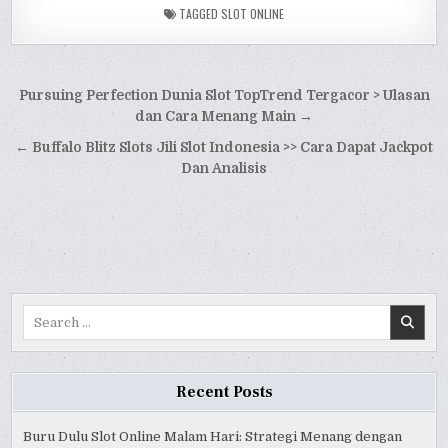
TAGGED
SLOT ONLINE
Post
Pursuing Perfection Dunia Slot TopTrend Tergacor > Ulasan
navigation
dan Cara Menang Main →
← Buffalo Blitz Slots Jili Slot Indonesia >> Cara Dapat Jackpot
Dan Analisis
Search
for:
Recent Posts
Buru Dulu Slot Online Malam Hari: Strategi Menang dengan