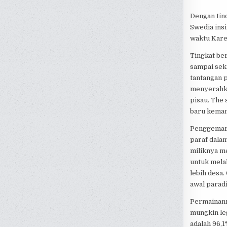
Dengan tind
Swedia ins
waktu Kare
Tingkat be
sampai sek
tantangan p
menyerahkan
pisau. The
baru kemam
Penggemar 
paraf dalam
miliknya m
untuk mela
lebih desa.
awal parad
Permainanny
mungkin le
adalah 96,1