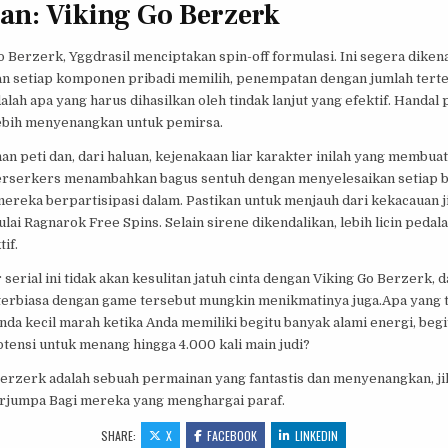
an: Viking Go Berzerk
o Berzerk, Yggdrasil menciptakan spin-off formulasi. Ini segera dikena
 setiap komponen pribadi memilih, penempatan dengan jumlah terten
alah apa yang harus dihasilkan oleh tindak lanjut yang efektif. Handal
lebih menyenangkan untuk pemirsa.
n peti dan, dari haluan, kejenakaan liar karakter inilah yang membua
Berserkers menambahkan bagus sentuh dengan menyelesaikan setiap 
ereka berpartisipasi dalam. Pastikan untuk menjauh dari kekacauan j
ai Ragnarok Free Spins. Selain sirene dikendalikan, lebih licin pedal
if.
erial ini tidak akan kesulitan jatuh cinta dengan Viking Go Berzerk,
 terbiasa dengan game tersebut mungkin menikmatinya juga.Apa yang 
da kecil marah ketika Anda memiliki begitu banyak alami energi, beg
potensi untuk menang hingga 4.000 kali main judi?
Berzerk adalah sebuah permainan yang fantastis dan menyenangkan, ji
rjumpa Bagi mereka yang menghargai paraf.
SHARE:
X
FACEBOOK
LINKEDIN