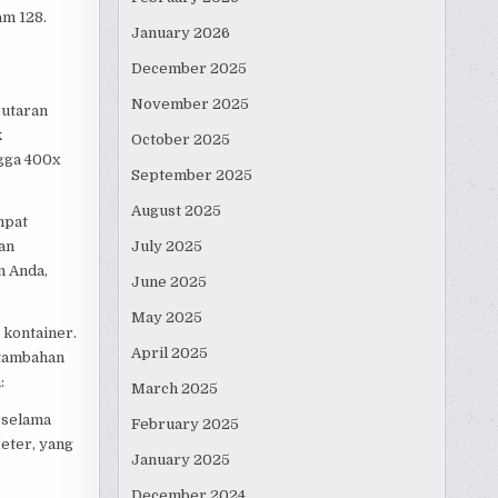
am 128.
January 2026
December 2025
November 2025
putaran
k
October 2025
ngga 400x
September 2025
August 2025
mpat
an
July 2025
n Anda,
June 2025
May 2025
 kontainer.
April 2025
 tambahan
:
March 2025
 selama
February 2025
Meter, yang
January 2025
December 2024