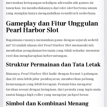
merasakan ketegangan sekaligus adrenalin ads games ini
tawarkan. Ini membedakannya dari slot-slot bertema umum
yang mungkin hanya mengandalkan soundtrack sederhana.
Gameplay dan Fitur Unggulan
Pearl Harbor Slot
Bagaimana rasanya memainkan game dengan sejarah sedetil
ini? Di sinilah ulasan slot Pearl Harbor Slot memasuki inti,
membahas pengalaman bermain yang tidak sekadar memutar
reel dan mengharapkan keberuntungan.
Struktur Permainan dan Tata Letak
Biasanya, Pearl Harbor Slot hadir dengan format 5 gulungan
dan 20 atau lebih jalur pembayaran, memberikan peluang
kemenangan yang lebih beragam. Pemain bisa mengatur
taruhan sesuai dengan keinginan, dari pemula yang ingin main
santai hingga high roller yang mengejar jackpot besar.
Simbol dan Kombinasi Menang