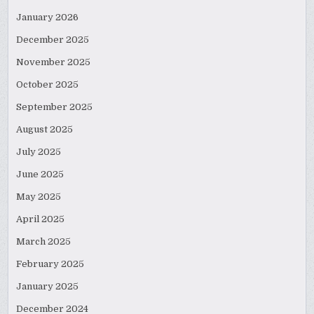
January 2026
December 2025
November 2025
October 2025
September 2025
August 2025
July 2025
June 2025
May 2025
April 2025
March 2025
February 2025
January 2025
December 2024