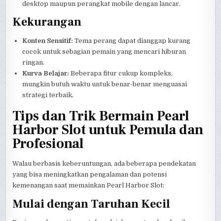
desktop maupun perangkat mobile dengan lancar.
Kekurangan
Konten Sensitif:
Tema perang dapat dianggap kurang
cocok untuk sebagian pemain yang mencari hiburan
ringan.
Kurva Belajar:
Beberapa fitur cukup kompleks,
mungkin butuh waktu untuk benar-benar menguasai
strategi terbaik.
Tips dan Trik Bermain Pearl
Harbor Slot untuk Pemula dan
Profesional
Walau berbasis keberuntungan, ada beberapa pendekatan
yang bisa meningkatkan pengalaman dan potensi
kemenangan saat memainkan Pearl Harbor Slot:
Mulai dengan Taruhan Kecil