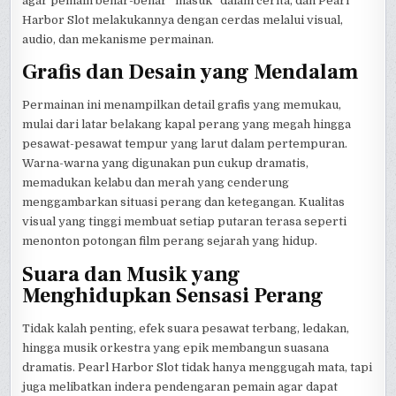
agar pemain benar-benar “masuk” dalam cerita, dan Pearl
Harbor Slot melakukannya dengan cerdas melalui visual,
audio, dan mekanisme permainan.
Grafis dan Desain yang Mendalam
Permainan ini menampilkan detail grafis yang memukau,
mulai dari latar belakang kapal perang yang megah hingga
pesawat-pesawat tempur yang larut dalam pertempuran.
Warna-warna yang digunakan pun cukup dramatis,
memadukan kelabu dan merah yang cenderung
menggambarkan situasi perang dan ketegangan. Kualitas
visual yang tinggi membuat setiap putaran terasa seperti
menonton potongan film perang sejarah yang hidup.
Suara dan Musik yang
Menghidupkan Sensasi Perang
Tidak kalah penting, efek suara pesawat terbang, ledakan,
hingga musik orkestra yang epik membangun suasana
dramatis. Pearl Harbor Slot tidak hanya menggugah mata, tapi
juga melibatkan indera pendengaran pemain agar dapat