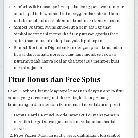
Simbol Wild
: Biasanya berupa lambang pesawat tempur
atau kapal induk, simbol ini menggantikan simbol lain
untuk membantu membentuk kombinasi kemenangan.
Simbol Scatter
: Mungkin berupa bom atau granat,
simbol scatter ini membuka fitur putaran gratis (free
spins) saat muncul cukup banyak di gulungan.
Simbol Bertema
: Digambarkan dengan pilot, komandan
kapal, dan senjata perang yang lain, membuat setiap
putaran tidak hanya soal angka tapi juga memperkuat
narasi sejarah.
Fitur Bonus dan Free Spins
Pearl Harbor Slot melengkapi keseruan dengan aneka fitur
bonus yang dirancang untuk meningkatkan peluang
kemenangan dan memberikan sensasi mendalam seperti:
Bonus Battle Round:
Mode interaktif di mana pemain
memilih target serangan untuk mendapatkan hadiah
ekstra.
Free Spins:
Putaran gratis yang diaktifkan oleh simbol