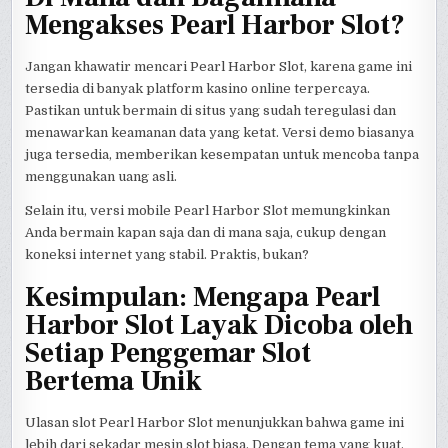
Mengakses Pearl Harbor Slot?
Jangan khawatir mencari Pearl Harbor Slot, karena game ini
tersedia di banyak platform kasino online terpercaya.
Pastikan untuk bermain di situs yang sudah teregulasi dan
menawarkan keamanan data yang ketat. Versi demo biasanya
juga tersedia, memberikan kesempatan untuk mencoba tanpa
menggunakan uang asli.
Selain itu, versi mobile Pearl Harbor Slot memungkinkan
Anda bermain kapan saja dan di mana saja, cukup dengan
koneksi internet yang stabil. Praktis, bukan?
Kesimpulan: Mengapa Pearl
Harbor Slot Layak Dicoba oleh
Setiap Penggemar Slot
Bertema Unik
Ulasan slot Pearl Harbor Slot menunjukkan bahwa game ini
lebih dari sekadar mesin slot biasa. Dengan tema yang kuat,