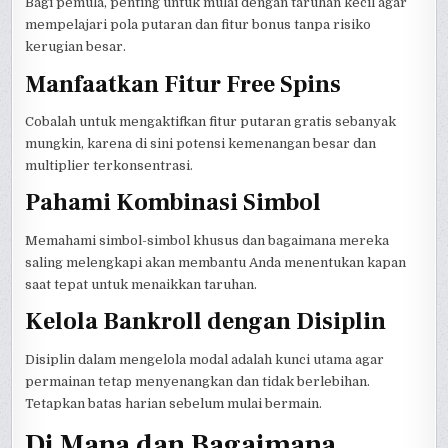
Bagi pemula, penting untuk mulai dengan taruhan kecil agar
mempelajari pola putaran dan fitur bonus tanpa risiko
kerugian besar.
Manfaatkan Fitur Free Spins
Cobalah untuk mengaktifkan fitur putaran gratis sebanyak
mungkin, karena di sini potensi kemenangan besar dan
multiplier terkonsentrasi.
Pahami Kombinasi Simbol
Memahami simbol-simbol khusus dan bagaimana mereka
saling melengkapi akan membantu Anda menentukan kapan
saat tepat untuk menaikkan taruhan.
Kelola Bankroll dengan Disiplin
Disiplin dalam mengelola modal adalah kunci utama agar
permainan tetap menyenangkan dan tidak berlebihan.
Tetapkan batas harian sebelum mulai bermain.
Di Mana dan Bagaimana