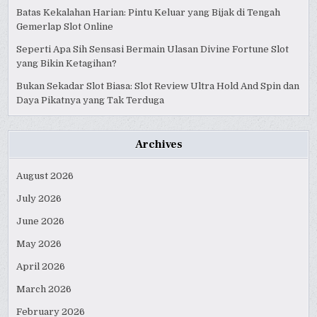
Batas Kekalahan Harian: Pintu Keluar yang Bijak di Tengah
Gemerlap Slot Online
Seperti Apa Sih Sensasi Bermain Ulasan Divine Fortune Slot
yang Bikin Ketagihan?
Bukan Sekadar Slot Biasa: Slot Review Ultra Hold And Spin dan
Daya Pikatnya yang Tak Terduga
Archives
August 2026
July 2026
June 2026
May 2026
April 2026
March 2026
February 2026