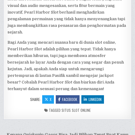
visual dan audio mengesankan, serta fitur bermain yang
inovatif, Pearl Harbor Slot berhasil menghadirkan
pengalaman permainan yang tidak hanya menyenangkan tapi
juga membangkitkan rasa penasaran dan penghormatan pada
sejarah.
Bagi Anda yang mencari nuansa baru di dunia slot online,
Pearl Harbor Slot adalah pilihan yang tepat. Tidak hanya
memberikan hiburan, tapi juga membawa atmosfer
bersejarah ke layar Anda dengan cara yang segar dan penuh
kejutan. Jadi, apakah Anda siap untuk mengarungi
pertempuran di lautan Pasifik sambil mengejar jackpot
besar? Cobalah Pearl Harbor Slot dan biarkan diri Anda
terhanyut dalam sensasi perang dan kemenangan!
SHARE:
X
FACEBOOK
LINKEDIN
TAGGED
SITUS SLOT ONLINE
Kenapa Quickspin Gacor Bisa Jadi Pilihan Tepat Buat Kamu