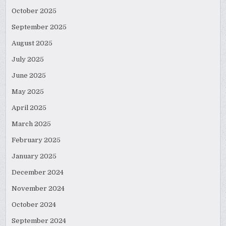
October 2025
September 2025
August 2025
July 2025
June 2025
May 2025
April 2025
March 2025
February 2025
January 2025
December 2024
November 2024
October 2024
September 2024