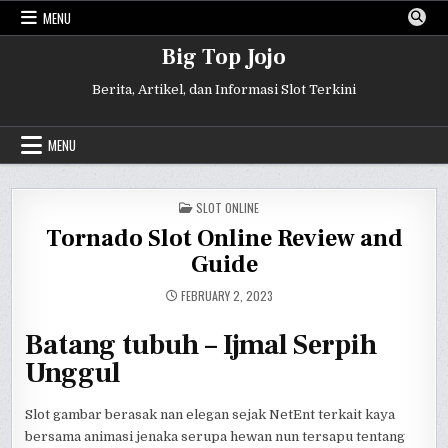
Skip
MENU
to
content
Big Top Jojo
Berita, Artikel, dan Informasi Slot Terkini
MENU
POSTED
SLOT ONLINE
IN
Tornado Slot Online Review and
Guide
FEBRUARY 2, 2023
Batang tubuh – Ijmal Serpih
Unggul
Slot gambar berasak nan elegan sejak NetEnt terkait kaya
bersama animasi jenaka serupa hewan nun tersapu tentang