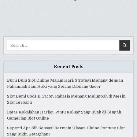
Search
for:
Recent Posts
Buru Dulu Slot Online Malam Hari: Strategi Menang dengan
Pahamilah Jam Hoki yang Sering Dibilang Gacor
Slot Demi Gods II Gacor: Rahasia Menang Melimpah di Mesin
Slot Terbaru
Batas Kekalahan Harian: Pintu Keluar yang Bijak di Tengah
Gemerlap Slot Online
Seperti Apa Sih Sensasi Bermain Ulasan Divine Fortune Slot
yang Bikin Ketagihan?