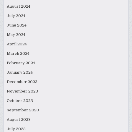
August 2024
July 2024
June 2024
May 2024
April 2024
March 2024
February 2024
January 2024
December 2023
November 2023
October 2023
September 2023
August 2023
July 2023