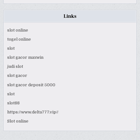
Links
slot online
togel online
slot
slot gacor maxwin
judi slot
slot gacor
slot gacor deposit 5000
slot
slot88
https://www.delta777.vip//
Slot online