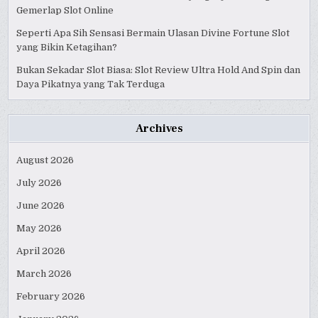
Gemerlap Slot Online
Seperti Apa Sih Sensasi Bermain Ulasan Divine Fortune Slot
yang Bikin Ketagihan?
Bukan Sekadar Slot Biasa: Slot Review Ultra Hold And Spin dan
Daya Pikatnya yang Tak Terduga
Archives
August 2026
July 2026
June 2026
May 2026
April 2026
March 2026
February 2026