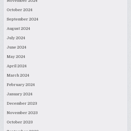
November 2024
October 2024
September 2024
August 2024
July 2024
June 2024
May 2024
April 2024
March 2024
February 2024
January 2024
December 2023
November 2023
October 2023