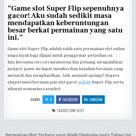
“Game slot Super Flip sepenuhnya
gacor! Aku sudah sedikit masa
mendapatkan keberuntungan
besar berkat permainan yang satu
ini.”
Game slot Super Flip adalah salah satu permainan slot online
siapa layak bagi dijajal untuk penggemar perjudian on
line.Bersama ciri-ciri memesona dan peluang mengalahkan
jackpot, game ini dapat memberikan kejadian bermain yang
menarik dan menghasilkan. Jadi, menanti apalagi? Segera
eksperimen bermain gim slot gacor
wd138
Super Flip serta
nikmati sensasinya sendiri!
SHARE:
X
FACEBOOK
LINKEDIN
TAGGED
LINK SLOT
Post
Permainan Slot Terbaru yang Wajib Diujicoba pada Tahun Ini