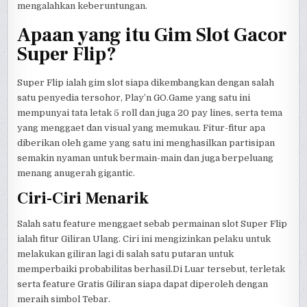
mengalahkan keberuntungan.
Apaan yang itu Gim Slot Gacor
Super Flip?
Super Flip ialah gim slot siapa dikembangkan dengan salah
satu penyedia tersohor, Play’n GO.Game yang satu ini
mempunyai tata letak 5 roll dan juga 20 pay lines, serta tema
yang menggaet dan visual yang memukau. Fitur-fitur apa
diberikan oleh game yang satu ini menghasilkan partisipan
semakin nyaman untuk bermain-main dan juga berpeluang
menang anugerah gigantic.
Ciri-Ciri Menarik
Salah satu feature menggaet sebab permainan slot Super Flip
ialah fitur Giliran Ulang. Ciri ini mengizinkan pelaku untuk
melakukan giliran lagi di salah satu putaran untuk
memperbaiki probabilitas berhasil.Di Luar tersebut, terletak
serta feature Gratis Giliran siapa dapat diperoleh dengan
meraih simbol Tebar.