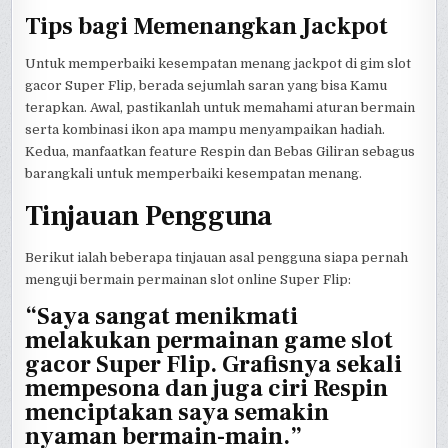
Tips bagi Memenangkan Jackpot
Untuk memperbaiki kesempatan menang jackpot di gim slot
gacor Super Flip, berada sejumlah saran yang bisa Kamu
terapkan. Awal, pastikanlah untuk memahami aturan bermain
serta kombinasi ikon apa mampu menyampaikan hadiah.
Kedua, manfaatkan feature Respin dan Bebas Giliran sebagus
barangkali untuk memperbaiki kesempatan menang.
Tinjauan Pengguna
Berikut ialah beberapa tinjauan asal pengguna siapa pernah
menguji bermain permainan slot online Super Flip:
“Saya sangat menikmati
melakukan permainan game slot
gacor Super Flip. Grafisnya sekali
mempesona dan juga ciri Respin
menciptakan saya semakin
nyaman bermain-main.”