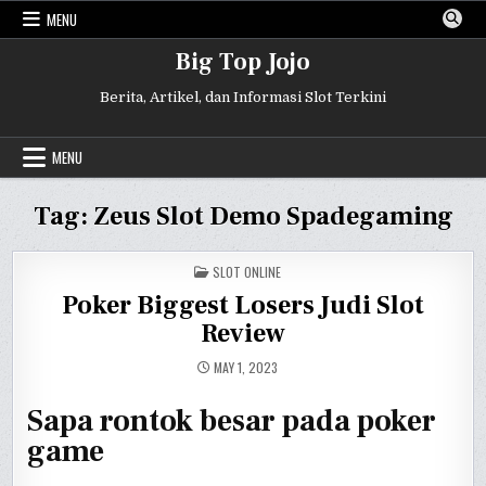
Skip
MENU
to
content
Big Top Jojo
Berita, Artikel, dan Informasi Slot Terkini
MENU
Tag:
Zeus Slot Demo Spadegaming
POSTED
SLOT ONLINE
IN
Poker Biggest Losers Judi Slot
Review
MAY 1, 2023
Sapa rontok besar pada poker
game