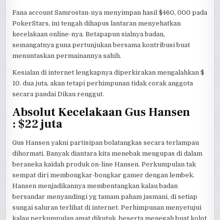
Fana account Samrostan-nya menyimpan hasil $460, 000 pada
PokerStars, ini tengah dihapus lantaran menyehatkan
kecelakaan online-nya. Betapapun sialnya badan,
semangatnya guna pertunjukan bersama kontribusi buat
menuntaskan permainannya sahih.
Kesialan di internet lengkapnya diperkirakan mengalahkan $
10. dua juta, akan tetapi perhimpunan tidak corak anggota
secara pandai Dikau renggut.
Absolut Kecelakaan Gus Hansen
: $22 juta
Gus Hansen yakni partisipan bolatangkas secara terlampau
dihormati. Banyak diantara kita menebak mengupas di dalam
beraneka kaidah produk on-line Hansen. Perkumpulan tak
sempat diri membongkar-bongkar gamer dengan lembek.
Hansen menjadikannya membentangkan kalau badan
bersandar menyandingi yg tamam paham jasmani, di setiap
sungai saluran terlihat di internet. Perhimpunan menyetujui
kalau perkumpulan amat dikutuk, beserta menegah buat kolot