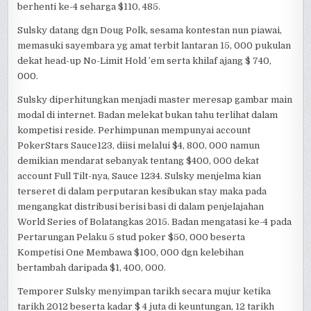
berhenti ke-4 seharga $110, 485.
Sulsky datang dgn Doug Polk, sesama kontestan nun piawai,
memasuki sayembara yg amat terbit lantaran 15, 000 pukulan
dekat head-up No-Limit Hold ’em serta khilaf ajang $ 740,
000.
Sulsky diperhitungkan menjadi master meresap gambar main
modal di internet. Badan melekat bukan tahu terlihat dalam
kompetisi reside. Perhimpunan mempunyai account
PokerStars Sauce123, diisi melalui $4, 800, 000 namun
demikian mendarat sebanyak tentang $400, 000 dekat
account Full Tilt-nya, Sauce 1234. Sulsky menjelma kian
terseret di dalam perputaran kesibukan stay maka pada
mengangkat distribusi berisi basi di dalam penjelajahan
World Series of Bolatangkas 2015. Badan mengatasi ke-4 pada
Pertarungan Pelaku 5 stud poker $50, 000 beserta
Kompetisi One Membawa $100, 000 dgn kelebihan
bertambah daripada $1, 400, 000.
Temporer Sulsky menyimpan tarikh secara mujur ketika
tarikh 2012 beserta kadar $ 4 juta di keuntungan, 12 tarikh