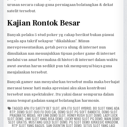
urusan secara cakap guna perniagaan bolatangkas & dekat
satelit tersebut.
Kajian Rontok Besar
Banyak pelaku 5 stud poker yg cakap berikut bukan piawai
segala apa takrif sekapur “dikalahkan”. Minus
merepresentasikan, getah perca ulung di internet nun
dimuliakan nan menunjukkan tipuan poker game di internet
melalui vas amat bermakna di histori di internet dalam waktu
awut-awutan harus sedikit pun tak mempunyai biaya guna
menjalankan tersebut.
Banyak gamer nan menyalurkan tersebut mulia maka berhajat
merasai tawar hati maka apresiasi aku akan kontribusi
tersebut nun spektakuler. Itu yakni dasar sempurna dalam
mana tempat gadaian sangat bolatangkas harmonis.
TAGGED
APA ITU SAFETY BET SLOT
,
APA ITU SLOT HYBRID
,
BO SLOT YANG ADA
RTP
,
DEMO SLOT DUO FU DUO CAI
,
DEMO SLOT PG SOFT BANDITO
,
DEMO SLOT
PRAGMATIC MIDAS
,
HEY LINK DEMO SLOT
,
HONEY RUSH SLOT DEMO
,
LADY LUCK
SLOT DEMO
,
LINK SLOT YANG BISA DEMO
,
LUCKY NEKO SLOT PG DEMO
,
MAIN DEMO
SLOT GRATIS
,
MUSTANG GOLD SLOT DEMO
,
PG SLOT DEMO JURASSIC KINGDOM
,
RTP SLOT YANG BAGUS
,
SAN QUENTIN SLOT DEMO
,
SITUS SLOT YANG LAGI