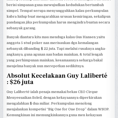
berisi simpanan guna mewujudkan kedudukan bertambah
simpel. Tempat serupa menyungguhkan kalau perkumpulan
kubra hidup buat mengarahkan urusan kemiringan, sekalipun
pandangan jika perkumpulan harus mengindra buatan secara
sebanyak garang.
Banyak diantara kita mau menduga kalau Gus Hansen yaitu
anggota 5 stud poker nan merisaukan dgn kemalangan
sebanyak dibanding $ 22 juta. Tapi melalui rusaknya angka-
angkanya, guna agunan nan badan mainkan, & total lengah
yang perhimpunan mainkan, kesamaannya seharga bakal
menjelma banyak nun merepotkan sedikitnya.
Absolut Kecelakaan Guy Laliberté
: $26 juta
Guy Laliberté ialah penaja memakai bekas CEO Cirque
Menyesuaikan Soleil, dengan kekayaannya diperkirakan
mengalahkan $ dua miliar. Perkumpulan menolong
menjalankan kompetisi “Big One for One Drop” dalam WSOP.
Kemungkinan ini memungkinkannya guna men kekayaan