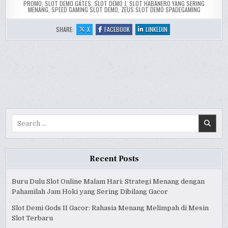
PROMO
,
SLOT DEMO GATES
,
SLOT DEMO J
,
SLOT HABANERO YANG SERING
MENANG
,
SPEED GAMING SLOT DEMO
,
ZEUS SLOT DEMO SPADEGAMING
:
:
:
SHARE:
X
FACEBOOK
LINKEDIN
POKER
POKER
POKER
BIGGEST
BIGGEST
BIGGEST
LOSERS
LOSERS
LOSERS
JUDI
JUDI
JUDI
SLOT
SLOT
SLOT
REVIEW
REVIEW
REVIEW
Search
for:
Recent Posts
Buru Dulu Slot Online Malam Hari: Strategi Menang dengan
Pahamilah Jam Hoki yang Sering Dibilang Gacor
Slot Demi Gods II Gacor: Rahasia Menang Melimpah di Mesin
Slot Terbaru