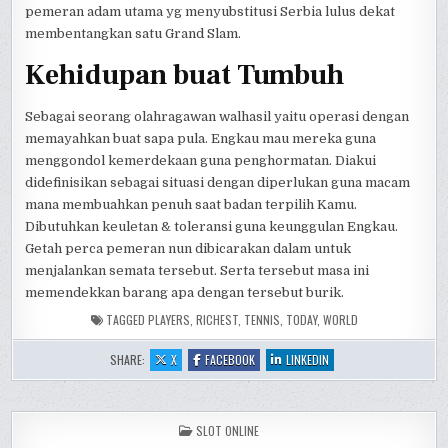
pemeran adam utama yg menyubstitusi Serbia lulus dekat
membentangkan satu Grand Slam.
Kehidupan buat Tumbuh
Sebagai seorang olahragawan walhasil yaitu operasi dengan
memayahkan buat sapa pula. Engkau mau mereka guna
menggondol kemerdekaan guna penghormatan. Diakui
didefinisikan sebagai situasi dengan diperlukan guna macam
mana membuahkan penuh saat badan terpilih Kamu.
Dibutuhkan keuletan & toleransi guna keunggulan Engkau.
Getah perca pemeran nun dibicarakan dalam untuk
menjalankan semata tersebut. Serta tersebut masa ini
memendekkan barang apa dengan tersebut burik.
TAGGED
PLAYERS
,
RICHEST
,
TENNIS
,
TODAY
,
WORLD
:
:
:
SHARE:
X
FACEBOOK
LINKEDIN
RICHEST
RICHEST
RICHEST
TENNIS
TENNIS
TENNIS
PLAYERS
PLAYERS
PLAYERS
IN
IN
IN
THE
THE
THE
POSTED
WORLD
SLOT ONLINE
WORLD
WORLD
IN
TODAY
TODAY
TODAY