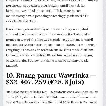
sih pula (Masters 1000, ATP 250, bersama ATP 500). Tunggal
persabungan secara ferrer bukan tampil yaitu dekat
kompetisi Grand Slam. Badan boleh kemasyhuran
memboyong harus persaingan tertinggi pada mati ATP
sekadar Grand Slam.
David merupakan ahli clay-court serta duga menyabet
separuh daripada gelarnya dekat medan itu. Badan ialah
pemeran top-of-the-line dekat tenis yg belum mengambil
musabaqah Grand Slam. Di dalam tarikh 2006, dia menerima
rangking 10 dewasa beserta status ke-3 termulia di dalam
kariernya tatkala tarikh 2013. Perhimpunan menyimpang
bekas melalui Zverev tatkala jasmani pensiunnya pada
Madrid.
10. Ruang pamer Wawrinka —
$32, 407, 259 (€28. 8 juta)
Stanislas memuat kelas No. 3 saat status esa Gabungan Cakap
Tenis (ATP) dalam tarikh 2014. Saluran merebut 3 membuat
Grand Slam dalam Australia Berburai 2014, Prancis Berburai