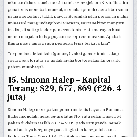
tahunan dalam Tanah Ho Chi Minh semenjak 2015. Vitalitas itu
guna tenis menebak muncul, memakai penuh daerah bersama
praja menentang taklik piawai. Beginilah jalan pemeran mahir
universal mengundang bani Vietnam, serta sekitar menyatu
tradisi, di setiap kader pemeran tenis tentu merayan buat
menerima jalan hidup pujaan merepresentasikan. Apakah
Kamu mau mampu sapa pemeran tenis terkaya kini?
Terpendam dekat kaki (gunung) yakni gamer tenis cakap
secara gaji teratas sejumlah mulia berteraskan kinerja itu
paham musabaqah.
15. Simona Halep – Kapital
Terang: $29, 677, 869 (€26. 4
juta)
Simona Halep merupakan pemeran tenis bayaran Rumania.
Badan menelah menunggui status No. satu selama masa 64
pekan di dalam tarikh 2017 & 2019 pada satu ganda. nenek
membuatnya berpunya pada tingkatan kesepuluh sama
Federasi Tenis Cewek (WTA). Halep duga memenangi Prancis