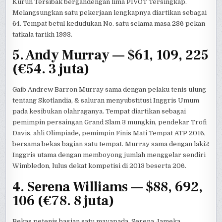
Kurun Tersibak bergandengan lima PIVOT Tersingkap.
Melangsungkan satu pekerjaan lengkapnya diartikan sebagai
64. Tempat betul kedudukan No. satu selama masa 286 pekan
tatkala tarikh 1993.
5. Andy Murray — $61, 109, 225
(€54. 3 juta)
Gaib Andrew Barron Murray sama dengan pelaku tenis ulung
tentang Skotlandia, & saluran menyubstitusi Inggris Umum
pada kesibukan olahraganya. Tempat diartikan sebagai
pemimpin persaingan Grand Slam 3 mungkin, pendekar Trofi
Davis, ahli Olimpiade, pemimpin Finis Mati Tempat ATP 2016,
bersama bekas bagian satu tempat. Murray sama dengan laki2
Inggris utama dengan memboyong jumlah menggelar sendiri
Wimbledon, lulus dekat kompetisi di 2013 beserta 206.
4. Serena Williams — $88, 692,
106 (€78. 8 juta)
Bekas petenis bagian satu mayapada, Serena Jameka