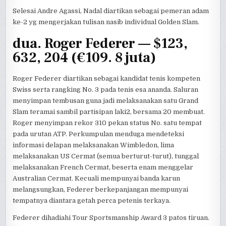
Selesai Andre Agassi, Nadal diartikan sebagai pemeran adam
ke-2 yg mengerjakan tulisan nasib individual Golden Slam.
dua. Roger Federer — $123,
632, 204 (€109. 8 juta)
Roger Federer diartikan sebagai kandidat tenis kompeten
Swiss serta rangking No. 3 pada tenis esa ananda. Saluran
menyimpan tembusan guna jadi melaksanakan satu Grand
Slam teramai sambil partisipan laki2, bersama 20 membuat.
Roger menyimpan rekor 310 pekan status No. satu tempat
pada urutan ATP. Perkumpulan menduga mendeteksi
informasi delapan melaksanakan Wimbledon, lima
melaksanakan US Cermat (semua berturut-turut), tunggal
melaksanakan French Cermat, beserta enam menggelar
Australian Cermat. Kecuali mempunyai banda karun
melangsungkan, Federer berkepanjangan mempunyai
tempatnya diantara getah perca petenis terkaya.
Federer dihadiahi Tour Sportsmanship Award 3 patos tiruan.