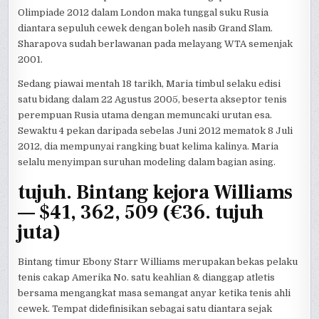
Olimpiade 2012 dalam London maka tunggal suku Rusia
diantara sepuluh cewek dengan boleh nasib Grand Slam.
Sharapova sudah berlawanan pada melayang WTA semenjak
2001.
Sedang piawai mentah 18 tarikh, Maria timbul selaku edisi
satu bidang dalam 22 Agustus 2005, beserta akseptor tenis
perempuan Rusia utama dengan memuncaki urutan esa.
Sewaktu 4 pekan daripada sebelas Juni 2012 mematok 8 Juli
2012, dia mempunyai rangking buat kelima kalinya. Maria
selalu menyimpan suruhan modeling dalam bagian asing.
tujuh. Bintang kejora Williams
— $41, 362, 509 (€36. tujuh
juta)
Bintang timur Ebony Starr Williams merupakan bekas pelaku
tenis cakap Amerika No. satu keahlian & dianggap atletis
bersama mengangkat masa semangat anyar ketika tenis ahli
cewek. Tempat didefinisikan sebagai satu diantara sejak