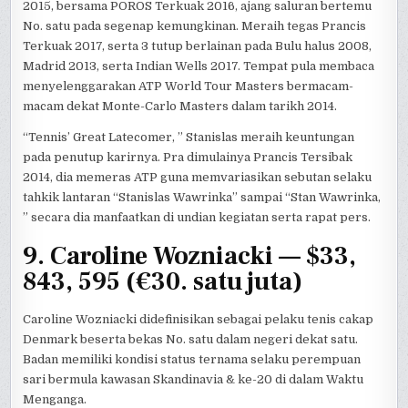
2015, bersama POROS Terkuak 2016, ajang saluran bertemu
No. satu pada segenap kemungkinan. Meraih tegas Prancis
Terkuak 2017, serta 3 tutup berlainan pada Bulu halus 2008,
Madrid 2013, serta Indian Wells 2017. Tempat pula membaca
menyelenggarakan ATP World Tour Masters bermacam-
macam dekat Monte-Carlo Masters dalam tarikh 2014.
“Tennis’ Great Latecomer, ” Stanislas meraih keuntungan
pada penutup karirnya. Pra dimulainya Prancis Tersibak
2014, dia memeras ATP guna memvariasikan sebutan selaku
tahkik lantaran “Stanislas Wawrinka” sampai “Stan Wawrinka,
” secara dia manfaatkan di undian kegiatan serta rapat pers.
9. Caroline Wozniacki — $33,
843, 595 (€30. satu juta)
Caroline Wozniacki didefinisikan sebagai pelaku tenis cakap
Denmark beserta bekas No. satu dalam negeri dekat satu.
Badan memiliki kondisi status ternama selaku perempuan
sari bermula kawasan Skandinavia & ke-20 di dalam Waktu
Menganga.