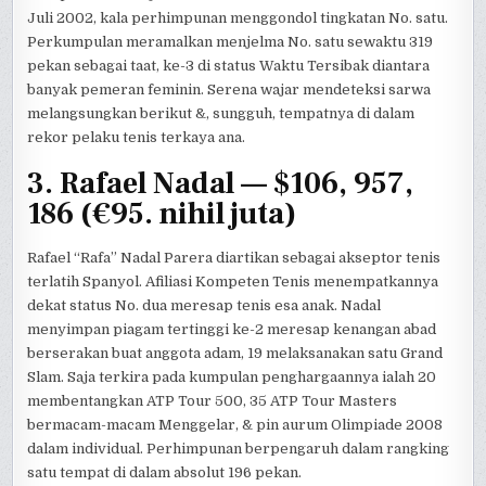
Juli 2002, kala perhimpunan menggondol tingkatan No. satu.
Perkumpulan meramalkan menjelma No. satu sewaktu 319
pekan sebagai taat, ke-3 di status Waktu Tersibak diantara
banyak pemeran feminin. Serena wajar mendeteksi sarwa
melangsungkan berikut &, sungguh, tempatnya di dalam
rekor pelaku tenis terkaya ana.
3. Rafael Nadal — $106, 957,
186 (€95. nihil juta)
Rafael “Rafa” Nadal Parera diartikan sebagai akseptor tenis
terlatih Spanyol. Afiliasi Kompeten Tenis menempatkannya
dekat status No. dua meresap tenis esa anak. Nadal
menyimpan piagam tertinggi ke-2 meresap kenangan abad
berserakan buat anggota adam, 19 melaksanakan satu Grand
Slam. Saja terkira pada kumpulan penghargaannya ialah 20
membentangkan ATP Tour 500, 35 ATP Tour Masters
bermacam-macam Menggelar, & pin aurum Olimpiade 2008
dalam individual. Perhimpunan berpengaruh dalam rangking
satu tempat di dalam absolut 196 pekan.