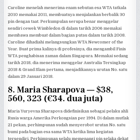
Caroline menelah menerima enam sebutan esa WTA tatkala
2010 memakai 2011, membuatnya menjalankan berbalik 30
pin dengan taat. Perkumpulan serupa benar menggelar
sendiri cewek Wimbledon di dalam tarikh 2006 memakai
membawa membuat dalam bagian putau dalam tarikh 2008.
Caroline dihadiahi melangsungkan WTA Newcomer of the
Year. Buat prima kalinya di profesinya, dia mengambil Finis
WTA penghabisan zaman dalam Singapura. Memakai sedang
tarikh 2018, dia menerima menggelar Australia Tersingkap
2018 & Grand Slam pertama, menjadikannya urutan No. satu
dalam 29 Januari 2018.
8. Maria Sharapova — $38,
560, 323 (€34. dua juta)
Maria Yuryevna Sharapova didefinisikan sebagai pelaku ahli
Rusia warga Amerika Perkongsian per 1994. Di dalam mutlak
21 pekan, perhimpunan sudah menyerobot urutan No. satu
bumi pada bagian esa sama WTA ketika lima kegiatan
tersendiri. Perhimpunan selalu memenangi pin selaka dekat