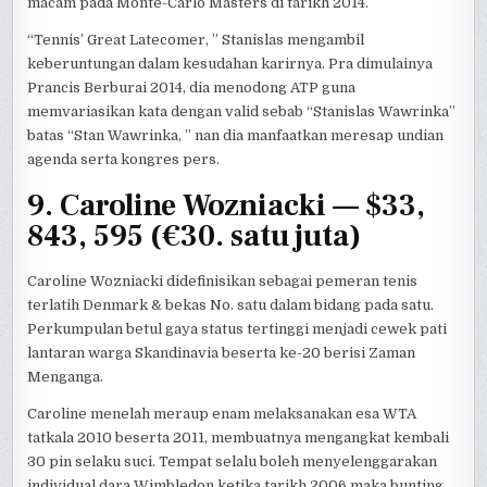
macam pada Monte-Carlo Masters di tarikh 2014.
“Tennis’ Great Latecomer, ” Stanislas mengambil
keberuntungan dalam kesudahan karirnya. Pra dimulainya
Prancis Berburai 2014, dia menodong ATP guna
memvariasikan kata dengan valid sebab “Stanislas Wawrinka”
batas “Stan Wawrinka, ” nan dia manfaatkan meresap undian
agenda serta kongres pers.
9. Caroline Wozniacki — $33,
843, 595 (€30. satu juta)
Caroline Wozniacki didefinisikan sebagai pemeran tenis
terlatih Denmark & bekas No. satu dalam bidang pada satu.
Perkumpulan betul gaya status tertinggi menjadi cewek pati
lantaran warga Skandinavia beserta ke-20 berisi Zaman
Menganga.
Caroline menelah meraup enam melaksanakan esa WTA
tatkala 2010 beserta 2011, membuatnya mengangkat kembali
30 pin selaku suci. Tempat selalu boleh menyelenggarakan
individual dara Wimbledon ketika tarikh 2006 maka bunting