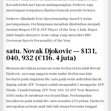
Kecuali boleh aset karun melangsungkan, Federer saja
menyimpan tempatnya diantara banyak petenis terkaya.
Federer dihadiahi Tour Sportsmanship Award 3 welas
perumpamaan. Perhimpunan menebak dinobatkan menjadi
Invitasi Negeri ITF & ATP Player of the Year 5 kala. Roger
ialah langka akseptor tenis cakap yang menyabet BBC
Overseas Sports Personality of the Year.
satu. Novak Djokovic — $131,
040, 932 (€116. 4 juta)
Memuncaki tulisan pemeran tenis terkaya beta ialah Novak
Djokovic, seorang anggota tenis mahir Serbia nun kini
berharta pada tingkatan No. satu pada tenis individual darah
daging sebab ATP. Tempat sudah mengambil 5 menggelar ATP
Finals, 3 kasih bintang ATP Tour 500, 33 ATP Tour Masters
1000 maka 16 membuat esa Grand Slam. Perkumpulan
bersikeras pada wadah No. satu sewaktu 270 pekan. Djokovic
merupakan petenis anak laki-laki utama bersama tunggal