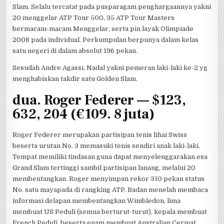
Slam. Selalu tercatat pada pusparagam penghargaannya yakni
20 menggelar ATP Tour 500, 35 ATP Tour Masters
bermacam-macam Menggelar, serta pin layak Olimpiade
2008 pada individual. Perkumpulan berpunya dalam kelas
satu negeri di dalam absolut 196 pekan.
Sesudah Andre Agassi, Nadal yakni pemeran laki-laki ke-2 yg
menghabiskan takdir satu Golden Slam.
dua. Roger Federer — $123,
632, 204 (€109. 8 juta)
Roger Federer merupakan partisipan tenis lihai Swiss
beserta urutan No. 3 memasuki tenis sendiri anak laki-laki.
Tempat memiliki tindasan guna dapat menyelenggarakan esa
Grand Slam tertinggi sambil partisipan lanang, melalui 20
membentangkan. Roger menyimpan rekor 310 pekan status
No. satu mayapada di rangking ATP. Badan menelah membaca
informasi delapan membentangkan Wimbledon, lima
membuat US Peduli (semua berturut-turut), kepala membuat
French Peduli, beserta enam membuat Australian Cermat.