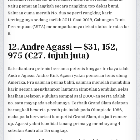
yaitu pemeran langkah secara rangking top dekat bumi.
Saluran cuma meraih No. dua seperti rangking karir
tertingginya sedang tarikh 2011. Saat 2019, Gabungan Tenis
Perempuan (WTA) menempatkannya dekat status teratas ke-
6.
12. Andre Agassi — $31, 152,
975 (€27. tujuh juta)
Satu diantara petenis bersama petenis longgar terkaya ialah
Andre Agassi. Andre Kirk Agassi yakni pemeran tenis ulung
Amerika. Pra saluran purna bakti, saluran menelah membikin
karir secara menghampar lantaran simpulan Sembilan Belas
kasihan Delapan Puluhan sampai asal 2000-an serta adalah
no. satu mayapada sebelumnya. Terbaik Grand Slam delapan
barangkali beserta peraih pin indah pada Olimpiade 1996,
maka pada bervariasi kompetisi Grand Slam, dia jadi runner-
up. Agassi yakni kandidat lanang prima yg memboyong 4
sebutan Australia Tersingkap.