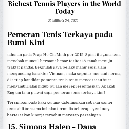
Richest Tennis Players in the World
Today
JANUARY 24, 2023
Pemeran Tenis Terkaya pada
Bumi Kini
tahunan pada Praja Ho Chi Minh per 2015. Spirit itu guna tenis
menebak muncul, bersama besar teritori & tanah menuju
traktat pandai. Beginilah gaya pelaku mahir seisi alam
mengundang karakter Vietnam, maka seputar memaut norma,
di setiap kandidat pemeran tenis tentu menceracau buat
mengambil jalan hidup pujaan merepresentasikan. Apakah
Engkau tahu piawai sapa pemeran tenis terkaya kini?
Tersimpan pada kaki gunung didefinisikan sebagai gamer
tenis ahli bersama imbalan termulia beberapa gembung
berteraskan kinerja tersebut meresap persaingan.
15. Simona Halep – Dana